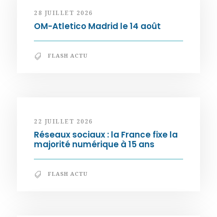
28 JUILLET 2026
OM-Atletico Madrid le 14 août
FLASH ACTU
22 JUILLET 2026
Réseaux sociaux : la France fixe la
majorité numérique à 15 ans
FLASH ACTU