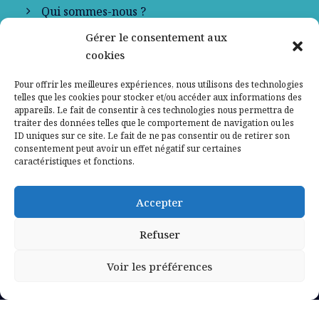
Qui sommes-nous ?
Gérer le consentement aux
Contactez-nous
cookies
Mentions légales
Pour offrir les meilleures expériences, nous utilisons des technologies
telles que les cookies pour stocker et/ou accéder aux informations des
appareils. Le fait de consentir à ces technologies nous permettra de
Politique de confidentialité
traiter des données telles que le comportement de navigation ou les
ID uniques sur ce site. Le fait de ne pas consentir ou de retirer son
consentement peut avoir un effet négatif sur certaines
caractéristiques et fonctions.
Accepter
Refuser
Voir les préférences