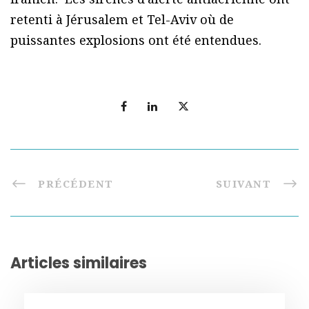
retenti à Jérusalem et Tel-Aviv où de
puissantes explosions ont été entendues.
PRÉCÉDENT
SUIVANT
Articles similaires