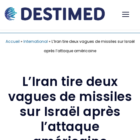
Accueil
»
International
»
L’Iran tire deux vagues de missiles sur Israël
après l’attaque américaine
L’Iran tire deux
vagues de missiles
sur Israël après
l’attaque