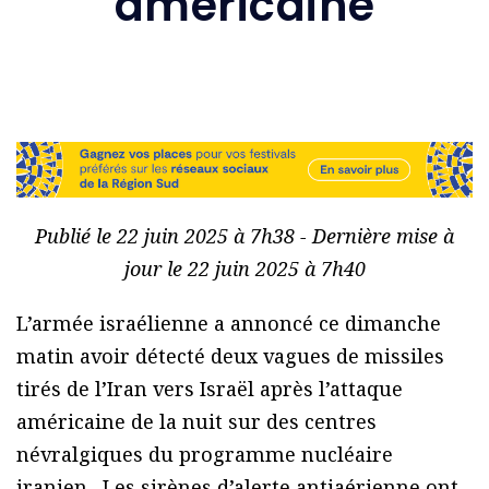
américaine
Publié le 22 juin 2025 à 7h38 - Dernière mise à
jour le 22 juin 2025 à 7h40
L’armée israélienne a annoncé ce dimanche
matin avoir détecté deux vagues de missiles
tirés de l’Iran vers Israël après l’attaque
américaine de la nuit sur des centres
névralgiques du programme nucléaire
iranien. Les sirènes d’alerte antiaérienne ont