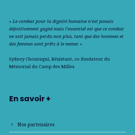
« Le combat pour la dignité humaine n’est jamais
déﬁnitivement gagné mais l’essentiel est que ce combat
ne soit jamais perdu non plus, tant que des hommes et
des femmes sont prêts à le mener. »
Sydney Chouraqui
, Résistant, co-fondateur du
Mémorial du Camp des Milles
En savoir +
Nos partenaires