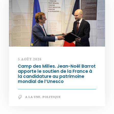
5 AOÛT 2026
Camp des Milles. Jean-Noël Barrot
apporte le soutien de la France à
la candidature au patrimoine
mondial de l’Unesco
A LA UNE
,
POLITIQUE