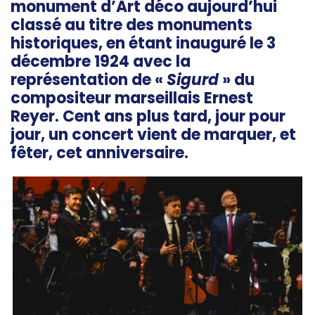
monument d’Art déco aujourd’hui
classé au titre des monuments
historiques, en étant inauguré le 3
décembre 1924 avec la
représentation de «
Sigurd
» du
compositeur marseillais Ernest
Reyer. Cent ans plus tard, jour pour
jour, un concert vient de marquer, et
fêter, cet anniversaire.