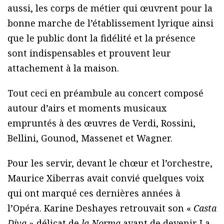
aussi, les corps de métier qui œuvrent pour la
bonne marche de l’établissement lyrique ainsi
que le public dont la fidélité et la présence
sont indispensables et prouvent leur
attachement à la maison.
Tout ceci en préambule au concert composé
autour d’airs et moments musicaux
empruntés à des œuvres de Verdi, Rossini,
Bellini, Gounod, Massenet et Wagner.
Pour les servir, devant le chœur et l’orchestre,
Maurice Xiberras avait convié quelques voix
qui ont marqué ces dernières années à
l’Opéra. Karine Deshayes retrouvait son «
Casta
Diva
» délicat de
la Norma
avant de devenir La