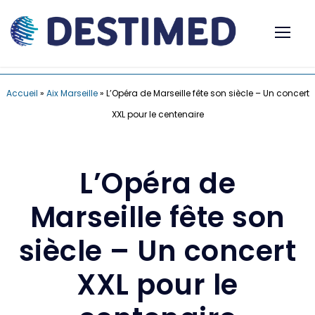
Accueil
»
Aix Marseille
»
L’Opéra de Marseille fête son siècle – Un concert
XXL pour le centenaire
L’Opéra de
Marseille fête son
siècle – Un concert
XXL pour le