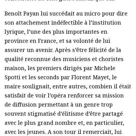
Benoît Payan lui succédait au micro pour dire
son attachement indéfectible à l’institution
lyrique, l’une des plus importantes en
province en France, et sa volonté de lui
assurer un avenir. Après s’être félicité de la
qualité reconnue des musiciens et choristes
maison, les premiers dirigés par Michele
Spotti et les seconds par Florent Mayet, le
maire soulignait, entre autres, combien il était
satisfait de voir l’opéra renforcer sa mission
de diffusion permettant à un genre trop
souvent stigmatisé d’élitisme d’être partagé
avec le plus grand nombre et, en particulier,
avec les jeunes. A son tour il remerciait, lui