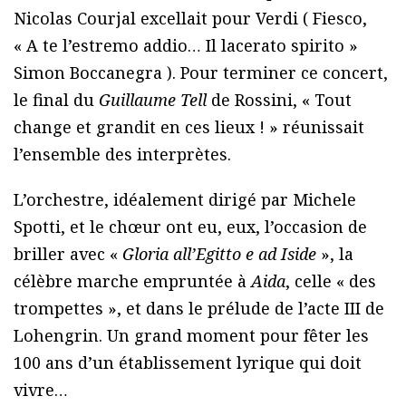
Nicolas Courjal excellait pour Verdi ( Fiesco,
« A te l’estremo addio… Il lacerato spirito »
Simon Boccanegra ). Pour terminer ce concert,
le final du
Guillaume Tell
de Rossini, « Tout
change et grandit en ces lieux ! » réunissait
l’ensemble des interprètes.
L’orchestre, idéalement dirigé par Michele
Spotti, et le chœur ont eu, eux, l’occasion de
briller avec «
Gloria all’Egitto e ad Iside
», la
célèbre marche empruntée à
Aida
, celle « des
trompettes », et dans le prélude de l’acte III de
Lohengrin. Un grand moment pour fêter les
100 ans d’un établissement lyrique qui doit
vivre…