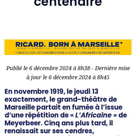
centenaire
Publié le 6 décembre 2024 à 8h38 - Dernière mise
à jour le 6 décembre 2024 à 8h45
En novembre 1919, le jeudi 13
exactement, le grand-théâtre de
Marseille partait en fumée à l’issue
d’une répétition de «
L’Africaine
» de
Meyerbeer. Cinq ans plus tard, il
renaissait sur ses cendres,