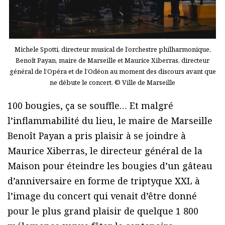
Michele Spotti, directeur musical de l’orchestre philharmonique,
Benoît Payan, maire de Marseille et Maurice Xiberras, directeur
général de l’Opéra et de l’Odéon au moment des discours avant que
ne débute le concert. © Ville de Marseille
100 bougies, ça se souffle… Et malgré
l’inflammabilité du lieu, le maire de Marseille
Benoît Payan a pris plaisir à se joindre à
Maurice Xiberras, le directeur général de la
Maison pour éteindre les bougies d’un gâteau
d’anniversaire en forme de triptyque XXL à
l’image du concert qui venait d’être donné
pour le plus grand plaisir de quelque 1 800