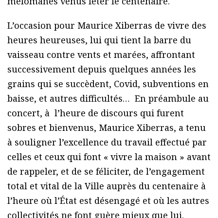
mélomanes venus fêter le centenaire.
L’occasion pour Maurice Xiberras de vivre des
heures heureuses, lui qui tient la barre du
vaisseau contre vents et marées, affrontant
successivement depuis quelques années les
grains qui se succèdent, Covid, subventions en
baisse, et autres difficultés… En préambule au
concert, à l’heure de discours qui furent
sobres et bienvenus, Maurice Xiberras, a tenu
à souligner l’excellence du travail effectué par
celles et ceux qui font « vivre la maison » avant
de rappeler, et de se féliciter, de l’engagement
total et vital de la Ville auprès du centenaire à
l’heure où l’État est désengagé et où les autres
collectivités ne font guère mieux que lui.