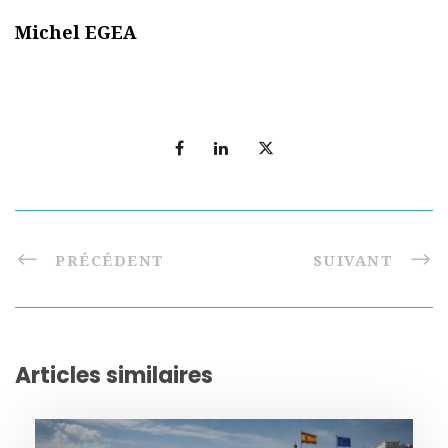
Michel EGEA
PRÉCÉDENT
SUIVANT
Articles similaires