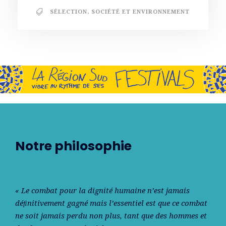
SÉLECTION
,
SOCIÉTÉ ET ENVIRONNEMENT
Notre philosophie
« Le combat pour la dignité humaine n’est jamais
déﬁnitivement gagné mais l’essentiel est que ce combat
ne soit jamais perdu non plus, tant que des hommes et