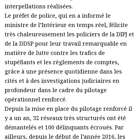
interpellations réalisées.
Le préfet de police, qui en a informé le
ministre de l’Intérieur en temps réel, félicite
très chaleureusement les policiers de la DIPJ et
de la DDSP pour leur travail remarquable en
matière de lutte contre les trafics de
stupéfiants et les règlements de comptes,
grâce à une présence quotidienne dans les
cités et à des investigations judiciaires en
profondeur dans le cadre du pilotage
opérationnel renforcé.
Depuis la mise en place du pilotage renforcé il
y a un an, 32 réseaux très structurés ont été
démantelés et 100 délinquants écroués. Par
ailleurs, depuis le début de l’année 2016, les