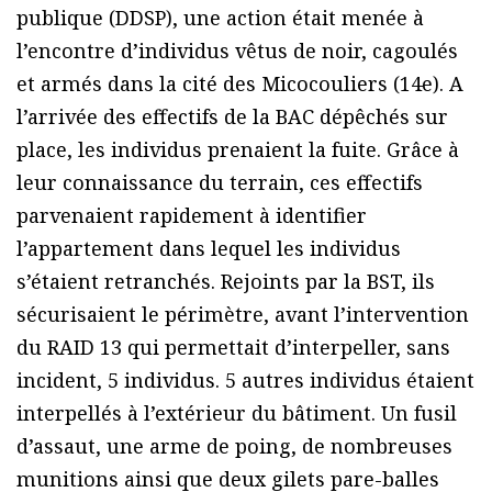
publique (DDSP), une action était menée à
l’encontre d’individus vêtus de noir, cagoulés
et armés dans la cité des Micocouliers (14e). A
l’arrivée des effectifs de la BAC dépêchés sur
place, les individus prenaient la fuite. Grâce à
leur connaissance du terrain, ces effectifs
parvenaient rapidement à identifier
l’appartement dans lequel les individus
s’étaient retranchés. Rejoints par la BST, ils
sécurisaient le périmètre, avant l’intervention
du RAID 13 qui permettait d’interpeller, sans
incident, 5 individus. 5 autres individus étaient
interpellés à l’extérieur du bâtiment. Un fusil
d’assaut, une arme de poing, de nombreuses
munitions ainsi que deux gilets pare-balles