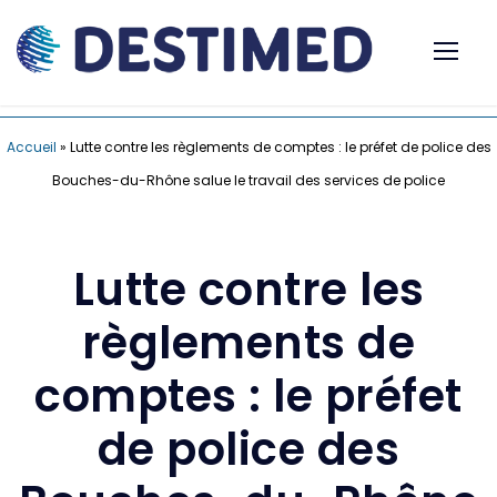
Accueil
»
Lutte contre les règlements de comptes : le préfet de police des
Bouches-du-Rhône salue le travail des services de police
Lutte contre les
règlements de
comptes : le préfet
de police des