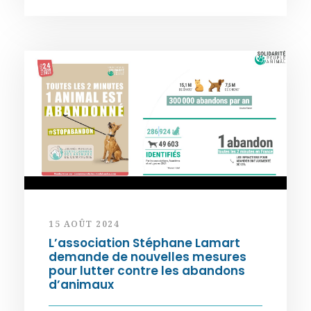
15 AOÛT 2024
L’association Stéphane Lamart
demande de nouvelles mesures
pour lutter contre les abandons
d’animaux