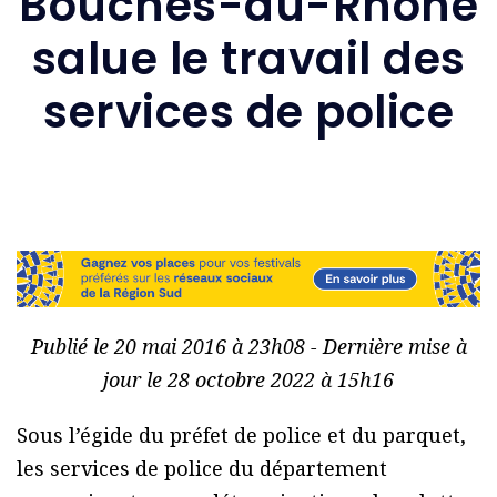
Bouches-du-Rhône
salue le travail des
services de police
Publié le 20 mai 2016 à 23h08 - Dernière mise à
jour le 28 octobre 2022 à 15h16
Sous l’égide du préfet de police et du parquet,
les services de police du département