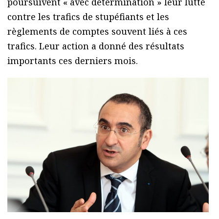
poursuivent « avec détermination » leur lutte
contre les trafics de stupéfiants et les
règlements de comptes souvent liés à ces
trafics. Leur action a donné des résultats
importants ces derniers mois.