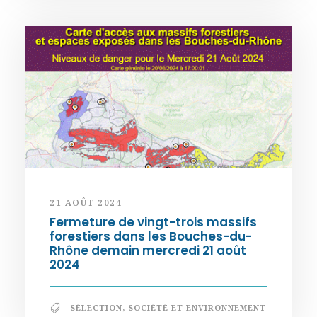
21 AOÛT 2024
Fermeture de vingt-trois massifs
forestiers dans les Bouches-du-
Rhône demain mercredi 21 août
2024
SÉLECTION
,
SOCIÉTÉ ET ENVIRONNEMENT