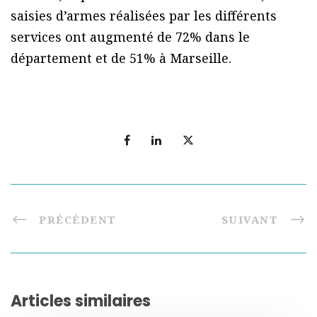
saisies d’armes réalisées par les différents
services ont augmenté de 72% dans le
département et de 51% à Marseille.
PRÉCÉDENT
SUIVANT
Articles similaires