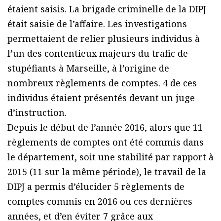
étaient saisis. La brigade criminelle de la DIPJ
était saisie de l’affaire. Les investigations
permettaient de relier plusieurs individus à
l’un des contentieux majeurs du trafic de
stupéfiants à Marseille, à l’origine de
nombreux règlements de comptes. 4 de ces
individus étaient présentés devant un juge
d’instruction.
Depuis le début de l’année 2016, alors que 11
règlements de comptes ont été commis dans
le département, soit une stabilité par rapport à
2015 (11 sur la même période), le travail de la
DIPJ a permis d’élucider 5 règlements de
comptes commis en 2016 ou ces dernières
années, et d’en éviter 7 grâce aux