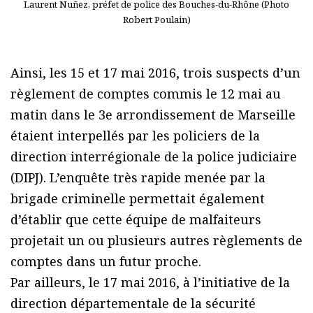
Laurent Nuñez, préfet de police des Bouches-du-Rhône (Photo
Robert Poulain)
Ainsi, les 15 et 17 mai 2016, trois suspects d’un
règlement de comptes commis le 12 mai au
matin dans le 3e arrondissement de Marseille
étaient interpellés par les policiers de la
direction interrégionale de la police judiciaire
(DIPJ). L’enquête très rapide menée par la
brigade criminelle permettait également
d’établir que cette équipe de malfaiteurs
projetait un ou plusieurs autres règlements de
comptes dans un futur proche.
Par ailleurs, le 17 mai 2016, à l’initiative de la
direction départementale de la sécurité