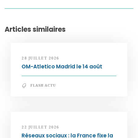
Articles similaires
28 JUILLET 2026
OM-Atletico Madrid le 14 août
FLASH ACTU
22 JUILLET 2026
Réseaux sociaux : la France fixe la