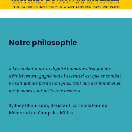
Notre philosophie
« Le combat pour la dignité humaine n’est jamais
déﬁnitivement gagné mais l’essentiel est que ce combat
ne soit jamais perdu non plus, tant que des hommes et
des femmes sont prêts à le mener. »
Sydney Chouraqui
, Résistant, co-fondateur du
Mémorial du Camp des Milles