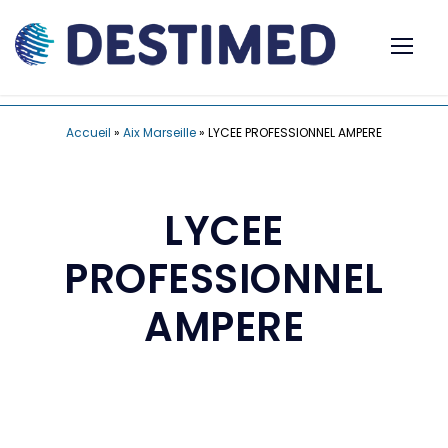
Accueil
»
Aix Marseille
»
LYCEE PROFESSIONNEL AMPERE
LYCEE
PROFESSIONNEL
AMPERE