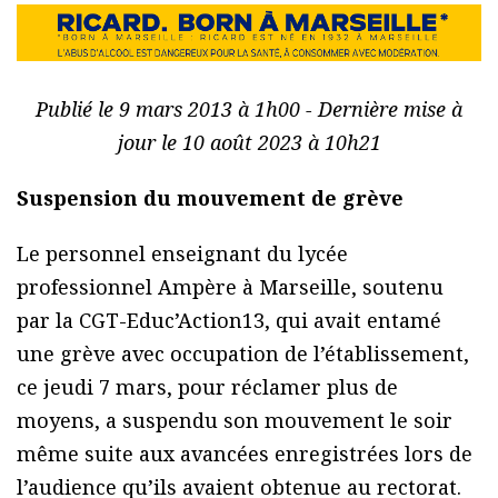
Publié le 9 mars 2013 à 1h00 - Dernière mise à
jour le 10 août 2023 à 10h21
Suspension du mouvement de grève
Le personnel enseignant du lycée
professionnel Ampère à Marseille, soutenu
par la CGT-Educ’Action13, qui avait entamé
une grève avec occupation de l’établissement,
ce jeudi 7 mars, pour réclamer plus de
moyens, a suspendu son mouvement le soir
même suite aux avancées enregistrées lors de
l’audience qu’ils avaient obtenue au rectorat.