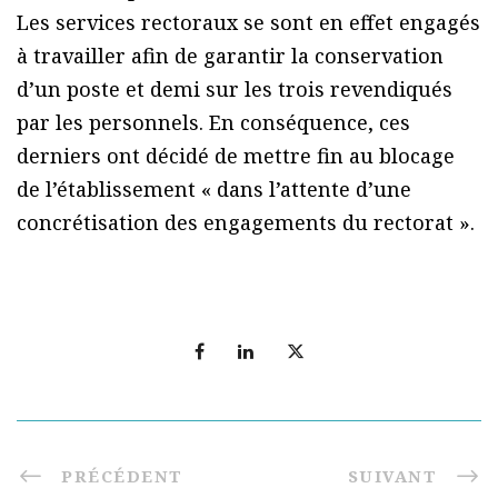
Les services rectoraux se sont en effet engagés
à travailler afin de garantir la conservation
d’un poste et demi sur les trois revendiqués
par les personnels. En conséquence, ces
derniers ont décidé de mettre fin au blocage
de l’établissement « dans l’attente d’une
concrétisation des engagements du rectorat ».
PRÉCÉDENT
SUIVANT