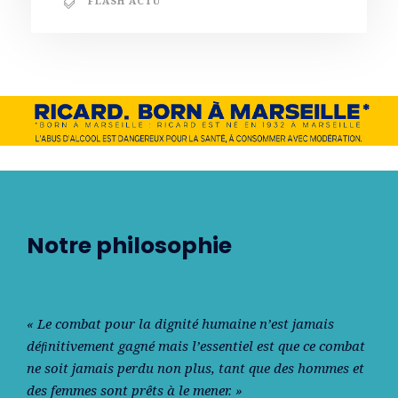
FLASH ACTU
Notre philosophie
« Le combat pour la dignité humaine n’est jamais
déﬁnitivement gagné mais l’essentiel est que ce combat
ne soit jamais perdu non plus, tant que des hommes et
des femmes sont prêts à le mener. »