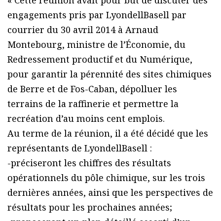
« Cette réunion avait pour but de discuter des
engagements pris par LyondellBasell par
courrier du 30 avril 2014 à Arnaud
Montebourg, ministre de l’Économie, du
Redressement productif et du Numérique,
pour garantir la pérennité des sites chimiques
de Berre et de Fos-Caban, dépolluer les
terrains de la raffinerie et permettre la
recréation d’au moins cent emplois.
Au terme de la réunion, il a été décidé que les
représentants de LyondellBasell :
-préciseront les chiffres des résultats
opérationnels du pôle chimique, sur les trois
dernières années, ainsi que les perspectives de
résultats pour les prochaines années;