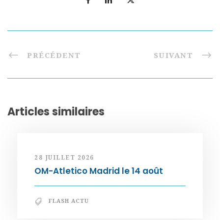
PRÉCÉDENT
SUIVANT
Articles similaires
28 JUILLET 2026
OM-Atletico Madrid le 14 août
FLASH ACTU