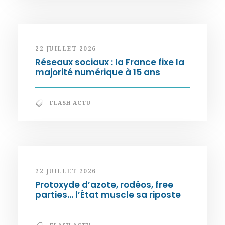
22 JUILLET 2026
Réseaux sociaux : la France fixe la
majorité numérique à 15 ans
FLASH ACTU
22 JUILLET 2026
Protoxyde d’azote, rodéos, free
parties… l’État muscle sa riposte