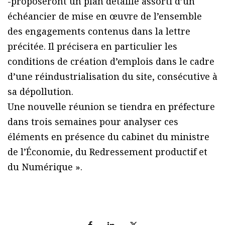
-proposeront un plan détaillé assorti d’un
échéancier de mise en œuvre de l’ensemble
des engagements contenus dans la lettre
précitée. Il précisera en particulier les
conditions de création d’emplois dans le cadre
d’une réindustrialisation du site, consécutive à
sa dépollution.
Une nouvelle réunion se tiendra en préfecture
dans trois semaines pour analyser ces
éléments en présence du cabinet du ministre
de l’Économie, du Redressement productif et
du Numérique ».