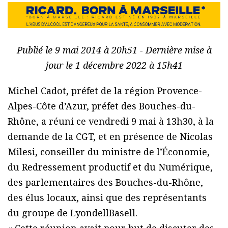
Publié le 9 mai 2014 à 20h51 - Dernière mise à
jour le 1 décembre 2022 à 15h41
Michel Cadot, préfet de la région Provence-
Alpes-Côte d’Azur, préfet des Bouches-du-
Rhône, a réuni ce vendredi 9 mai à 13h30, à la
demande de la CGT, et en présence de Nicolas
Milesi, conseiller du ministre de l’Économie,
du Redressement productif et du Numérique,
des parlementaires des Bouches-du-Rhône,
des élus locaux, ainsi que des représentants
du groupe de LyondellBasell.