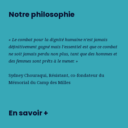
Notre philosophie
« Le combat pour la dignité humaine n’est jamais
déﬁnitivement gagné mais l’essentiel est que ce combat
ne soit jamais perdu non plus, tant que des hommes et
des femmes sont prêts à le mener. »
Sydney Chouraqui
, Résistant, co-fondateur du
Mémorial du Camp des Milles
En savoir +