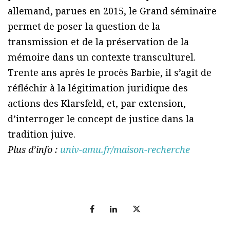
allemand, parues en 2015, le Grand séminaire
permet de poser la question de la
transmission et de la préservation de la
mémoire dans un contexte transculturel.
Trente ans après le procès Barbie, il s’agit de
réfléchir à la légitimation juridique des
actions des Klarsfeld, et, par extension,
d’interroger le concept de justice dans la
tradition juive.
Plus d’info :
univ-amu.fr/maison-recherche