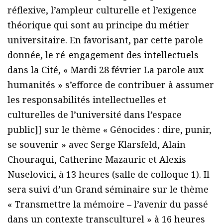
réflexive, l’ampleur culturelle et l’exigence
théorique qui sont au principe du métier
universitaire. En favorisant, par cette parole
donnée, le ré-engagement des intellectuels
dans la Cité, « Mardi 28 février La parole aux
humanités » s’efforce de contribuer à assumer
les responsabilités intellectuelles et
culturelles de l’université dans l’espace
public]] sur le thème « Génocides : dire, punir,
se souvenir » avec Serge Klarsfeld, Alain
Chouraqui, Catherine Mazauric et Alexis
Nuselovici, à 13 heures (salle de colloque 1). Il
sera suivi d’un Grand séminaire sur le thème
« Transmettre la mémoire – l’avenir du passé
dans un contexte transculturel » à 16 heures