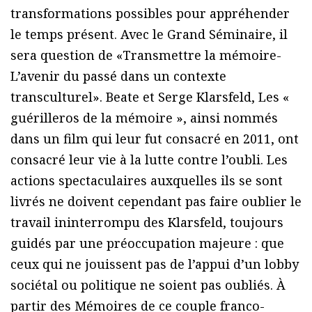
transformations possibles pour appréhender
le temps présent. Avec le Grand Séminaire, il
sera question de «Transmettre la mémoire-
L’avenir du passé dans un contexte
transculturel». Beate et Serge Klarsfeld, Les «
guérilleros de la mémoire », ainsi nommés
dans un film qui leur fut consacré en 2011, ont
consacré leur vie à la lutte contre l’oubli. Les
actions spectaculaires auxquelles ils se sont
livrés ne doivent cependant pas faire oublier le
travail ininterrompu des Klarsfeld, toujours
guidés par une préoccupation majeure : que
ceux qui ne jouissent pas de l’appui d’un lobby
sociétal ou politique ne soient pas oubliés. À
partir des Mémoires de ce couple franco-