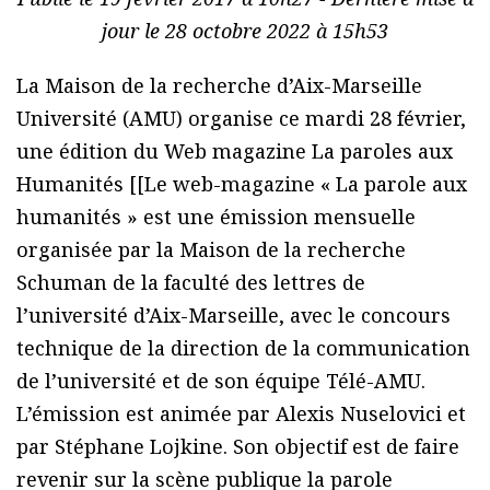
jour le 28 octobre 2022 à 15h53
La Maison de la recherche d’Aix-Marseille
Université (AMU) organise ce mardi 28 février,
une édition du Web magazine La paroles aux
Humanités [[Le web-magazine « La parole aux
humanités » est une émission mensuelle
organisée par la Maison de la recherche
Schuman de la faculté des lettres de
l’université d’Aix-Marseille, avec le concours
technique de la direction de la communication
de l’université et de son équipe Télé-AMU.
L’émission est animée par Alexis Nuselovici et
par Stéphane Lojkine. Son objectif est de faire
revenir sur la scène publique la parole