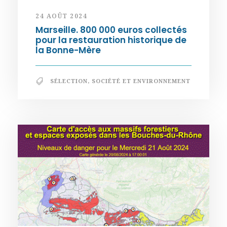
24 AOÛT 2024
Marseille. 800 000 euros collectés
pour la restauration historique de
la Bonne-Mère
SÉLECTION
,
SOCIÉTÉ ET ENVIRONNEMENT