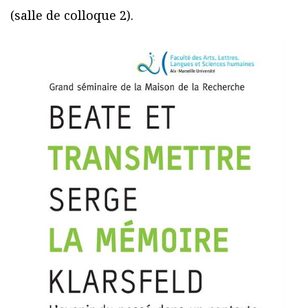
(salle de colloque 2).