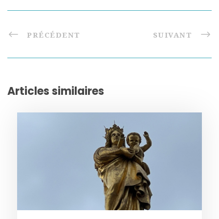
PRÉCÉDENT
SUIVANT
Articles similaires