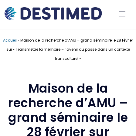
Accueil
»
Maison de la recherche d’AMU – grand séminaire le 28 février
sur « Transmettre la mémoire – l’avenir du passé dans un contexte
transculturel »
Maison de la
recherche d’AMU –
grand séminaire le
28 février sur