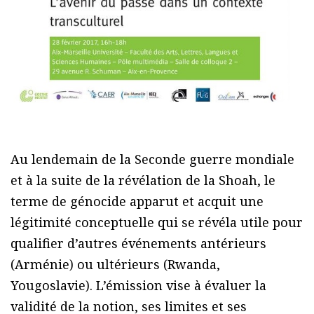
Au lendemain de la Seconde guerre mondiale
et à la suite de la révélation de la Shoah, le
terme de génocide apparut et acquit une
légitimité conceptuelle qui se révéla utile pour
qualifier d’autres événements antérieurs
(Arménie) ou ultérieurs (Rwanda,
Yougoslavie). L’émission vise à évaluer la
validité de la notion, ses limites et ses