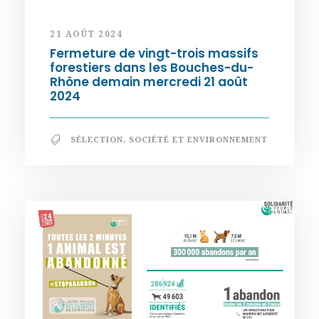
21 AOÛT 2024
Fermeture de vingt-trois massifs
forestiers dans les Bouches-du-
Rhône demain mercredi 21 août
2024
SÉLECTION
,
SOCIÉTÉ ET ENVIRONNEMENT