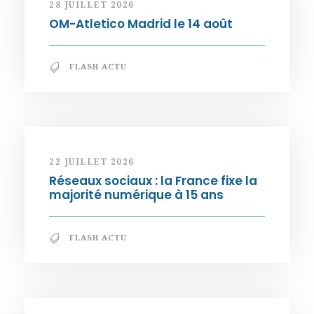
28 JUILLET 2026
OM-Atletico Madrid le 14 août
FLASH ACTU
22 JUILLET 2026
Réseaux sociaux : la France fixe la
majorité numérique à 15 ans
FLASH ACTU