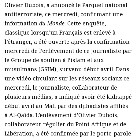
Olivier Dubois, a annoncé le Parquet national
antiterroriste, ce mercredi, confirmant une
information
du Monde
. Cette enquête,
classique lorsqu’un Français est enlevé à
l’étranger, a été ouverte après la confirmation
mercredi de l’enlèvement de ce journaliste par
le Groupe de soutien à l’islam et aux
musulmans (GSIM), survenu début avril. Dans
une vidéo circulant sur les réseaux sociaux ce
mercredi, le journaliste, collaborateur de
plusieurs médias, a indiqué avoir été kidnappé
début avril au Mali par des djihadistes affiliés
à Al-Qaïda. L’enlèvement d’Olivier Dubois,
collaborateur régulier du Point Afrique et de
Libération, a été confirmée par le porte-parole