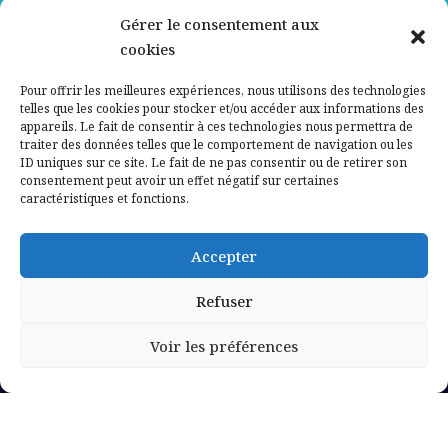
Gérer le consentement aux
Contactez-nous
cookies
Mentions légales
Pour offrir les meilleures expériences, nous utilisons des technologies
telles que les cookies pour stocker et/ou accéder aux informations des
appareils. Le fait de consentir à ces technologies nous permettra de
Politique de confidentialité
traiter des données telles que le comportement de navigation ou les
ID uniques sur ce site. Le fait de ne pas consentir ou de retirer son
consentement peut avoir un effet négatif sur certaines
caractéristiques et fonctions.
Accepter
Refuser
Voir les préférences