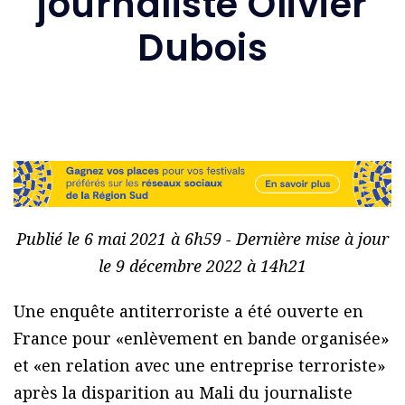
journaliste Olivier
Dubois
Publié le 6 mai 2021 à 6h59 - Dernière mise à jour
le 9 décembre 2022 à 14h21
Une enquête antiterroriste a été ouverte en
France pour «enlèvement en bande organisée»
et «en relation avec une entreprise terroriste»
après la disparition au Mali du journaliste