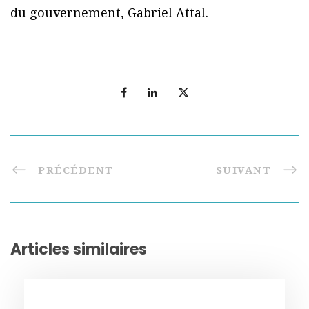
du gouvernement, Gabriel Attal.
PRÉCÉDENT
SUIVANT
Articles similaires