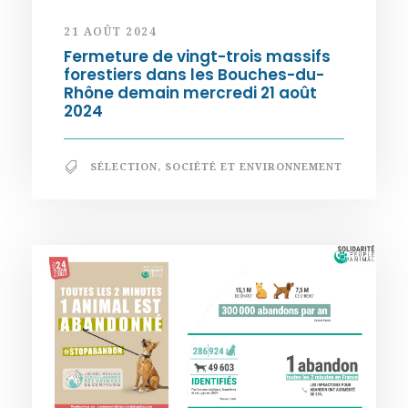
21 AOÛT 2024
Fermeture de vingt-trois massifs
forestiers dans les Bouches-du-
Rhône demain mercredi 21 août
2024
SÉLECTION
,
SOCIÉTÉ ET ENVIRONNEMENT