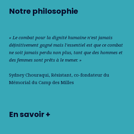
Notre philosophie
« Le combat pour la dignité humaine n’est jamais
déﬁnitivement gagné mais l’essentiel est que ce combat
ne soit jamais perdu non plus, tant que des hommes et
des femmes sont prêts à le mener. »
Sydney Chouraqui
, Résistant, co-fondateur du
Mémorial du Camp des Milles
En savoir +