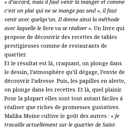
« d’accord, mais il faut venir la manger et comme
c’est un plat qui ne se mange pas seul », il faut
venir avec quelqu’un. Il donne ainsi la méthode
avec laquelle le livre va se réaliser
». Un livre qui
propose de découvrir des recettes de tables
prestigieuses comme de restaurants de
quartier.
Et le résultat est là, craquant, on plonge dans
le dessin, l’atmosphère qu’il dégage, l’envie de
découvrir l’adresse. Puis, les papilles en alerte,
on plonge dans les recettes. Et là, quel plaisir.
Pour la plupart elles sont tout autant faciles à
réaliser que riches de promesses gustatives.
Malika Moine cultive le goût des autres : «
Je
travaille actuellement sur le quartier de Saint-