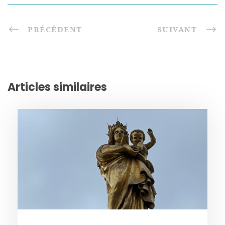
PRÉCÉDENT
SUIVANT
Articles similaires