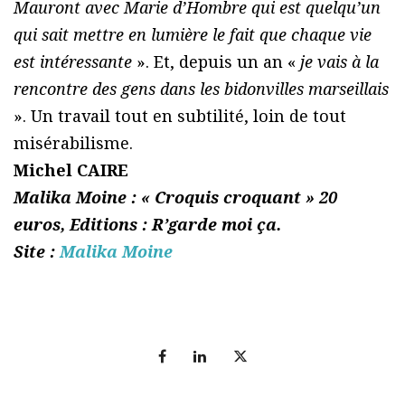
Mauront avec Marie d’Hombre qui est quelqu’un
qui sait mettre en lumière le fait que chaque vie
est intéressante
». Et, depuis un an «
je vais à la
rencontre des gens dans les bidonvilles marseillais
». Un travail tout en subtilité, loin de tout
misérabilisme.
Michel CAIRE
Malika Moine : « Croquis croquant » 20
euros, Editions : R’garde moi ça.
Site :
Malika Moine