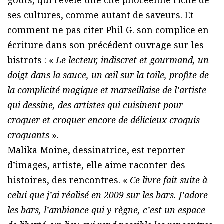
ses cultures, comme autant de saveurs. Et
comment ne pas citer Phil G. son complice en
écriture dans son précédent ouvrage sur les
bistrots : «
Le lecteur, indiscret et gourmand, un
doigt dans la sauce, un œil sur la toile, profite de
la complicité magique et marseillaise de l’artiste
qui dessine, des artistes qui cuisinent pour
croquer et croquer encore de délicieux croquis
croquants
».
Malika Moine, dessinatrice, est reporter
d’images, artiste, elle aime raconter des
histoires, des rencontres. «
Ce livre fait suite à
celui que j’ai réalisé en 2009 sur les bars. J’adore
les bars, l’ambiance qui y règne, c’est un espace