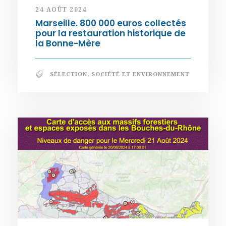
24 AOÛT 2024
Marseille. 800 000 euros collectés
pour la restauration historique de
la Bonne-Mère
SÉLECTION
,
SOCIÉTÉ ET ENVIRONNEMENT