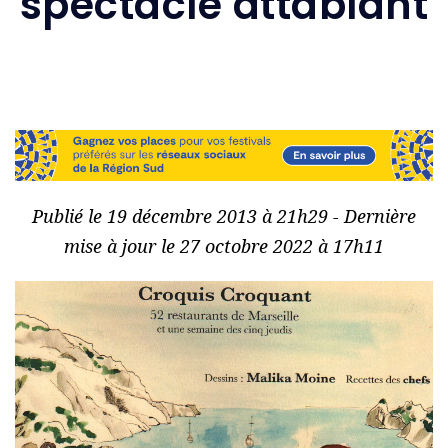
spectacle attablant
Publié le 19 décembre 2013 à 21h29 - Dernière
mise à jour le 27 octobre 2022 à 17h11