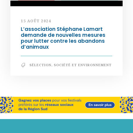
15 AOÛT 2024
L’association Stéphane Lamart
demande de nouvelles mesures
pour lutter contre les abandons
d’animaux
SÉLECTION
,
SOCIÉTÉ ET ENVIRONNEMENT