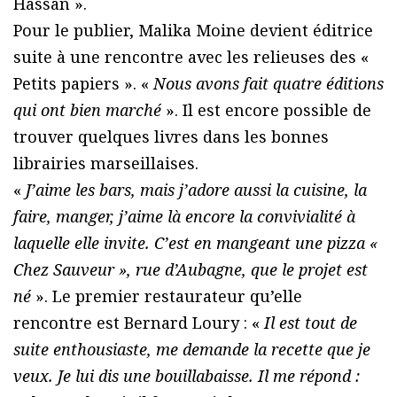
Hassan ».
Pour le publier, Malika Moine devient éditrice
suite à une rencontre avec les relieuses des «
Petits papiers ». «
Nous avons fait quatre éditions
qui ont bien marché
». Il est encore possible de
trouver quelques livres dans les bonnes
librairies marseillaises.
«
J’aime les bars, mais j’adore aussi la cuisine, la
faire, manger, j’aime là encore la convivialité à
laquelle elle invite. C’est en mangeant une pizza «
Chez Sauveur », rue d’Aubagne, que le projet est
né
». Le premier restaurateur qu’elle
rencontre est Bernard Loury : «
Il est tout de
suite enthousiaste, me demande la recette que je
veux. Je lui dis une bouillabaisse. Il me répond :