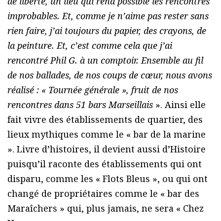
de liberté, un lieu qui rend possible les rencontres
improbables. Et, comme je n’aime pas rester sans
rien faire, j’ai toujours du papier, des crayons, de
la peinture. Et, c’est comme cela que j’ai
rencontré Phil G. à un comptoir. Ensemble au fil
de nos ballades, de nos coups de cœur, nous avons
réalisé : « Tournée générale », fruit de nos
rencontres dans 51 bars Marseillais
». Ainsi elle
fait vivre des établissements de quartier, des
lieux mythiques comme le « bar de la marine
». Livre d’histoires, il devient aussi d’Histoire
puisqu’il raconte des établissements qui ont
disparu, comme les « Flots Bleus », ou qui ont
changé de propriétaires comme le « bar des
Maraîchers » qui, plus jamais, ne sera « Chez