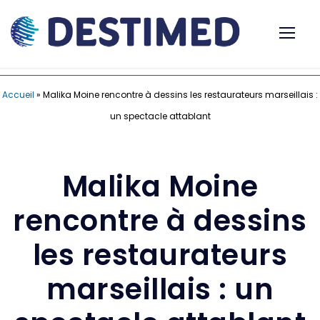
Accueil
»
Malika Moine rencontre à dessins les restaurateurs marseillais :
un spectacle attablant
Malika Moine
rencontre à dessins
les restaurateurs
marseillais : un