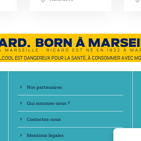
En savoir +
Nos partenaires
Qui sommes-nous ?
Contactez-nous
Mentions légales