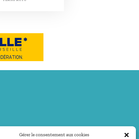
Gérer le consentement aux cookies