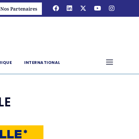
Nos Partenaires
RIQUE
INTERNATIONAL
LE