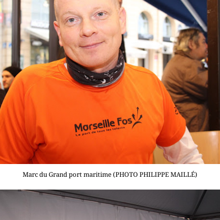
Marc du Grand port maritime (PHOTO PHILIPPE MAILLÉ)