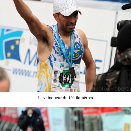
Le vainqueur du 10 kilomètres