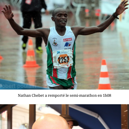
Nathan Chebet a remporté le semi-marathon en 1h08