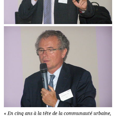
«
En cinq ans à la tête de la communauté urbaine,