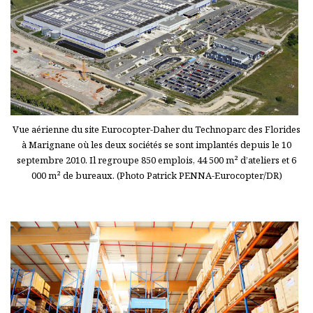
Vue aérienne du site Eurocopter-Daher du Technoparc des Florides
à Marignane où les deux sociétés se sont implantés depuis le 10
septembre 2010. Il regroupe 850 emplois, 44 500 m² d’ateliers et 6
000 m² de bureaux. (Photo Patrick PENNA-Eurocopter/DR)