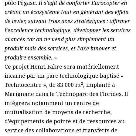
pôle Pégase.
Il s’agit de conforter Eurocopter en
créant un écosystème tout en générant des effets
de levier, suivant trois axes stratégiques : affirmer
l’excellence technologique, développer les services
avancés car on ne vend plus simplement un
produit mais des services, et l’axe innover et
produire ensemble.
»
Ce projet Henri Fabre sera matériellement
incarné par un parc technologique baptisé «
Technocentre », de 83 000 m², implanté à
Marignane dans le Technoparc des Florides. Il
intégrera notamment un centre de
mutualisation de moyens de recherche,
d’équipements de pointe et de ressources au
service des collaborations et transferts de