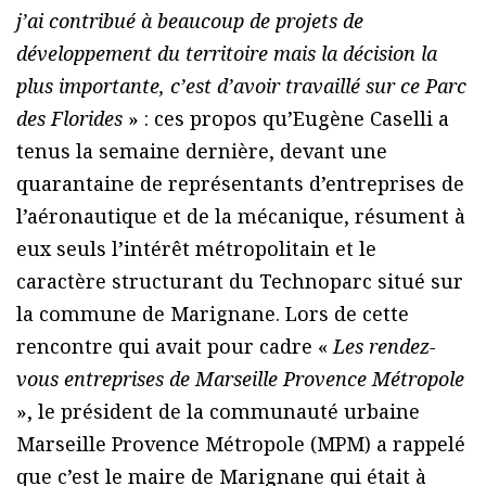
j’ai contribué à beaucoup de projets de
développement du territoire mais la décision la
plus importante, c’est d’avoir travaillé sur ce Parc
des Florides
» : ces propos qu’Eugène Caselli a
tenus la semaine dernière, devant une
quarantaine de représentants d’entreprises de
l’aéronautique et de la mécanique, résument à
eux seuls l’intérêt métropolitain et le
caractère structurant du Technoparc situé sur
la commune de Marignane. Lors de cette
rencontre qui avait pour cadre «
Les rendez-
vous entreprises de Marseille Provence Métropole
», le président de la communauté urbaine
Marseille Provence Métropole (MPM) a rappelé
que c’est le maire de Marignane qui était à