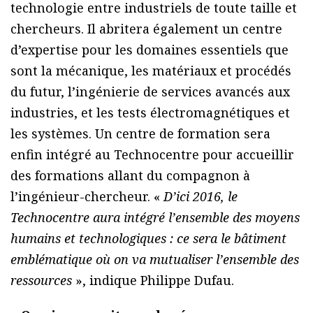
technologie entre industriels de toute taille et
chercheurs. Il abritera également un centre
d’expertise pour les domaines essentiels que
sont la mécanique, les matériaux et procédés
du futur, l’ingénierie de services avancés aux
industries, et les tests électromagnétiques et
les systèmes. Un centre de formation sera
enfin intégré au Technocentre pour accueillir
des formations allant du compagnon à
l’ingénieur-chercheur. «
D’ici 2016, le
Technocentre aura intégré l’ensemble des moyens
humains et technologiques : ce sera le bâtiment
emblématique où on va mutualiser l’ensemble des
ressources
», indique Philippe Dufau.