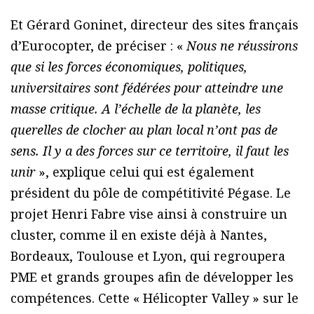
Et Gérard Goninet, directeur des sites français
d’Eurocopter, de préciser : «
Nous ne réussirons
que si les forces économiques, politiques,
universitaires sont fédérées pour atteindre une
masse critique. A l’échelle de la planète, les
querelles de clocher au plan local n’ont pas de
sens. Il y a des forces sur ce territoire, il faut les
unir
», explique celui qui est également
président du pôle de compétitivité Pégase. Le
projet Henri Fabre vise ainsi à construire un
cluster, comme il en existe déjà à Nantes,
Bordeaux, Toulouse et Lyon, qui regroupera
PME et grands groupes afin de développer les
compétences. Cette « Hélicopter Valley » sur le