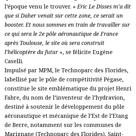
l’époque venu le trouver. «
Eric Le Disses m’a dit
que si Daher venait sur cette zone, ce serait un
booster. Et nous sommes en train de travailler sur
ce qui sera le 2e pôle aéronautique de France
après Toulouse, le site où sera construit
l’hélicoptère du futur
», se félicite Eugène
Caselli.
Impulsé par MPM, le Technoparc des Florides,
labellisé par le pôle de compétitivité Pégase,
constitue le site emblématique du projet Henri
Fabre, du nom de l’inventeur de l’hydravion,
destiné à soutenir le développement du pôle
aéronautique et mécanique de l’Est de l’Etang
de Berre, notamment sur les communes de
Marignane (Technoparc des Florides), Saint-