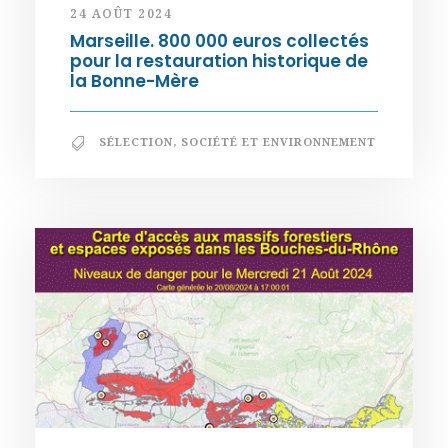
24 AOÛT 2024
Marseille. 800 000 euros collectés
pour la restauration historique de
la Bonne-Mère
SÉLECTION
,
SOCIÉTÉ ET ENVIRONNEMENT