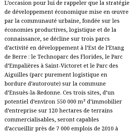
L’occasion pour lui de rappeler que la stratégie
de développement économique mise en œuvre
par la communauté urbaine, fondée sur les
économies productives, logistique et de la
connaissance, se décline sur trois parcs
d’activité en développement à l’Est de l’Etang
de Berre : le Technoparc des Florides, le Parc
d’Empalières à Saint-Victoret et le Parc des
Aiguilles (parc purement logistique en
bordure d’autoroute) sur la commune
d’Ensuès-la-Redonne. Ces trois sites, d’un
potentiel d’environ 550 000 m² d’immobilier
d’entreprise sur 120 hectares de terrains
commercialisables, seront capables
d’accueillir près de 7 000 emplois de 2010 à