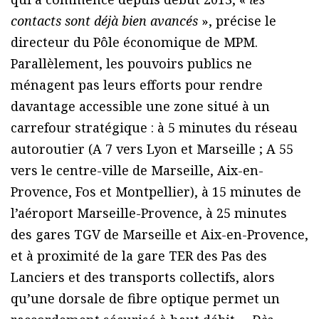
contacts sont déjà bien avancés
», précise le
directeur du Pôle économique de MPM.
Parallèlement, les pouvoirs publics ne
ménagent pas leurs efforts pour rendre
davantage accessible une zone situé à un
carrefour stratégique : à 5 minutes du réseau
autoroutier (A 7 vers Lyon et Marseille ; A 55
vers le centre-ville de Marseille, Aix-en-
Provence, Fos et Montpellier), à 15 minutes de
l’aéroport Marseille-Provence, à 25 minutes
des gares TGV de Marseille et Aix-en-Provence,
et à proximité de la gare TER des Pas des
Lanciers et des transports collectifs, alors
qu’une dorsale de fibre optique permet un