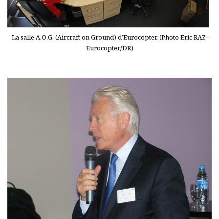
La salle A.O.G. (Aircraft on Ground) d’Eurocopter. (Photo Eric RAZ-
Eurocopter/DR)