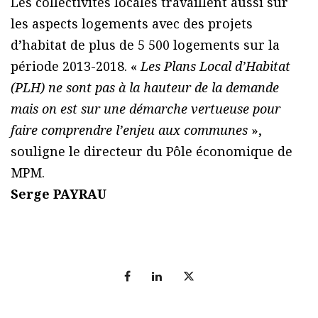
Les collectivités locales travaillent aussi sur
les aspects logements avec des projets
d’habitat de plus de 5 500 logements sur la
période 2013-2018. «
Les Plans Local d’Habitat
(PLH) ne sont pas à la hauteur de la demande
mais on est sur une démarche vertueuse pour
faire comprendre l’enjeu aux communes
»,
souligne le directeur du Pôle économique de
MPM.
Serge PAYRAU