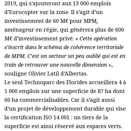
2019, qui s’ajouteront aux 13 000 emplois
d’Eurocopter sur la zone. Il s’agit d’un
investissement de 60 M€ pour MPM,
aménageur en régie, qui générera plus de 600
M€ d’investissement privé. «
Cette opération
s’inscrit dans le schéma de cohérence territoriale
de MPM. C’est un secteur un peu oublié qui est en
train de retrouver une nouvelle dimension
»,
souligne Olivier Latil d’Albertas.
Le seul Technoparc des Florides accueillera 4 à
5 000 emplois sur une superficie de 87 ha dont
60 ha commercialisables. Car il s’agit aussi
d’un projet de développement durable qui vise
la certification ISO 14 001 : un tiers de la
superficie est ainsi réservé aux espaces verts.