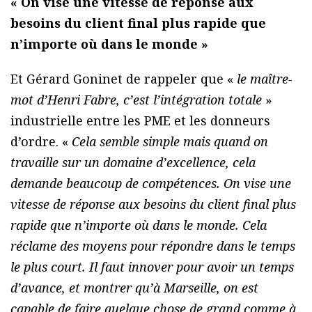
« On vise une vitesse de réponse aux
besoins du client final plus rapide que
n’importe où dans le monde »
Et Gérard Goninet de rappeler que «
le maître-
mot d’Henri Fabre, c’est l’intégration totale
»
industrielle entre les PME et les donneurs
d’ordre. «
Cela semble simple mais quand on
travaille sur un domaine d’excellence, cela
demande beaucoup de compétences. On vise une
vitesse de réponse aux besoins du client final plus
rapide que n’importe où dans le monde. Cela
réclame des moyens pour répondre dans le temps
le plus court. Il faut innover pour avoir un temps
d’avance, et montrer qu’à Marseille, on est
capable de faire quelque chose de grand comme à