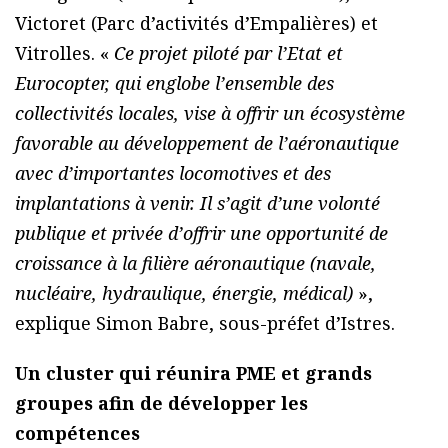
Victoret (Parc d’activités d’Empalières) et
Vitrolles. «
Ce projet piloté par l’Etat et
Eurocopter, qui englobe l’ensemble des
collectivités locales, vise à offrir un écosystème
favorable au développement de l’aéronautique
avec d’importantes locomotives et des
implantations à venir. Il s’agit d’une volonté
publique et privée d’offrir une opportunité de
croissance à la filière aéronautique (navale,
nucléaire, hydraulique, énergie, médical)
»,
explique Simon Babre, sous-préfet d’Istres.
Un cluster qui réunira PME et grands
groupes afin de développer les
compétences