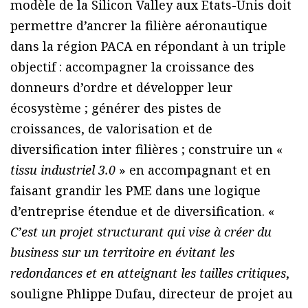
modèle de la Silicon Valley aux Etats-Unis doit
permettre d’ancrer la filière aéronautique
dans la région PACA en répondant à un triple
objectif : accompagner la croissance des
donneurs d’ordre et développer leur
écosystème ; générer des pistes de
croissances, de valorisation et de
diversification inter filières ; construire un «
tissu industriel 3.0
» en accompagnant et en
faisant grandir les PME dans une logique
d’entreprise étendue et de diversification. «
C’est un projet structurant qui vise à créer du
business sur un territoire en évitant les
redondances et en atteignant les tailles critiques
,
souligne Phlippe Dufau, directeur de projet au