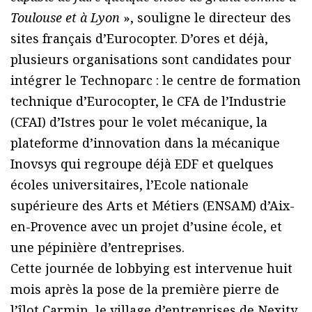
Toulouse et à Lyon
», souligne le directeur des
sites français d’Eurocopter. D’ores et déjà,
plusieurs organisations sont candidates pour
intégrer le Technoparc : le centre de formation
technique d’Eurocopter, le CFA de l’Industrie
(CFAI) d’Istres pour le volet mécanique, la
plateforme d’innovation dans la mécanique
Inovsys qui regroupe déjà EDF et quelques
écoles universitaires, l’Ecole nationale
supérieure des Arts et Métiers (ENSAM) d’Aix-
en-Provence avec un projet d’usine école, et
une pépinière d’entreprises.
Cette journée de lobbying est intervenue huit
mois après la pose de la première pierre de
l’îlot Carmin, le village d’entreprises de Nexity