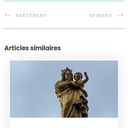
PRÉCÉDENT
SUIVANT
Articles similaires