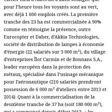
pour l’heure tous les voyants sont au vert,
avec déjà 1 600 emplois créés. La première
tranche des 23 ha est commercialisée à 90%
comme en témoigne la présence, outre
Eurocopter et Daher, d’Akkia Technologies,
société de distribution de lampes à économie
d’énergie (22 salariés sur 3 000 m²), du village
d’entreprises Îlot Carmin et de Bonnans S.A.,
leader européen dans la protection des
métaux, spécialisé dans l’usinage mécanique
pour l’aéronautique (210 salariés prendront
possession de 6 000 m² d’ateliers entre 2013 et
2014). Quant à la commercialisation de la
deuxième tranche de 37 ha (soit 180 000 m²),
qui a commencé depuis début 2013, «
les