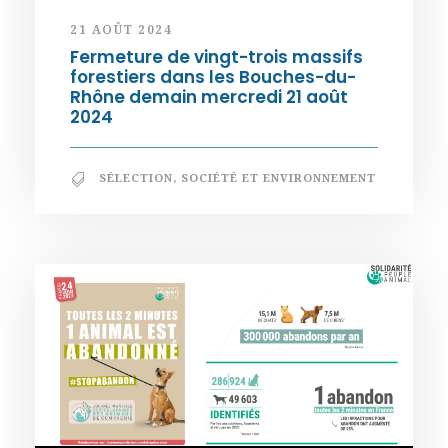
21 AOÛT 2024
Fermeture de vingt-trois massifs
forestiers dans les Bouches-du-
Rhône demain mercredi 21 août
2024
SÉLECTION
,
SOCIÉTÉ ET ENVIRONNEMENT