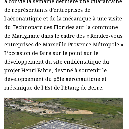
a convié la semaine dernière une quarantaine
de représentants d’entreprises de
l’aéronautique et de la mécanique à une visite
du Technoparc des Florides sur la commune
de Marignane dans le cadre des « Rendez-vous
entreprises de Marseille Provence Métropole ».
L’occasion de faire sur le point sur le
développement du site emblématique du
projet Henri Fabre, destiné à soutenir le
développement du pôle aéronautique et
mécanique de l’Est de l’Etang de Berre.