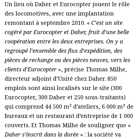
Un lieu où Daher et Eurocopter jouent le rôle
des locomotives, avec une implantation
remontant à septembre 2010. «
C’est un site
cogéré par Eurocopter et Daher, fruit d’une belle
coopération entre les deux entreprises. On y a
regroupé l’ensemble des flux d’expédition, des
pièces de rechange ou des pièces neuves, vers les
clients d’Eurocopter
», précise Thomas Milhe,
directeur adjoint d’Unité chez Daher. 850
emplois sont ainsi localisés sur le site (300
Eurocopter, 300 Daher et 250 sous-traitants)
qui comprend 44 500 m² d’ateliers, 6 000 m² de
bureaux et un restaurant d’entreprise de 1 000
couverts. Et Thomas Milhe de souligner que «
Daher s’inscrit dans la durée
» : la société va