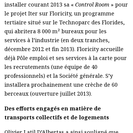
installer courant 2013 sa «
Control Room
» pour
le projet Iter sur Floricity, un programme
tertiaire situé sur le Technoparc des Florides,
qui abritera 8 000 m² bureaux pour les
services à l’industrie (en deux tranches,
décembre 2012 et fin 2013). Floricity accueille
déjà Pôle emploi et ses services à la carte pour
les recrutements (une équipe de 40
professionnels) et la Société générale. S’y
installera prochainement une crèche de 60
berceaux (ouverture juillet 2013).
Des efforts engagés en matière de
transports collectifs et de logements
Olivier Latil D’Albertas a ainsi souligné que