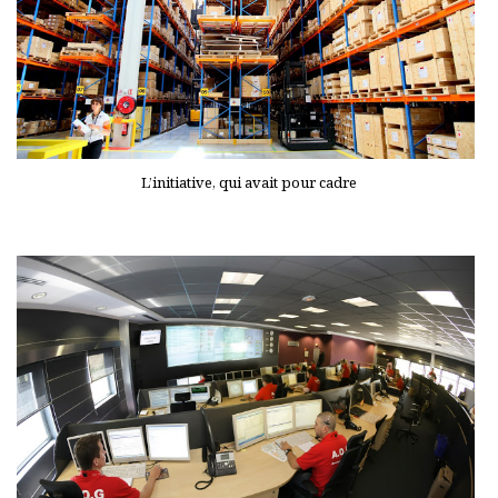
L’initiative, qui avait pour cadre