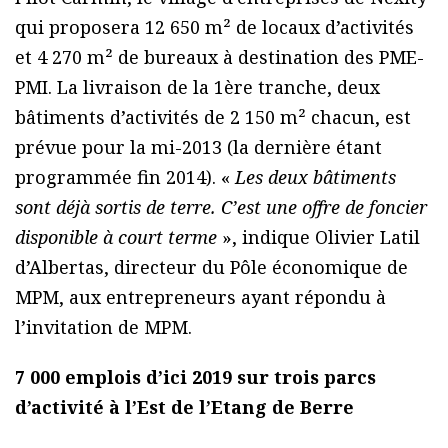
qui proposera 12 650 m² de locaux d’activités
et 4 270 m² de bureaux à destination des PME-
PMI. La livraison de la 1ère tranche, deux
bâtiments d’activités de 2 150 m² chacun, est
prévue pour la mi-2013 (la dernière étant
programmée fin 2014). «
Les deux bâtiments
sont déjà sortis de terre. C’est une offre de foncier
disponible à court terme
», indique Olivier Latil
d’Albertas, directeur du Pôle économique de
MPM, aux entrepreneurs ayant répondu à
l’invitation de MPM.
7 000 emplois d’ici 2019 sur trois parcs
d’activité à l’Est de l’Etang de Berre