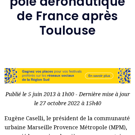
pôle aéronautique
de France après
Toulouse
Publié le 5 juin 2013 à 1h00 - Dernière mise à jour
le 27 octobre 2022 à 15h40
Eugène Caselli, le président de la communauté
urbaine Marseille Provence Métropole (MPM),