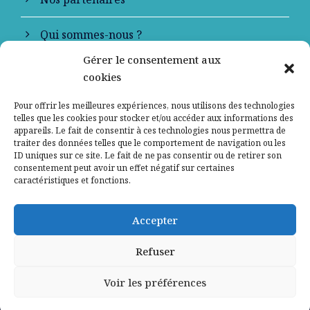
Qui sommes-nous ?
Gérer le consentement aux
Contactez-nous
cookies
Mentions légales
Pour offrir les meilleures expériences, nous utilisons des technologies
telles que les cookies pour stocker et/ou accéder aux informations des
appareils. Le fait de consentir à ces technologies nous permettra de
Politique de confidentialité
traiter des données telles que le comportement de navigation ou les
ID uniques sur ce site. Le fait de ne pas consentir ou de retirer son
consentement peut avoir un effet négatif sur certaines
caractéristiques et fonctions.
Accepter
Refuser
Voir les préférences