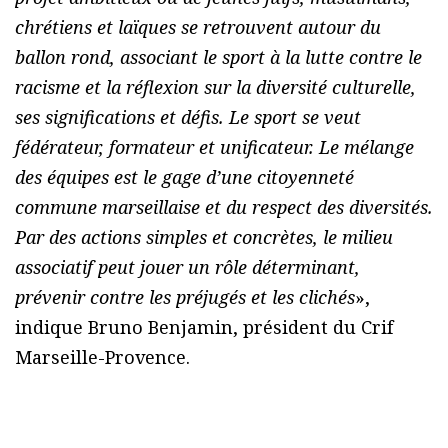
chrétiens et laïques se retrouvent autour du
ballon rond, associant le sport à la lutte contre le
racisme et la réflexion sur la diversité culturelle,
ses significations et défis. Le sport se veut
fédérateur, formateur et unificateur. Le mélange
des équipes est le gage d’une citoyenneté
commune marseillaise et du respect des diversités.
Par des actions simples et concrètes, le milieu
associatif peut jouer un rôle déterminant,
prévenir contre les préjugés et les clichés
»,
indique Bruno Benjamin, président du Crif
Marseille-Provence.