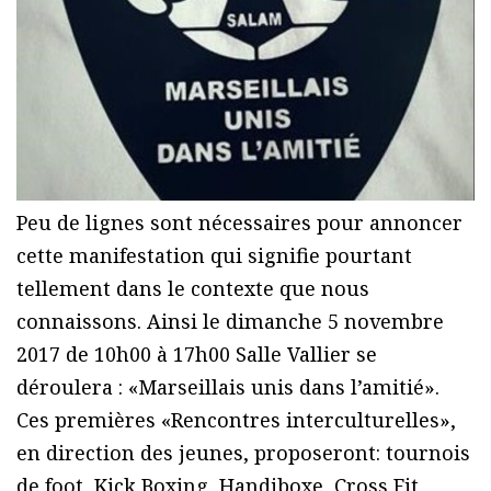
Peu de lignes sont nécessaires pour annoncer
cette manifestation qui signifie pourtant
tellement dans le contexte que nous
connaissons. Ainsi le dimanche 5 novembre
2017 de 10h00 à 17h00 Salle Vallier se
déroulera : «Marseillais unis dans l’amitié».
Ces premières «Rencontres interculturelles»,
en direction des jeunes, proposeront: tournois
de foot, Kick Boxing, Handiboxe, Cross Fit,