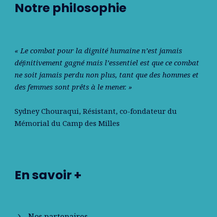
Notre philosophie
« Le combat pour la dignité humaine n’est jamais
déﬁnitivement gagné mais l’essentiel est que ce combat
ne soit jamais perdu non plus, tant que des hommes et
des femmes sont prêts à le mener. »
Sydney Chouraqui
, Résistant, co-fondateur du
Mémorial du Camp des Milles
En savoir +
Nos partenaires