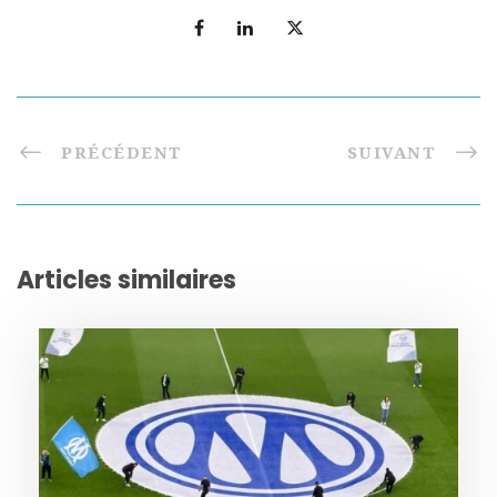
PRÉCÉDENT
SUIVANT
Articles similaires