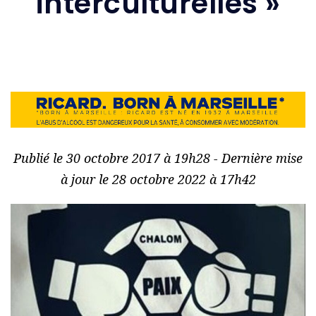
interculturelles »
Publié le 30 octobre 2017 à 19h28 - Dernière mise
à jour le 28 octobre 2022 à 17h42