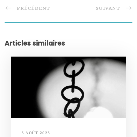
PRÉCÉDENT
SUIVANT
Articles similaires
6 AOÛT 2026