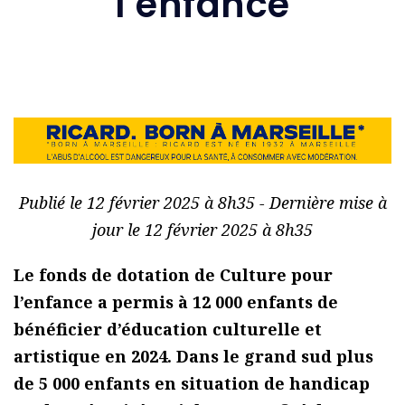
l’enfance
Publié le 12 février 2025 à 8h35 - Dernière mise à
jour le 12 février 2025 à 8h35
Le fonds de dotation de Culture pour
l’enfance a permis à 12 000 enfants de
bénéficier d’éducation culturelle et
artistique en 2024. Dans le grand sud plus
de 5 000 enfants en situation de handicap