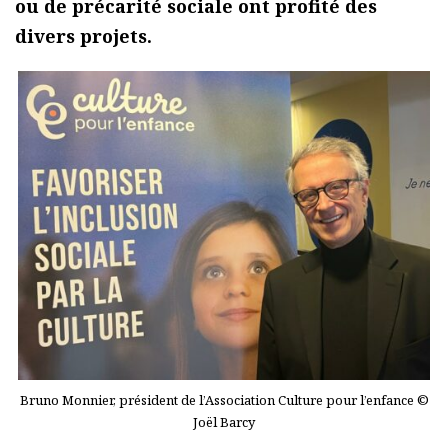
ou de précarité sociale ont profité des
divers projets.
Bruno Monnier, président de l’Association Culture pour l’enfance ©
Joël Barcy