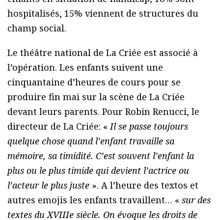
hospitalisés, 15% viennent de structures du
champ social.
Le théâtre national de La Criée est associé à
l’opération. Les enfants suivent une
cinquantaine d’heures de cours pour se
produire fin mai sur la scène de La Criée
devant leurs parents. Pour Robin Renucci, le
directeur de La Criée: «
Il se passe toujours
quelque chose quand l’enfant travaille sa
mémoire, sa timidité. C’est souvent l’enfant la
plus ou le plus timide qui devient l’actrice ou
l’acteur le plus juste
». A l’heure des textos et
autres emojis les enfants travaillent… «
sur des
textes du XVIIIe siècle. On évoque les droits de