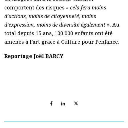
comportent des risques «
cela fera moins
d’actions, moins de citoyenneté, moins
d’expression, moins de diversité également
». Au
total depuis 15 ans, 100 000 enfants ont été
amenés à l’art grâce à Culture pour l’enfance.
Reportage Joël BARCY