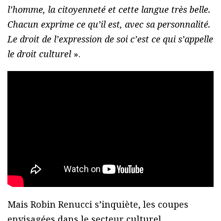
l’homme, la citoyenneté et cette langue très belle.
Chacun exprime ce qu’il est, avec sa personnalité.
Le droit de l’expression de soi c’est ce qui s’appelle
le droit culturel
».
Mais Robin Renucci s’inquiète, les coupes
envisagées dans le secteur culturel