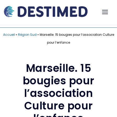
Accueil
»
Région Sud
»
Marseille. 15 bougies pour l’association Culture
pour l’enfance
Marseille. 15
bougies pour
l’association
Culture pour