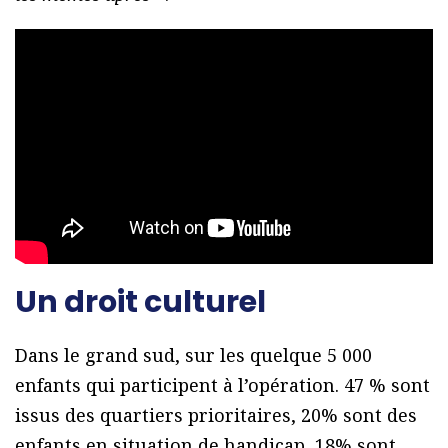
Un droit culturel
Dans le grand sud, sur les quelque 5 000
enfants qui participent à l’opération. 47 % sont
issus des quartiers prioritaires, 20% sont des
enfants en situation de handicap, 18% sont