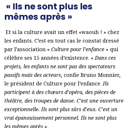
« Ils ne sont plus les
mêmes après »
Et si la culture avait un effet «waouh ! » chez
les enfants. C’est en tout cas le constat dressé
par l’association «
Culture pour l’enfance
» qui
célèbre ses 15 années d’existence. «
Dans ces
projets, les enfants ne sont pas des spectateurs
passifs mais des acteurs
, confie Bruno Monnier,
le président de Culture pour l’enfance.
Ils
participent à des chœurs d’opéra, des pièces de
théâtre, des troupes de danse. C’est une ouverture
exceptionnelle. Ils sont plus sûrs d’eux. C’est un
vrai épanouissement personnel. Ils ne sont plus
les mêmes après
».