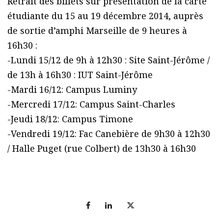
Retrait des billets sur présentation de la carte
étudiante du 15 au 19 décembre 2014, auprès
de sortie d’amphi Marseille de 9 heures à
16h30 :
-Lundi 15/12 de 9h à 12h30 : Site Saint-Jérôme /
de 13h à 16h30 : IUT Saint-Jérôme
-Mardi 16/12: Campus Luminy
-Mercredi 17/12: Campus Saint-Charles
-Jeudi 18/12: Campus Timone
-Vendredi 19/12: Fac Canebière de 9h30 à 12h30
/ Halle Puget (rue Colbert) de 13h30 à 16h30