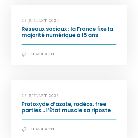
22 JUILLET 2026
Réseaux sociaux : la France fixe la
majorité numérique à 15 ans
FLASH ACTU
22 JUILLET 2026
Protoxyde d’azote, rodéos, free
parties… l’État muscle sa riposte
FLASH ACTU