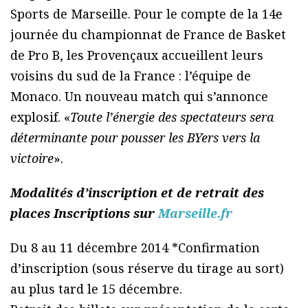
Sports de Marseille. Pour le compte de la 14e
journée du championnat de France de Basket
de Pro B, les Provençaux accueillent leurs
voisins du sud de la France : l’équipe de
Monaco. Un nouveau match qui s’annonce
explosif. «
Toute l’énergie des spectateurs sera
déterminante pour pousser les BYers vers la
victoire
».
Modalités d’inscription et de retrait des
places Inscriptions sur
Marseille.fr
Du 8 au 11 décembre 2014 *Confirmation
d’inscription (sous réserve du tirage au sort)
au plus tard le 15 décembre.