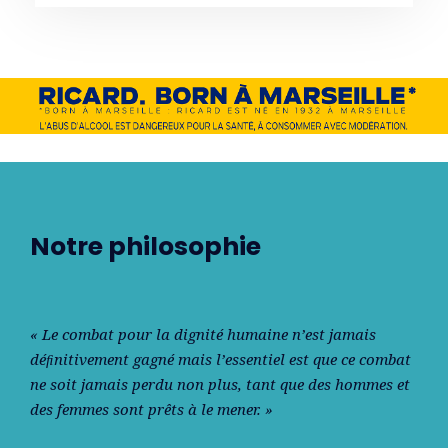
Notre philosophie
« Le combat pour la dignité humaine n’est jamais
déﬁnitivement gagné mais l’essentiel est que ce combat
ne soit jamais perdu non plus, tant que des hommes et
des femmes sont prêts à le mener. »