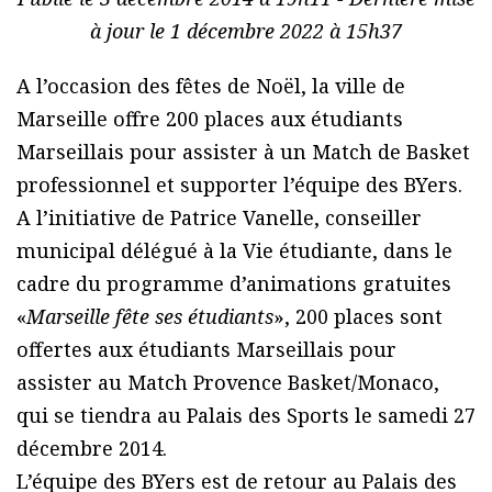
à jour le 1 décembre 2022 à 15h37
A l’occasion des fêtes de Noël, la ville de
Marseille offre 200 places aux étudiants
Marseillais pour assister à un Match de Basket
professionnel et supporter l’équipe des BYers.
A l’initiative de Patrice Vanelle, conseiller
municipal délégué à la Vie étudiante, dans le
cadre du programme d’animations gratuites
«
Marseille fête ses étudiants
», 200 places sont
offertes aux étudiants Marseillais pour
assister au Match Provence Basket/Monaco,
qui se tiendra au Palais des Sports le samedi 27
décembre 2014.
L’équipe des BYers est de retour au Palais des