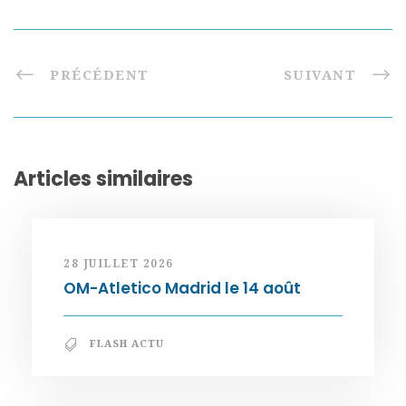
PRÉCÉDENT
SUIVANT
Articles similaires
28 JUILLET 2026
OM-Atletico Madrid le 14 août
FLASH ACTU