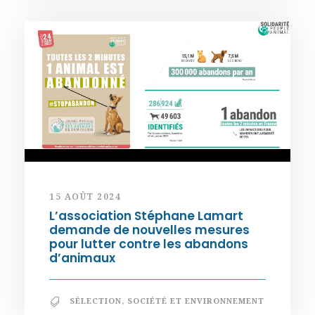
15 AOÛT 2024
L’association Stéphane Lamart
demande de nouvelles mesures
pour lutter contre les abandons
d’animaux
SÉLECTION
,
SOCIÉTÉ ET ENVIRONNEMENT