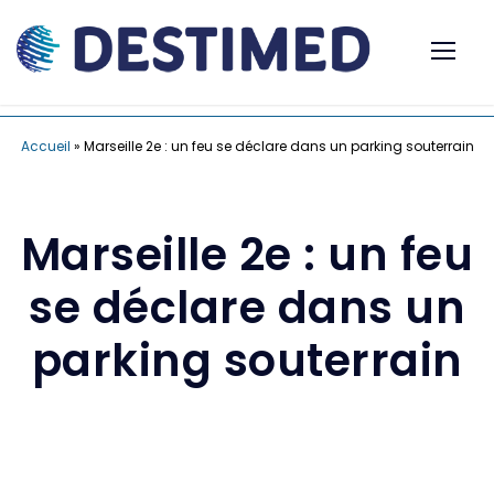
Accueil
»
Marseille 2e : un feu se déclare dans un parking souterrain
Marseille 2e : un feu
se déclare dans un
parking souterrain