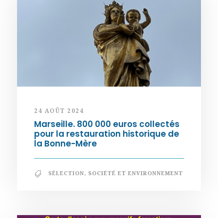
24 AOÛT 2024
Marseille. 800 000 euros collectés
pour la restauration historique de
la Bonne-Mère
SÉLECTION
,
SOCIÉTÉ ET ENVIRONNEMENT