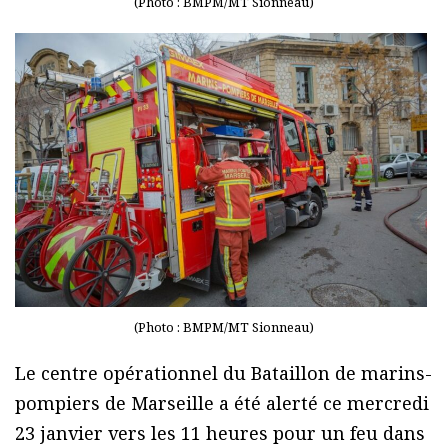
(Photo : BMPM/MT Sionneau)
(Photo : BMPM/MT Sionneau)
Le centre opérationnel du Bataillon de marins-
pompiers de Marseille a été alerté ce mercredi
23 janvier vers les 11 heures pour un feu dans