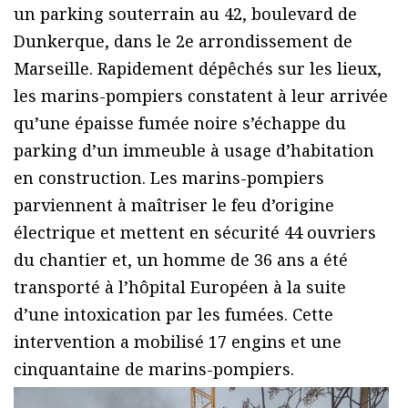
un parking souterrain au 42, boulevard de
Dunkerque, dans le 2e arrondissement de
Marseille. Rapidement dépêchés sur les lieux,
les marins-pompiers constatent à leur arrivée
qu’une épaisse fumée noire s’échappe du
parking d’un immeuble à usage d’habitation
en construction. Les marins-pompiers
parviennent à maîtriser le feu d’origine
électrique et mettent en sécurité 44 ouvriers
du chantier et, un homme de 36 ans a été
transporté à l’hôpital Européen à la suite
d’une intoxication par les fumées. Cette
intervention a mobilisé 17 engins et une
cinquantaine de marins-pompiers.