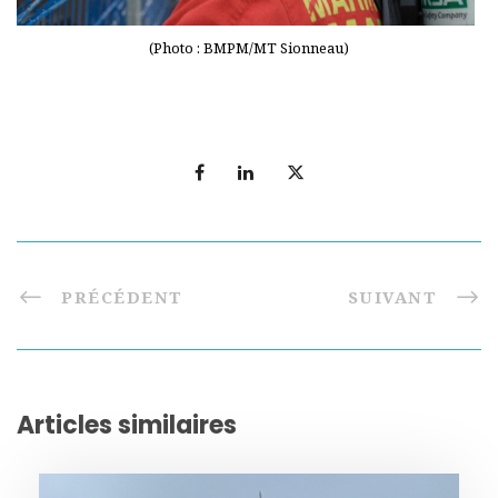
(Photo : BMPM/MT Sionneau)
PRÉCÉDENT
SUIVANT
Articles similaires