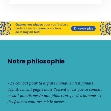
Notre philosophie
« Le combat pour la dignité humaine n’est jamais
déﬁnitivement gagné mais l’essentiel est que ce combat
ne soit jamais perdu non plus, tant que des hommes et
des femmes sont prêts à le mener. »