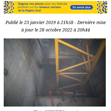
Publié le 23 janvier 2019 à 21h58 - Dernière mise
à jour le 28 octobre 2022 à 20h44