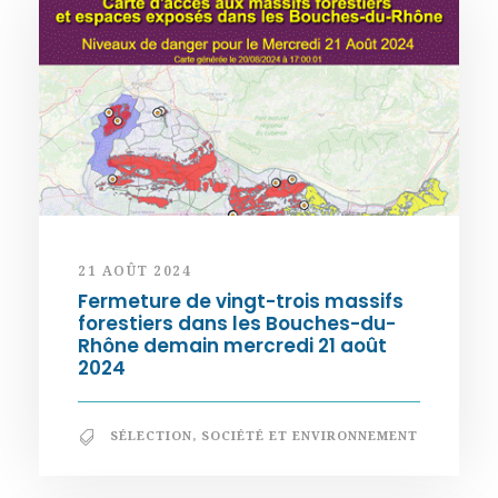
21 AOÛT 2024
Fermeture de vingt-trois massifs
forestiers dans les Bouches-du-
Rhône demain mercredi 21 août
2024
SÉLECTION
,
SOCIÉTÉ ET ENVIRONNEMENT