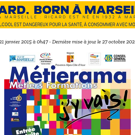
 21 janvier 2015 à 0h47 - Dernière mise à jour le 27 octobre 20