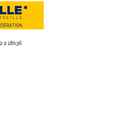
22 à 18h36