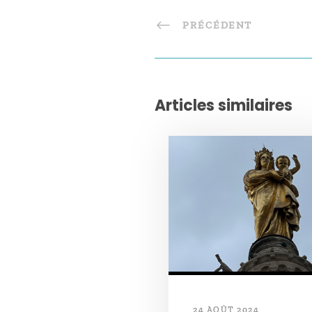
PRÉCÉDENT
Articles similaires
24 AOÛT 2024