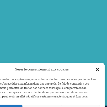
Gérer le consentement aux cookies
es meilleures expériences, nous utilisons des technologies telles que les cookies
et/ou accéder aux informations des appareils. Le fait de consentir à ces
 nous permettra de traiter des données telles que le comportement de
 les ID uniques sur ce site. Le fait de ne pas consentir ou de retirer son
peut avoir un effet négatif sur certaines caractéristiques et fonctions.