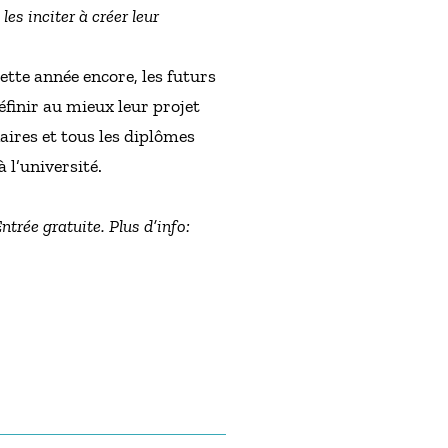
les inciter à créer leur
ette année encore, les futurs
définir au mieux leur projet
naires et tous les diplômes
 l’université.
ntrée gratuite. Plus d’info: