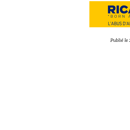
Publié le