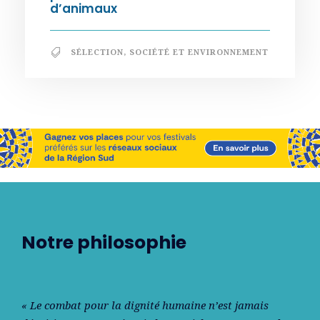
d’animaux
SÉLECTION
,
SOCIÉTÉ ET ENVIRONNEMENT
Notre philosophie
« Le combat pour la dignité humaine n’est jamais