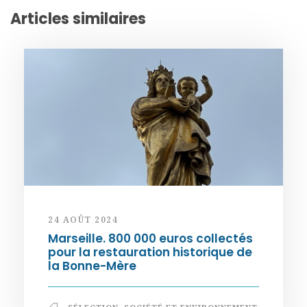
Articles similaires
24 AOÛT 2024
Marseille. 800 000 euros collectés
pour la restauration historique de
la Bonne-Mère