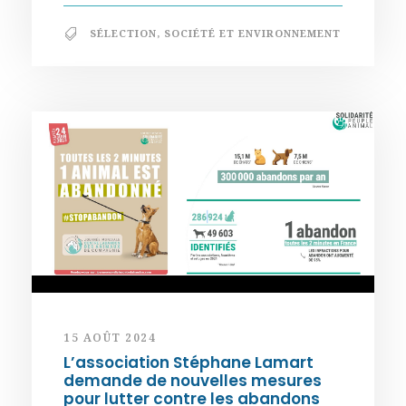
SÉLECTION
,
SOCIÉTÉ ET ENVIRONNEMENT
15 AOÛT 2024
L’association Stéphane Lamart
demande de nouvelles mesures
pour lutter contre les abandons