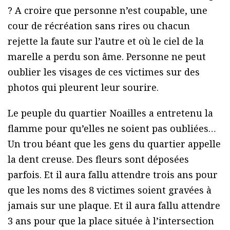
? A croire que personne n’est coupable, une
cour de récréation sans rires ou chacun
rejette la faute sur l’autre et où le ciel de la
marelle a perdu son âme. Personne ne peut
oublier les visages de ces victimes sur des
photos qui pleurent leur sourire.
Le peuple du quartier Noailles a entretenu la
flamme pour qu’elles ne soient pas oubliées…
Un trou béant que les gens du quartier appelle
la dent creuse. Des fleurs sont déposées
parfois. Et il aura fallu attendre trois ans pour
que les noms des 8 victimes soient gravées à
jamais sur une plaque. Et il aura fallu attendre
3 ans pour que la place située à l’intersection