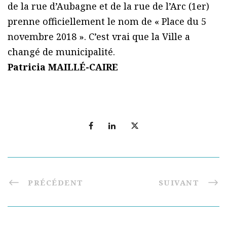
de la rue d’Aubagne et de la rue de l’Arc (1er)
prenne officiellement le nom de « Place du 5
novembre 2018 ». C’est vrai que la Ville a
changé de municipalité.
Patricia MAILLÉ-CAIRE
PRÉCÉDENT
SUIVANT