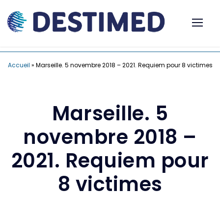
Accueil
»
Marseille. 5 novembre 2018 – 2021. Requiem pour 8 victimes
Marseille. 5
novembre 2018 –
2021. Requiem pour
8 victimes