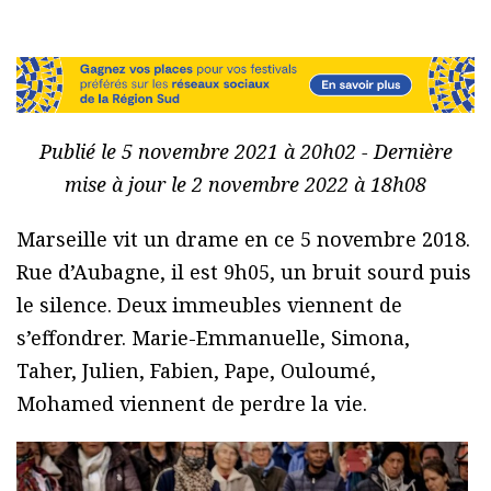
Publié le 5 novembre 2021 à 20h02 - Dernière
mise à jour le 2 novembre 2022 à 18h08
Marseille vit un drame en ce 5 novembre 2018.
Rue d’Aubagne, il est 9h05, un bruit sourd puis
le silence. Deux immeubles viennent de
s’effondrer. Marie-Emmanuelle, Simona,
Taher, Julien, Fabien, Pape, Ouloumé,
Mohamed viennent de perdre la vie.