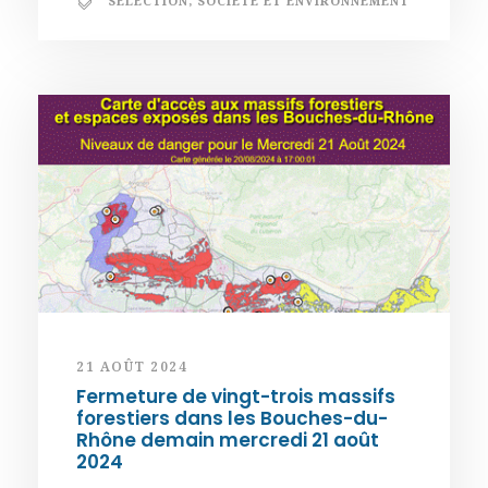
SÉLECTION
,
SOCIÉTÉ ET ENVIRONNEMENT
21 AOÛT 2024
Fermeture de vingt-trois massifs
forestiers dans les Bouches-du-
Rhône demain mercredi 21 août
2024