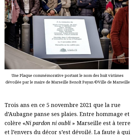
Une Plaque commémorative portant le nom des huit victimes
dévoilée par le maire de Marseille Benoît Payan ©Ville de Marseille
Trois ans en ce 5 novembre 2021 que la rue
d’Aubagne panse ses plaies. Entre hommage et
colère «
Ni pardon ni oubli
» Marseille est à terre
et l’envers du décor s’est dévoilé. La faute à qui