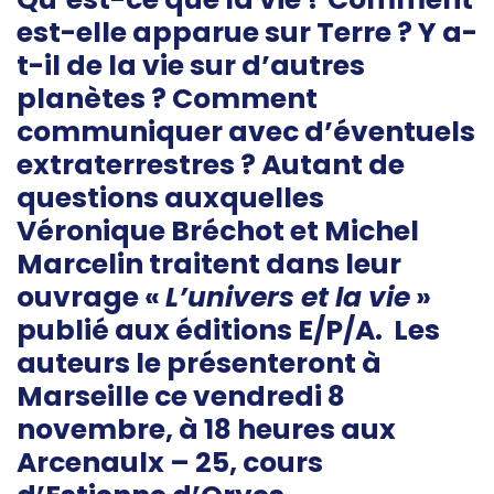
est-elle apparue sur Terre ? Y a-
t-il de la vie sur d’autres
planètes ? Comment
communiquer avec d’éventuels
extraterrestres ? Autant de
questions auxquelles
Véronique Bréchot et Michel
Marcelin traitent dans leur
ouvrage «
L’univers et la vie
»
publié aux éditions E/P/A. Les
auteurs le présenteront à
Marseille ce vendredi 8
novembre, à 18 heures aux
Arcenaulx – 25, cours