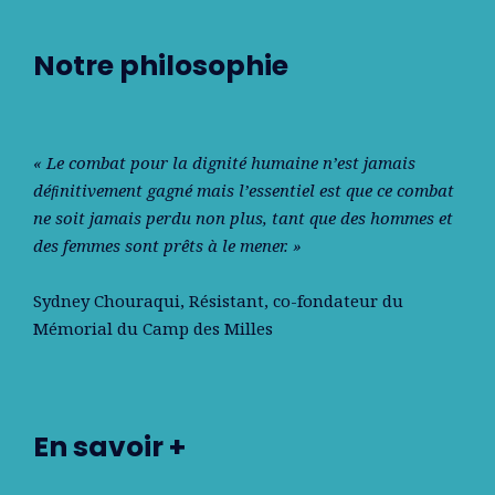
Notre philosophie
« Le combat pour la dignité humaine n’est jamais
déﬁnitivement gagné mais l’essentiel est que ce combat
ne soit jamais perdu non plus, tant que des hommes et
des femmes sont prêts à le mener. »
Sydney Chouraqui
, Résistant, co-fondateur du
Mémorial du Camp des Milles
En savoir +