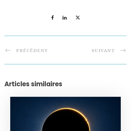
PRÉCÉDENT
SUIVANT
Articles similaires