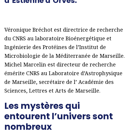
d’Estienne d’Orves.
Véronique Bréchot est directrice de recherche
du CNRS au laboratoire Bioénergétique et
Ingénierie des Protéines de l’Institut de
Microbiologie de la Méditerranée de Marseille.
Michel Marcelin est directeur de recherche
émérite CNRS au Laboratoire d’Astrophysique
de Marseille, secrétaire de l’ Académie des
Sciences, Lettres et Arts de Marseille.
Les mystères qui
entourent l’univers sont
nombreux