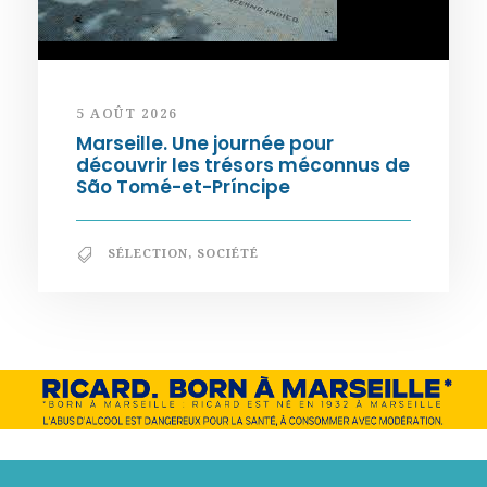
5 AOÛT 2026
Marseille. Une journée pour
découvrir les trésors méconnus de
São Tomé-et-Príncipe
SÉLECTION
,
SOCIÉTÉ