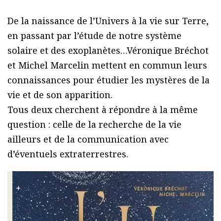
De la naissance de l’Univers à la vie sur Terre,
en passant par l’étude de notre système
solaire et des exoplanètes…Véronique Bréchot
et Michel Marcelin mettent en commun leurs
connaissances pour étudier les mystères de la
vie et de son apparition.
Tous deux cherchent à répondre à la même
question : celle de la recherche de la vie
ailleurs et de la communication avec
d’éventuels extraterrestres.