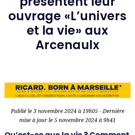
présentent leur
ouvrage «L’univers
et la vie» aux
Arcenaulx
Publié le 3 novembre 2024 à 19h05 - Dernière
mise à jour le 5 novembre 2024 à 9h41
Qu’est-ce que la vie ? Comment