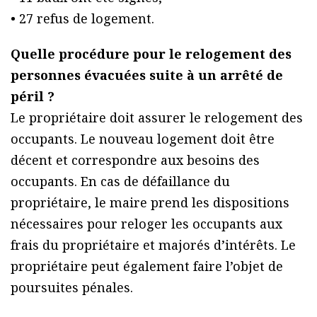
• 27 refus de logement.
Quelle procédure pour le relogement des
personnes évacuées suite à un arrêté de
péril ?
Le propriétaire doit assurer le relogement des
occupants. Le nouveau logement doit être
décent et correspondre aux besoins des
occupants. En cas de défaillance du
propriétaire, le maire prend les dispositions
nécessaires pour reloger les occupants aux
frais du propriétaire et majorés d’intérêts. Le
propriétaire peut également faire l’objet de
poursuites pénales.