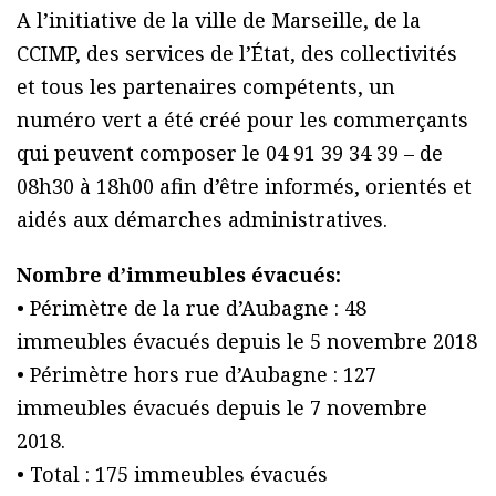
A l’initiative de la ville de Marseille, de la
CCIMP, des services de l’État, des collectivités
et tous les partenaires compétents, un
numéro vert a été créé pour les commerçants
qui peuvent composer le 04 91 39 34 39 – de
08h30 à 18h00 afin d’être informés, orientés et
aidés aux démarches administratives.
Nombre d’immeubles évacués:
• Périmètre de la rue d’Aubagne : 48
immeubles évacués depuis le 5 novembre 2018
• Périmètre hors rue d’Aubagne : 127
immeubles évacués depuis le 7 novembre
2018.
• Total : 175 immeubles évacués