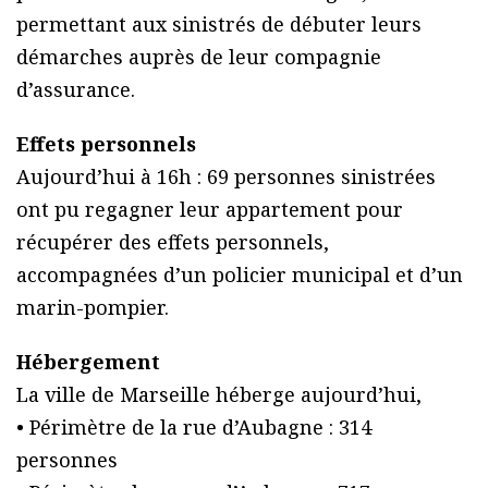
permettant aux sinistrés de débuter leurs
démarches auprès de leur compagnie
d’assurance.
Effets personnels
Aujourd’hui à 16h : 69 personnes sinistrées
ont pu regagner leur appartement pour
récupérer des effets personnels,
accompagnées d’un policier municipal et d’un
marin-pompier.
Hébergement
La ville de Marseille héberge aujourd’hui,
• Périmètre de la rue d’Aubagne : 314
personnes