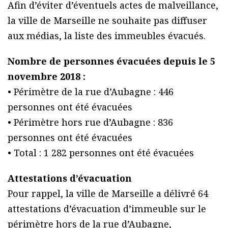
Afin d’éviter d’éventuels actes de malveillance,
la ville de Marseille ne souhaite pas diffuser
aux médias, la liste des immeubles évacués.
Nombre de personnes évacuées depuis le 5
novembre 2018 :
• Périmètre de la rue d’Aubagne : 446
personnes ont été évacuées
• Périmètre hors rue d’Aubagne : 836
personnes ont été évacuées
• Total : 1 282 personnes ont été évacuées
Attestations d’évacuation
Pour rappel, la ville de Marseille a délivré 64
attestations d’évacuation d’immeuble sur le
périmètre hors de la rue d’Aubagne,