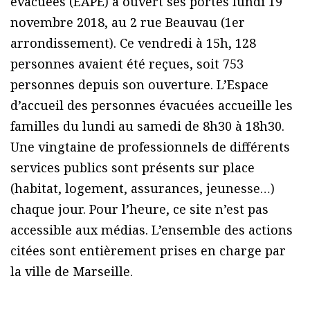
évacuées (EAPE) a ouvert ses portes lundi 19
novembre 2018, au 2 rue Beauvau (1er
arrondissement). Ce vendredi à 15h, 128
personnes avaient été reçues, soit 753
personnes depuis son ouverture. L’Espace
d’accueil des personnes évacuées accueille les
familles du lundi au samedi de 8h30 à 18h30.
Une vingtaine de professionnels de différents
services publics sont présents sur place
(habitat, logement, assurances, jeunesse…)
chaque jour. Pour l’heure, ce site n’est pas
accessible aux médias. L’ensemble des actions
citées sont entièrement prises en charge par
la ville de Marseille.