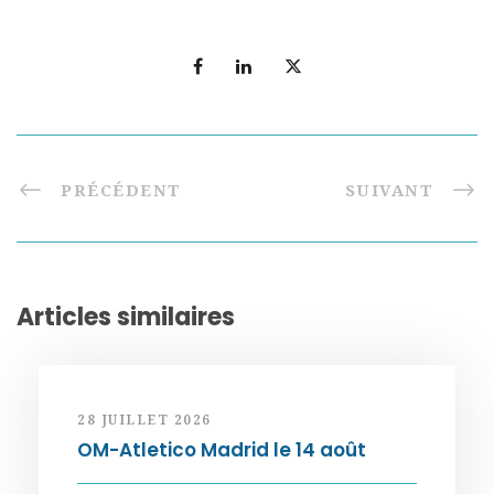
PRÉCÉDENT
SUIVANT
Articles similaires
28 JUILLET 2026
OM-Atletico Madrid le 14 août