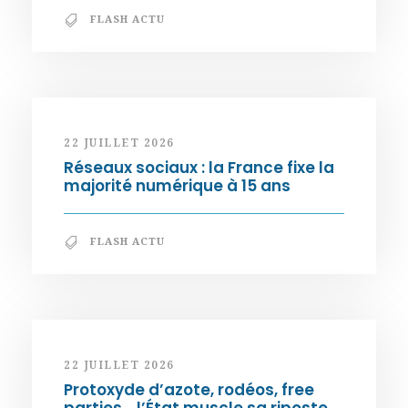
FLASH ACTU
22 JUILLET 2026
Réseaux sociaux : la France fixe la
majorité numérique à 15 ans
FLASH ACTU
22 JUILLET 2026
Protoxyde d’azote, rodéos, free