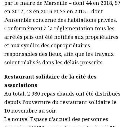
par le maire de Marseille – dont 44 en 2018, 57
en 2017, 43 en 2016 et 35 en 2015 – dont
l’ensemble concerne des habitations privées.
Conformément à la réglementation tous les
arrêtés pris ont été notifiés aux propriétaires
et aux syndics des copropriétaires,
responsables des lieux, afin que les travaux
soient réalisés dans les délais prescrits.
Restaurant solidaire de la cité des
associations
Au total, 2 980 repas chauds ont été distribués
depuis l’ouverture du restaurant solidaire le
10 novembre au soir.
Le nouvel Espace d’accueil des personnes