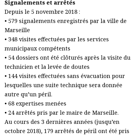
Signalements et arrêtés
Depuis le 5 novembre 2018 :
• 579 signalements enregistrés par la ville de
Marseille
• 348 visites effectuées par les services
municipaux compétents
• 54 dossiers ont été clôturés après la visite du
technicien et la levée de doutes
• 144 visites effectuées sans évacuation pour
lesquelles une suite technique sera donnée
autre qu’un péril.
• 68 expertises menées
• 24 arrêtés pris par le maire de Marseille.
Au cours des 3 dernières années (jusqu’en
octobre 2018), 179 arrêtés de péril ont été pris