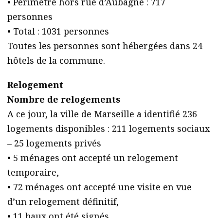
• Périmètre hors rue d’Aubagne : 717
personnes
• Total : 1031 personnes
Toutes les personnes sont hébergées dans 24
hôtels de la commune.
Relogement
Nombre de relogements
A ce jour, la ville de Marseille a identifié 236
logements disponibles : 211 logements sociaux
– 25 logements privés
• 5 ménages ont accepté un relogement
temporaire,
• 72 ménages ont accepté une visite en vue
d’un relogement définitif,
• 11 baux ont été signés,