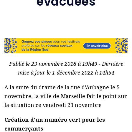
évacuées
Publié le 23 novembre 2018 à 19h49 - Dernière
mise à jour le 1 décembre 2022 à 14h54
A la suite du drame de la rue d’Aubagne le 5
novembre, la ville de Marseille fait le point sur
la situation ce vendredi 23 novembre
Création d’un numéro vert pour les
commerçants