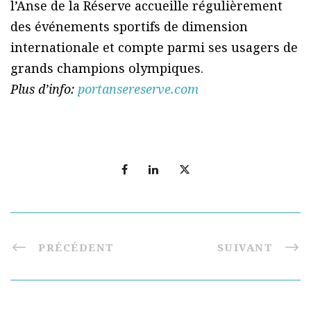
l’Anse de la Réserve accueille régulièrement
des événements sportifs de dimension
internationale et compte parmi ses usagers de
grands champions olympiques.
Plus d’info:
portansereserve.com
PRÉCÉDENT
SUIVANT