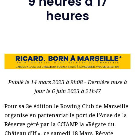
9 heures à 17
heures
Publié le 14 mars 2023 à 9h08 - Dernière mise à
jour le 6 juin 2023 à 21h47
Pour sa 3e édition le Rowing Club de Marseille
organise en partenariat le port de l’Anse de la
Réserve géré par la CCIAMP la «Régate du
Château d’If », ce samedi 18 Mars. Régate