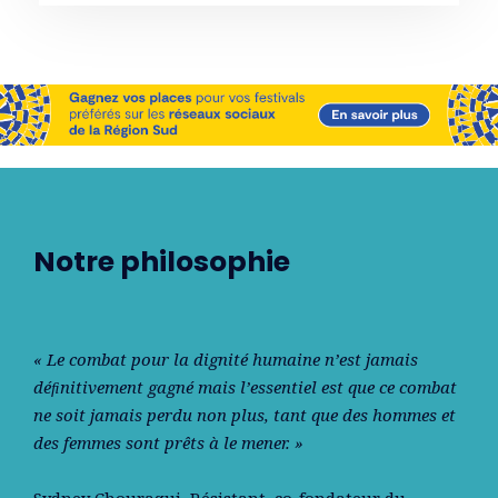
Notre philosophie
« Le combat pour la dignité humaine n’est jamais
déﬁnitivement gagné mais l’essentiel est que ce combat
ne soit jamais perdu non plus, tant que des hommes et
des femmes sont prêts à le mener. »