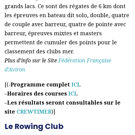
grands lacs. Ce sont des régates de 6 km dont
les épreuves en bateau dit solo, double, quatre
de couple avec barreur, quatre de pointe avec
barreur, épreuves mixtes et masters
permettent de cumuler des points pour le
classement des clubs mer.
Plus d’info sur le Site
Fédération Française
d’Aviron
[(-
Programme complet
ICI
.
–
Horaires des courses
ICI
.
–
Les résultats seront consultables sur le
site
CREWTIMER
)]
Le Rowing Club