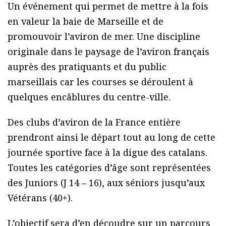
Un événement qui permet de mettre à la fois
en valeur la baie de Marseille et de
promouvoir l’aviron de mer. Une discipline
originale dans le paysage de l’aviron français
auprès des pratiquants et du public
marseillais car les courses se déroulent à
quelques encâblures du centre-ville.
Des clubs d’aviron de la France entière
prendront ainsi le départ tout au long de cette
journée sportive face à la digue des catalans.
Toutes les catégories d’âge sont représentées
des Juniors (J 14 – 16), aux séniors jusqu’aux
Vétérans (40+).
L’objectif sera d’en découdre sur un parcours