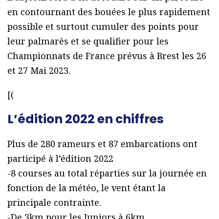
en contournant des bouées le plus rapidement
possible et surtout cumuler des points pour
leur palmarès et se qualifier pour les
Championnats de France prévus à Brest les 26
et 27 Mai 2023.
[(
L’édition 2022 en chiffres
Plus de 280 rameurs et 87 embarcations ont
participé à l’édition 2022
-8 courses au total réparties sur la journée en
fonction de la météo, le vent étant la
principale contrainte.
-De 3km pour les Juniors à 6km