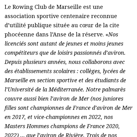
Le Rowing Club de Marseille est une
association sportive centenaire reconnue
d’utilité publique située au cœur de la cite
phocéenne dans l’Anse de la réserve. «
Nos
licenciés sont autant de jeunes et moins jeunes
compétiteurs que de loisirs passionnés d’aviron.
Depuis plusieurs années, nous collaborons avec
des établissements scolaires : collèges, lycées de
Marseille en section sportive et des étudiants de
l’Université de la Méditerranée. Notre palmarès
couvre aussi bien l’aviron de Mer (nos juniores
filles sont championnes de France d’aviron de Mer
en 2017, et vice-championnes en 2022, nos
Masters Hommes champions de France 2020,
2022) … que l’aviron de Rivière. Trois de nos