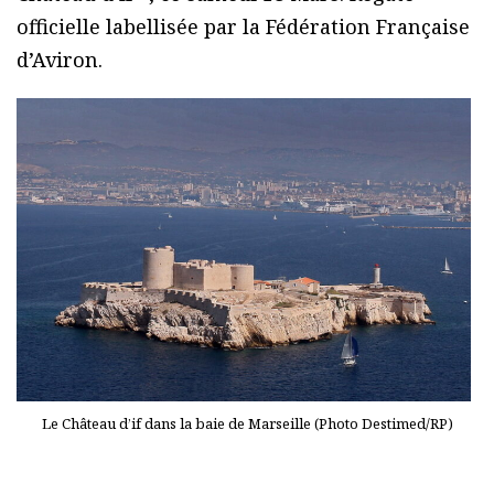
officielle labellisée par la Fédération Française
d’Aviron.
Le Château d’if dans la baie de Marseille (Photo Destimed/RP)