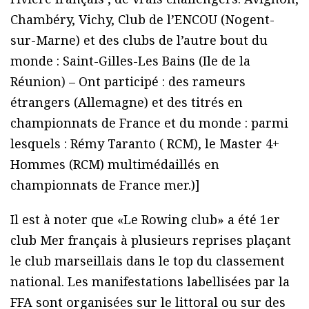
Chambéry, Vichy, Club de l’ENCOU (Nogent-
sur-Marne) et des clubs de l’autre bout du
monde : Saint-Gilles-Les Bains (Ile de la
Réunion) – Ont participé : des rameurs
étrangers (Allemagne) et des titrés en
championnats de France et du monde : parmi
lesquels : Rémy Taranto ( RCM), le Master 4+
Hommes (RCM) multimédaillés en
championnats de France mer.)]
Il est à noter que «Le Rowing club» a été 1er
club Mer français à plusieurs reprises plaçant
le club marseillais dans le top du classement
national. Les manifestations labellisées par la
FFA sont organisées sur le littoral ou sur des