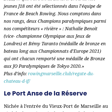
jeunes J18 ont été sélectionnés dans l’équipe de
France de Beach Rowing. Nous comptons dans
nos rangs, deux Champions paralympiques parmi
nos compétiteurs « rivière » : Nathalie Benoit
(vice- championne Olympique aux Jeux de
Londres) et Rémy Taranto (médaille de bronze en
bateau long aux Championnats d’Europe 2021)
qui ont chacun remporté une médaille de Bronze
aux JO Paralympiques de Tokyo 2020.
»
Plus d’info:
rowingmarseille.club/regate-du-
chateau-d-if/
Le Port Anse de la Réserve
Nichée à l’entrée du Vieux-Port de Marseille au