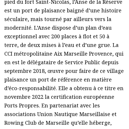
pied du fort Saint-Nicolas, l’Anse de la Réserve
est un port de plaisance baigné d’une histoire
séculaire, mais tourné par ailleurs vers la
modernité. L’Anse dispose d’un plan d’eau
exceptionnel avec 200 places à flot et 50 à
terre, de deux mises à l’eau et d’une grue. La
CCI métropolitaine Aix Marseille Provence, qui
en est le délégataire de Service Public depuis
septembre 2018, œuvre pour faire de ce village
plaisance un port de référence en matière
d’éco-responsabilité. Elle a obtenu à ce titre en
novembre 2022 la certification européenne
Ports Propres. En partenariat avec les
associations Union Nautique Marseillaise et
Rowing Club de Marseille qu’elle héberge,