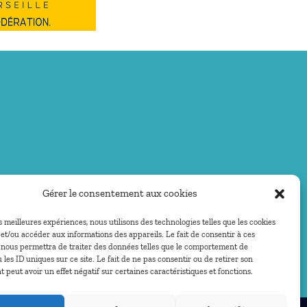
Gérer le consentement aux cookies
es meilleures expériences, nous utilisons des technologies telles que les cookies
et/ou accéder aux informations des appareils. Le fait de consentir à ces
 nous permettra de traiter des données telles que le comportement de
 les ID uniques sur ce site. Le fait de ne pas consentir ou de retirer son
peut avoir un effet négatif sur certaines caractéristiques et fonctions.