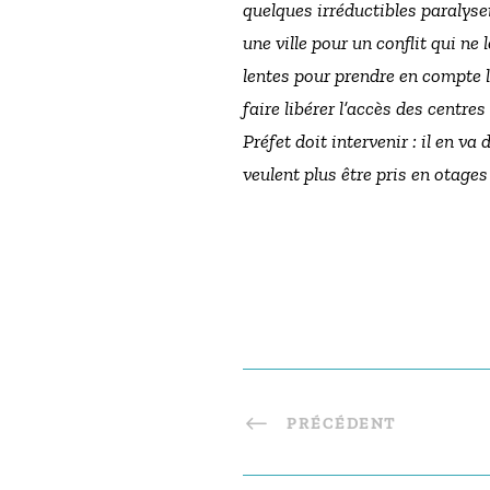
quelques irréductibles paralysen
une ville pour un conflit qui ne 
lentes pour prendre en compte 
faire libérer l’accès des centre
Préfet doit intervenir : il en v
veulent plus être pris en otages
PRÉCÉDENT