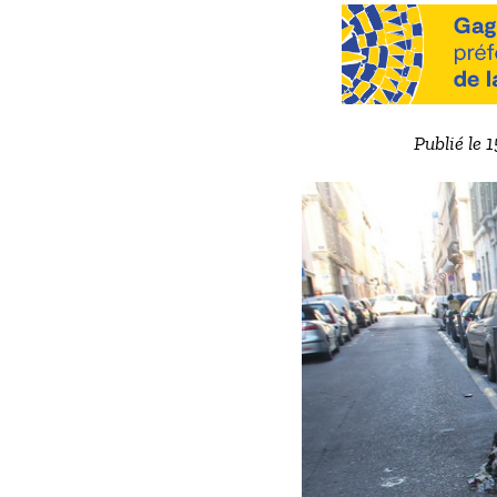
Publié le 