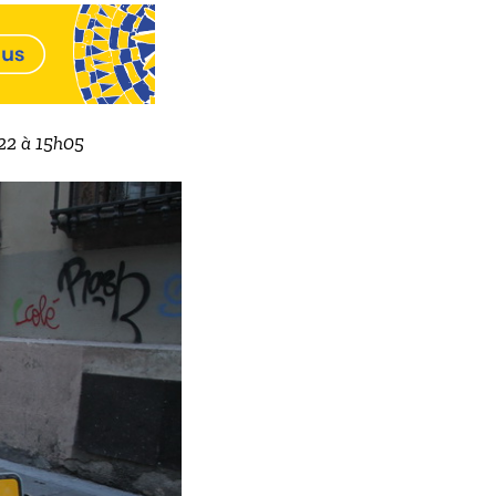
022 à 15h05