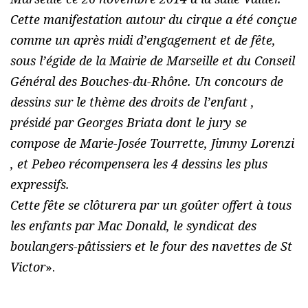
Cette manifestation autour du cirque a été conçue
comme un après midi d’engagement et de fête,
sous l’égide de la Mairie de Marseille et du Conseil
Général des Bouches-du-Rhône. Un concours de
dessins sur le thème des droits de l’enfant ,
présidé par Georges Briata dont le jury se
compose de Marie-Josée Tourrette, Jimmy Lorenzi
, et Pebeo récompensera les 4 dessins les plus
expressifs.
Cette fête se clôturera par un goûter offert à tous
les enfants par Mac Donald, le syndicat des
boulangers-pâtissiers et le four des navettes de St
Victor
».