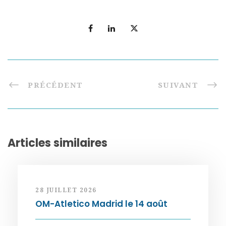
PRÉCÉDENT
SUIVANT
Articles similaires
28 JUILLET 2026
OM-Atletico Madrid le 14 août