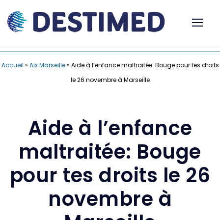
Accueil
»
Aix Marseille
»
Aide à l’enfance maltraitée: Bouge pour tes droits
le 26 novembre à Marseille
Aide à l’enfance
maltraitée: Bouge
pour tes droits le 26
novembre à