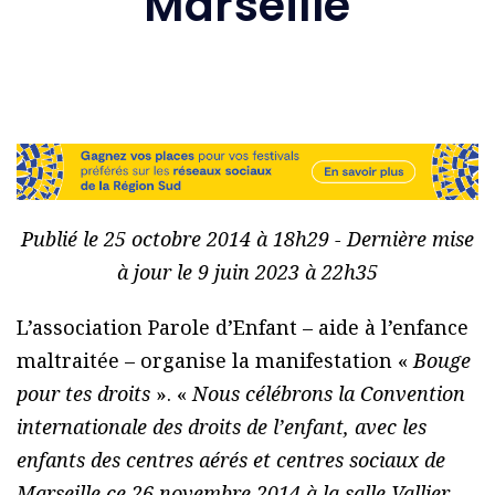
Marseille
Publié le 25 octobre 2014 à 18h29 - Dernière mise
à jour le 9 juin 2023 à 22h35
L’association Parole d’Enfant – aide à l’enfance
maltraitée – organise la manifestation «
Bouge
pour tes droits
». «
Nous célébrons la Convention
internationale des droits de l’enfant, avec les
enfants des centres aérés et centres sociaux de
Marseille ce 26 novembre 2014 à la salle Vallier.