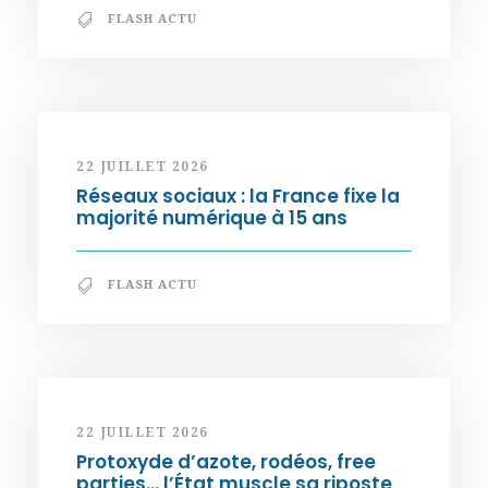
FLASH ACTU
22 JUILLET 2026
Réseaux sociaux : la France fixe la
majorité numérique à 15 ans
FLASH ACTU
22 JUILLET 2026
Protoxyde d’azote, rodéos, free
parties… l’État muscle sa riposte