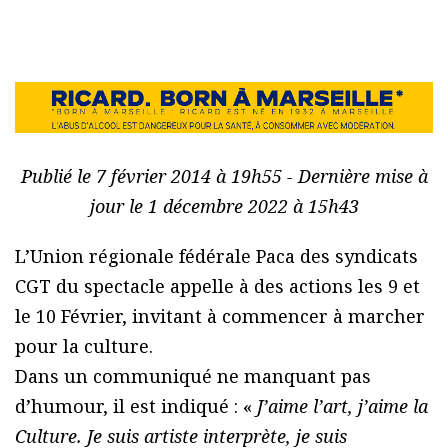
Publié le 7 février 2014 à 19h55 - Dernière mise à
jour le 1 décembre 2022 à 15h43
L’Union régionale fédérale Paca des syndicats
CGT du spectacle appelle à des actions les 9 et
le 10 Février, invitant à commencer à marcher
pour la culture.
Dans un communiqué ne manquant pas
d’humour, il est indiqué : «
J’aime l’art, j’aime la
Culture. Je suis artiste interprète, je suis