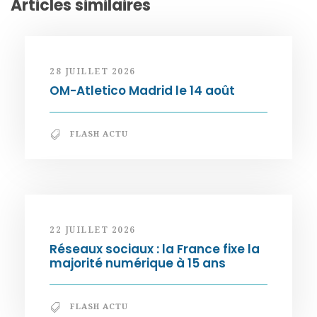
Articles similaires
28 JUILLET 2026
OM-Atletico Madrid le 14 août
FLASH ACTU
22 JUILLET 2026
Réseaux sociaux : la France fixe la
majorité numérique à 15 ans
FLASH ACTU