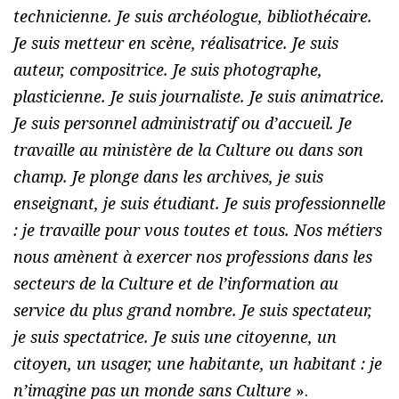
technicienne. Je suis archéologue, bibliothécaire.
Je suis metteur en scène, réalisatrice. Je suis
auteur, compositrice. Je suis photographe,
plasticienne. Je suis journaliste. Je suis animatrice.
Je suis personnel administratif ou d’accueil. Je
travaille au ministère de la Culture ou dans son
champ. Je plonge dans les archives, je suis
enseignant, je suis étudiant. Je suis professionnelle
: je travaille pour vous toutes et tous. Nos métiers
nous amènent à exercer nos professions dans les
secteurs de la Culture et de l’information au
service du plus grand nombre. Je suis spectateur,
je suis spectatrice. Je suis une citoyenne, un
citoyen, un usager, une habitante, un habitant : je
n’imagine pas un monde sans Culture
».