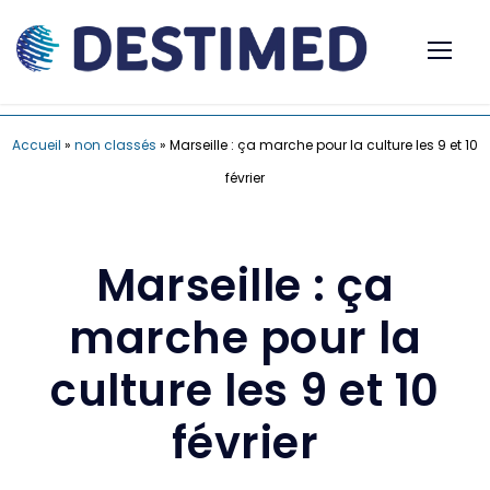
Accueil
»
non classés
»
Marseille : ça marche pour la culture les 9 et 10
février
Marseille : ça
marche pour la
culture les 9 et 10
février