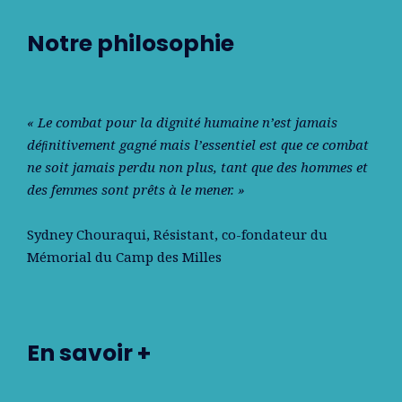
Notre philosophie
« Le combat pour la dignité humaine n’est jamais
déﬁnitivement gagné mais l’essentiel est que ce combat
ne soit jamais perdu non plus, tant que des hommes et
des femmes sont prêts à le mener. »
Sydney Chouraqui
, Résistant, co-fondateur du
Mémorial du Camp des Milles
En savoir +