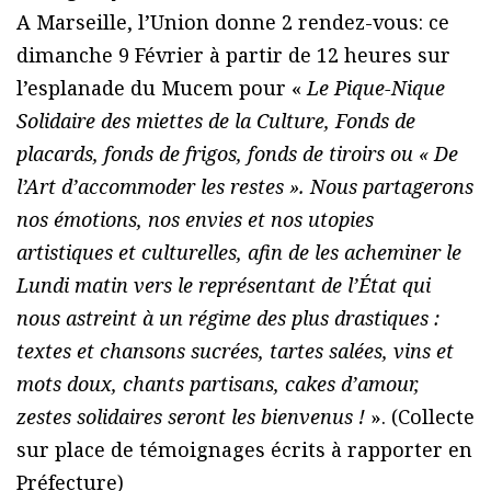
A Marseille, l’Union donne 2 rendez-vous: ce
dimanche 9 Février à partir de 12 heures sur
l’esplanade du Mucem pour «
Le Pique-Nique
Solidaire des miettes de la Culture, Fonds de
placards, fonds de frigos, fonds de tiroirs ou « De
l’Art d’accommoder les restes ». Nous partagerons
nos émotions, nos envies et nos utopies
artistiques et culturelles, afin de les acheminer le
Lundi matin vers le représentant de l’État qui
nous astreint à un régime des plus drastiques :
textes et chansons sucrées, tartes salées, vins et
mots doux, chants partisans, cakes d’amour,
zestes solidaires seront les bienvenus !
». (Collecte
sur place de témoignages écrits à rapporter en
Préfecture)