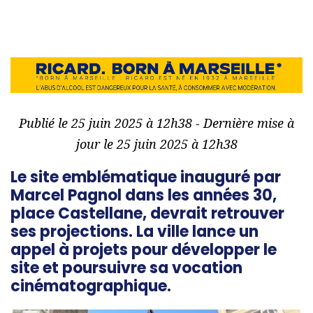
Publié le 25 juin 2025 à 12h38 - Dernière mise à
jour le 25 juin 2025 à 12h38
Le site emblématique inauguré par
Marcel Pagnol dans les années 30,
place Castellane, devrait retrouver
ses projections. La ville lance un
appel à projets pour développer le
site et poursuivre sa vocation
cinématographique.