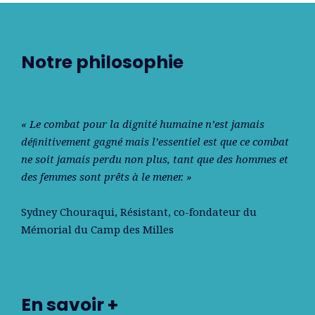
Notre philosophie
« Le combat pour la dignité humaine n’est jamais
déﬁnitivement gagné mais l’essentiel est que ce combat
ne soit jamais perdu non plus, tant que des hommes et
des femmes sont prêts à le mener. »
Sydney Chouraqui
, Résistant, co-fondateur du
Mémorial du Camp des Milles
En savoir +