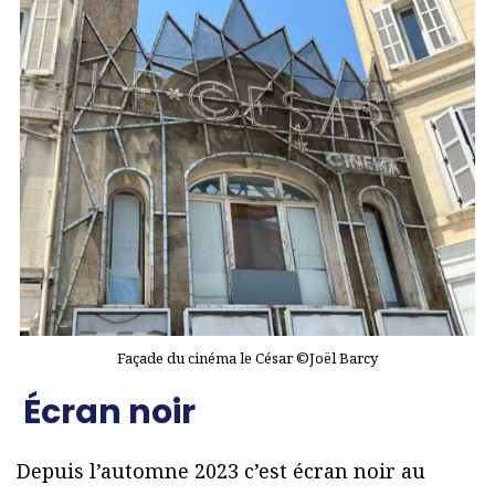
Façade du cinéma le César ©Joël Barcy
Écran noir
Depuis l’automne 2023 c’est écran noir au