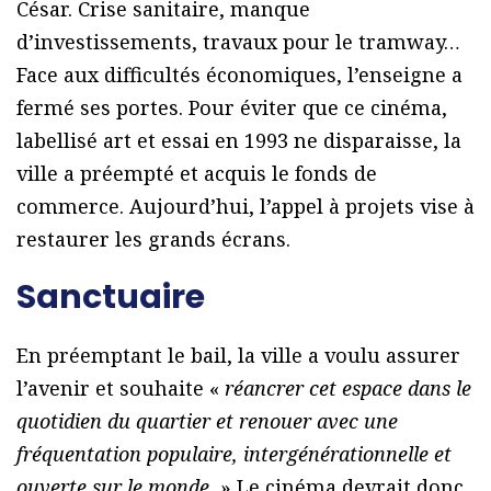
César. Crise sanitaire, manque
d’investissements, travaux pour le tramway…
Face aux difficultés économiques, l’enseigne a
fermé ses portes. Pour éviter que ce cinéma,
labellisé art et essai en 1993 ne disparaisse, la
ville a préempté et acquis le fonds de
commerce. Aujourd’hui, l’appel à projets vise à
restaurer les grands écrans.
Sanctuaire
En préemptant le bail, la ville a voulu assurer
l’avenir et souhaite «
réancrer cet espace dans le
quotidien du quartier et renouer avec une
fréquentation populaire, intergénérationnelle et
ouverte sur le monde.
» Le cinéma devrait donc