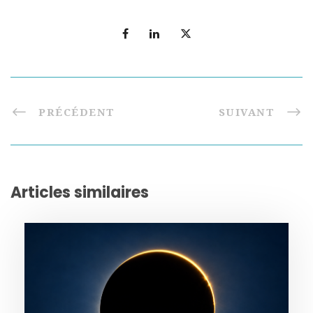
PRÉCÉDENT
SUIVANT
Articles similaires