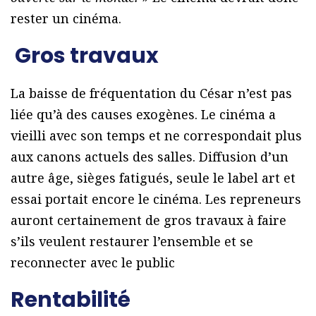
rester un cinéma.
Gros travaux
La baisse de fréquentation du César n’est pas
liée qu’à des causes exogènes. Le cinéma a
vieilli avec son temps et ne correspondait plus
aux canons actuels des salles. Diffusion d’un
autre âge, sièges fatigués, seule le label art et
essai portait encore le cinéma. Les repreneurs
auront certainement de gros travaux à faire
s’ils veulent restaurer l’ensemble et se
reconnecter avec le public
Rentabilité