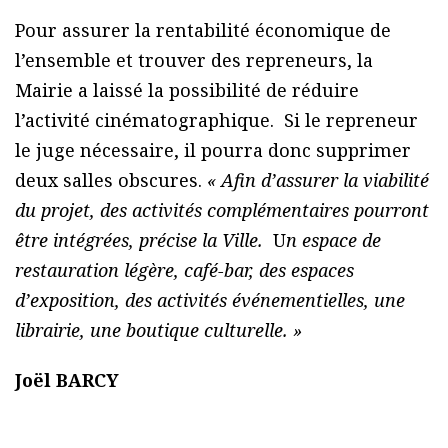
Pour assurer la rentabilité économique de
l’ensemble et trouver des repreneurs, la
Mairie a laissé la possibilité de réduire
l’activité cinématographique. Si le repreneur
le juge nécessaire, il pourra donc supprimer
deux salles obscures.
« Afin d’assurer la viabilité
du projet, des activités complémentaires pourront
être intégrées,
précise la Ville.
U
n espace de
restauration légère, café-bar, des espaces
d’exposition, des activités événementielles, une
librairie, une boutique culturelle.
»
Joël BARCY