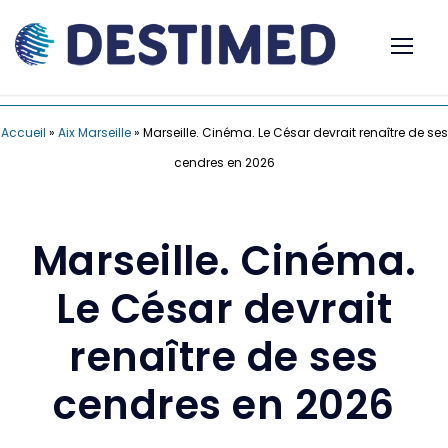
Accueil
»
Aix Marseille
»
Marseille. Cinéma. Le César devrait renaître de ses
cendres en 2026
Marseille. Cinéma.
Le César devrait
renaître de ses
cendres en 2026