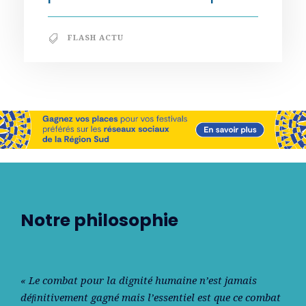
FLASH ACTU
Notre philosophie
« Le combat pour la dignité humaine n’est jamais
déﬁnitivement gagné mais l’essentiel est que ce combat