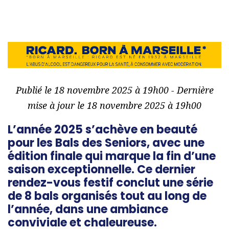
Publié le 18 novembre 2025 à 19h00 - Dernière
mise à jour le 18 novembre 2025 à 19h00
L’année 2025 s’achève en beauté
pour les Bals des Seniors, avec une
édition finale qui marque la fin d’une
saison exceptionnelle. Ce dernier
rendez-vous festif conclut une série
de 8 bals organisés tout au long de
l’année, dans une ambiance
conviviale et chaleureuse.