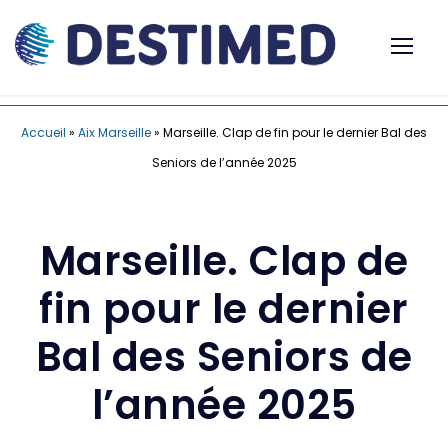
Accueil
»
Aix Marseille
»
Marseille. Clap de fin pour le dernier Bal des
Seniors de l’année 2025
Marseille. Clap de
fin pour le dernier
Bal des Seniors de
l’année 2025