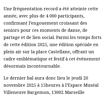
Une fréquentation record a été atteinte cette
année, avec plus de 4 000 participants,
confirmant l’engouement croissant des
seniors pour ces moments de danse, de
partage et de lien social. Parmi les temps forts
de cette édition 2025, une édition spéciale en
plein air sur la place Castellane, offrant un
cadre emblématique et festif à cet événement
désormais incontournable.
Le dernier bal aura donc lieu le jeudi 20
novembre 2025 à 15heures à l’Espace Muséal
Villeneuve Bargemon, 13002 Marseille