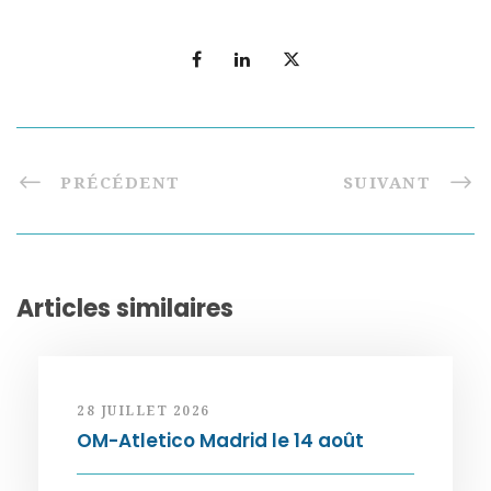
PRÉCÉDENT
SUIVANT
Articles similaires
28 JUILLET 2026
OM-Atletico Madrid le 14 août