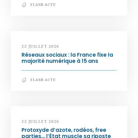
FLASH ACTU
22 JUILLET 2026
Réseaux sociaux : la France fixe la
majorité numérique à 15 ans
FLASH ACTU
22 JUILLET 2026
Protoxyde d’azote, rodéos, free
parties… l’État muscle sa riposte