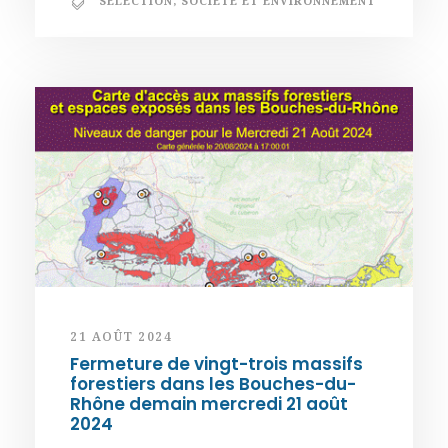
SÉLECTION
,
SOCIÉTÉ ET ENVIRONNEMENT
21 AOÛT 2024
Fermeture de vingt-trois massifs
forestiers dans les Bouches-du-
Rhône demain mercredi 21 août
2024