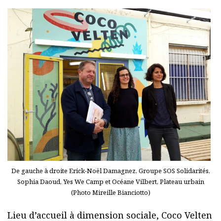
De gauche à droite Erick-Noël Damagnez, Groupe SOS Solidarités,
Sophia Daoud, Yes We Camp et Océane Vilbert, Plateau urbain
(Photo Mireille Bianciotto)
Lieu d’accueil à dimension sociale, Coco Velten