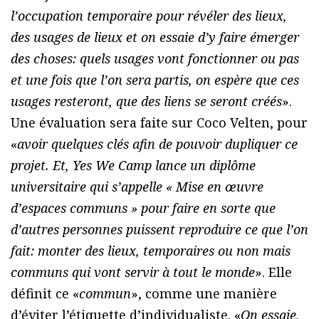
l’occupation temporaire pour révéler des lieux,
des usages de lieux et on essaie d’y faire émerger
des choses: quels usages vont fonctionner ou pas
et une fois que l’on sera partis, on espère que ces
usages resteront, que des liens se seront créés
».
Une évaluation sera faite sur Coco Velten, pour
«
avoir quelques clés afin de pouvoir dupliquer ce
projet. Et, Yes We Camp lance un diplôme
universitaire qui s’appelle « Mise en œuvre
d’espaces communs » pour faire en sorte que
d’autres personnes puissent reproduire ce que l’on
fait: monter des lieux, temporaires ou non mais
communs qui vont servir à tout le monde
». Elle
définit ce «
commun
», comme une manière
d’éviter l’étiquette d’individualiste. «
On essaie,