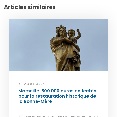
Articles similaires
24 AOÛT 2024
Marseille. 800 000 euros collectés
pour la restauration historique de
la Bonne-Mère