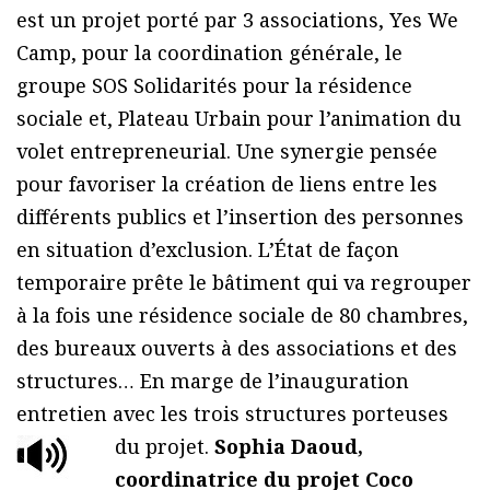
est un projet porté par 3 associations, Yes We
Camp, pour la coordination générale, le
groupe SOS Solidarités pour la résidence
sociale et, Plateau Urbain pour l’animation du
volet entrepreneurial. Une synergie pensée
pour favoriser la création de liens entre les
différents publics et l’insertion des personnes
en situation d’exclusion. L’État de façon
temporaire prête le bâtiment qui va regrouper
à la fois une résidence sociale de 80 chambres,
des bureaux ouverts à des associations et des
structures… En marge de l’inauguration
entretien avec les trois structures porteuses
du projet.
Sophia Daoud,
coordinatrice du projet Coco