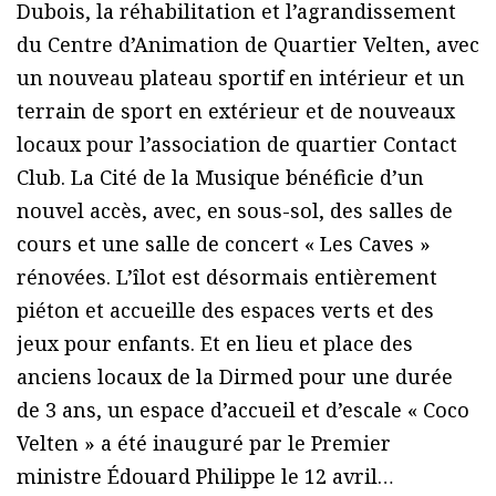
Dubois, la réhabilitation et l’agrandissement
du Centre d’Animation de Quartier Velten, avec
un nouveau plateau sportif en intérieur et un
terrain de sport en extérieur et de nouveaux
locaux pour l’association de quartier Contact
Club. La Cité de la Musique bénéficie d’un
nouvel accès, avec, en sous-sol, des salles de
cours et une salle de concert « Les Caves »
rénovées. L’îlot est désormais entièrement
piéton et accueille des espaces verts et des
jeux pour enfants. Et en lieu et place des
anciens locaux de la Dirmed pour une durée
de 3 ans, un espace d’accueil et d’escale « Coco
Velten » a été inauguré par le Premier
ministre Édouard Philippe le 12 avril…