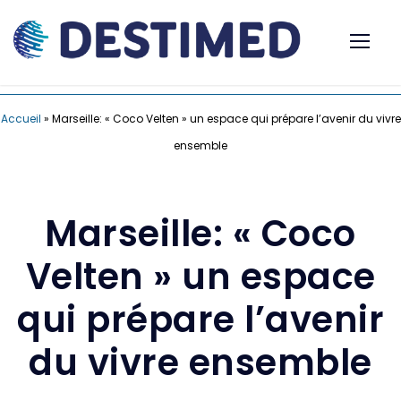
Accueil
»
Marseille: « Coco Velten » un espace qui prépare l’avenir du vivre
ensemble
Marseille: « Coco
Velten » un espace
qui prépare l’avenir
du vivre ensemble