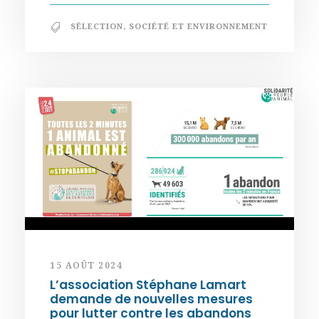
SÉLECTION
,
SOCIÉTÉ ET ENVIRONNEMENT
15 AOÛT 2024
L’association Stéphane Lamart
demande de nouvelles mesures
pour lutter contre les abandons