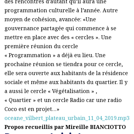
des rencontres d’autant qu’il aura une
programmation culturelle à l’année. Autre
moyen de cohésion, avancée: «Une
gouvernance partagée qui commence à se
mettre en place avec des « cercles ». Une
première réunion du cercle
« Programmation » a déjà eu lieu. Une
prochaine réunion se tiendra pour ce cercle,
elle sera ouverte aux habitants de la résidence
sociale et même aux habitants du quartier. Il y
a aussi le cercle « Végétalisation » ,
« Quartier » et un cercle Radio car une radio
Coco est en projet…»
oceane_vilbert_plateau_urbain_11_04_2019.mp3
Propos recueillis par Mireille BIANCIOTTO