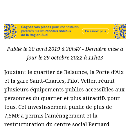
Publié le 20 avril 2019 à 20h47 - Dernière mise à
jour le 29 octobre 2022 à 11h43
Jouxtant le quartier de Belsunce, la Porte d’Aix
et la gare Saint-Charles, l’îlot Velten réunit
plusieurs équipements publics accessibles aux
personnes du quartier et plus attractifs pour
tous. Cet investissement public de plus de
7,5M€ a permis l’aménagement et la
restructuration du centre social Bernard-