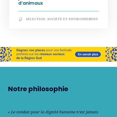
d’animaux
SÉLECTION
,
SOCIÉTÉ ET ENVIRONNEMENT
Notre philosophie
« Le combat pour la dignité humaine n’est jamais