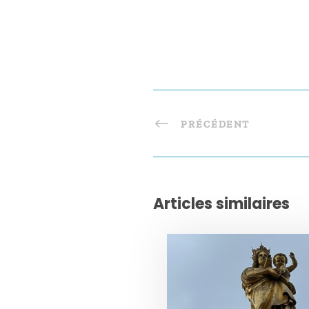
PRÉCÉDENT
Articles similaires