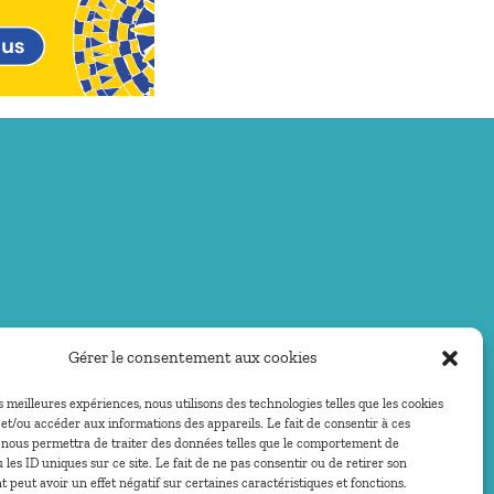
Gérer le consentement aux cookies
es meilleures expériences, nous utilisons des technologies telles que les cookies
et/ou accéder aux informations des appareils. Le fait de consentir à ces
 nous permettra de traiter des données telles que le comportement de
 les ID uniques sur ce site. Le fait de ne pas consentir ou de retirer son
peut avoir un effet négatif sur certaines caractéristiques et fonctions.