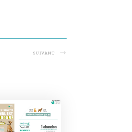
SUIVANT