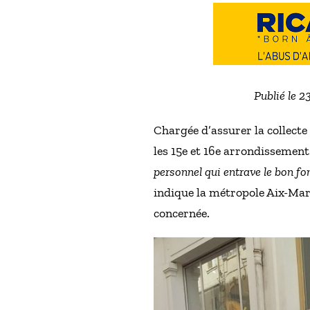
Publié le 2
Chargée d’assurer la collecte
les 15e et 16e arrondissement
personnel qui entrave le bon fo
indique la métropole Aix-Mar
concernée.