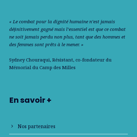
« Le combat pour la dignité humaine n’est jamais
déﬁnitivement gagné mais l’essentiel est que ce combat
ne soit jamais perdu non plus, tant que des hommes et
des femmes sont prêts à le mener. »
Sydney Chouraqui
, Résistant, co-fondateur du
Mémorial du Camp des Milles
En savoir +
Nos partenaires