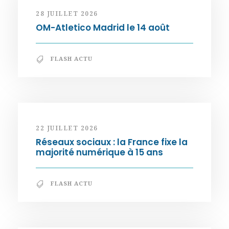
28 JUILLET 2026
OM-Atletico Madrid le 14 août
FLASH ACTU
22 JUILLET 2026
Réseaux sociaux : la France fixe la
majorité numérique à 15 ans
FLASH ACTU