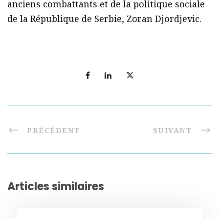
anciens combattants et de la politique sociale
de la République de Serbie, Zoran Djordjevic.
PRÉCÉDENT
SUIVANT
Articles similaires