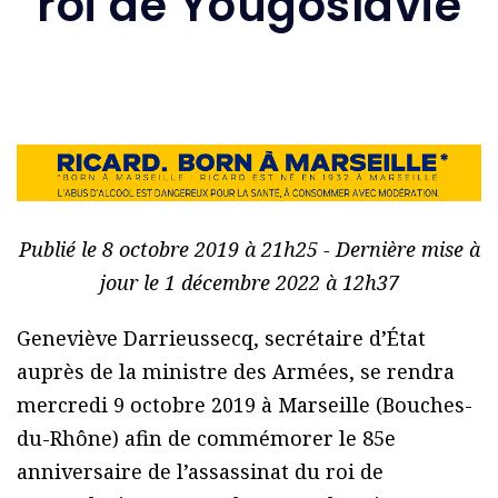
roi de Yougoslavie
Publié le 8 octobre 2019 à 21h25 - Dernière mise à
jour le 1 décembre 2022 à 12h37
Geneviève Darrieussecq, secrétaire d’État
auprès de la ministre des Armées, se rendra
mercredi 9 octobre 2019 à Marseille (Bouches-
du-Rhône) afin de commémorer le 85e
anniversaire de l’assassinat du roi de