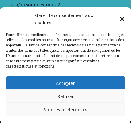
Qui sommes-nous ?
Gérer le consentement aux
Contactez-nous
cookies
Mentions légales
Pour offrir les meilleures expériences, nous utilisons des technologies
telles que les cookies pour stocker et/ou accéder aux informations des
appareils. Le fait de consentir à ces technologies nous permettra de
Politique de confidentialité
traiter des données telles que le comportement de navigation ou les
ID uniques sur ce site. Le fait de ne pas consentir ou de retirer son
consentement peut avoir un effet négatif sur certaines
caractéristiques et fonctions.
Accepter
Refuser
Voir les préférences