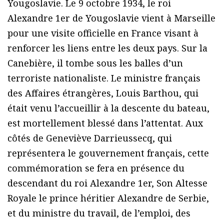
Yougoslavie. Le 9 octobre 1934, le roi
Alexandre 1er de Yougoslavie vient à Marseille
pour une visite officielle en France visant à
renforcer les liens entre les deux pays. Sur la
Canebière, il tombe sous les balles d’un
terroriste nationaliste. Le ministre français
des Affaires étrangères, Louis Barthou, qui
était venu l’accueillir à la descente du bateau,
est mortellement blessé dans l’attentat. Aux
côtés de Geneviève Darrieussecq, qui
représentera le gouvernement français, cette
commémoration se fera en présence du
descendant du roi Alexandre 1er, Son Altesse
Royale le prince héritier Alexandre de Serbie,
et du ministre du travail, de l’emploi, des