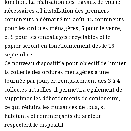
fonction. La réalisation des travaux de voirie
nécessaires à l’installation des premiers
conteneurs a démarré mi-août. 12 conteneurs
pour les ordures ménagères, 5 pour le verre,
et 5 pour les emballages recyclables et le
papier seront en fonctionnement dès le 16
septembre.
Ce nouveau dispositif a pour objectif de limiter
la collecte des ordures ménagères à une
tournée par jour, en remplacement des 3 à 4
collectes actuelles. Il permettra également de
supprimer les débordements de conteneurs,
ce qui réduira les nuisances de tous, si
habitants et commerçants du secteur
respectent le dispositif.