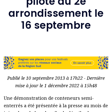
pilote du 2e
arrondissement le
16 septembre
Publié le 10 septembre 2013 à 17h22 - Dernière
mise à jour le 1 décembre 2022 à 15h48
Une démonstration de conteneurs semi-
enterrés a été présentée à la presse au mois de