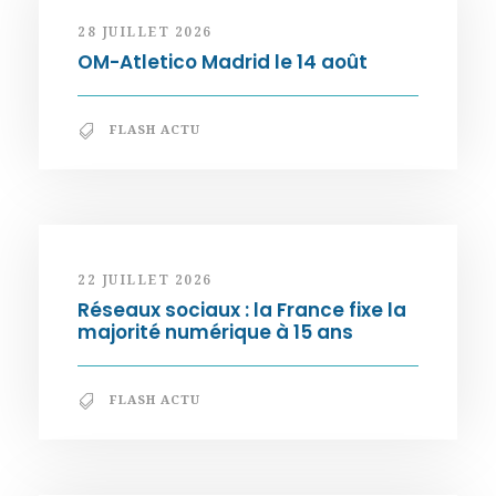
28 JUILLET 2026
OM-Atletico Madrid le 14 août
FLASH ACTU
22 JUILLET 2026
Réseaux sociaux : la France fixe la
majorité numérique à 15 ans
FLASH ACTU