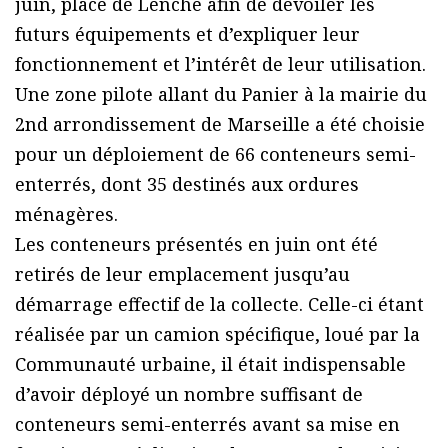
juin, place de Lenche afin de dévoiler les
futurs équipements et d’expliquer leur
fonctionnement et l’intérêt de leur utilisation.
Une zone pilote allant du Panier à la mairie du
2nd arrondissement de Marseille a été choisie
pour un déploiement de 66 conteneurs semi-
enterrés, dont 35 destinés aux ordures
ménagères.
Les conteneurs présentés en juin ont été
retirés de leur emplacement jusqu’au
démarrage effectif de la collecte. Celle-ci étant
réalisée par un camion spécifique, loué par la
Communauté urbaine, il était indispensable
d’avoir déployé un nombre suffisant de
conteneurs semi-enterrés avant sa mise en