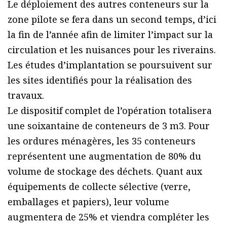
Le déploiement des autres conteneurs sur la
zone pilote se fera dans un second temps, d’ici
la fin de l’année afin de limiter l’impact sur la
circulation et les nuisances pour les riverains.
Les études d’implantation se poursuivent sur
les sites identifiés pour la réalisation des
travaux.
Le dispositif complet de l’opération totalisera
une soixantaine de conteneurs de 3 m3. Pour
les ordures ménagères, les 35 conteneurs
représentent une augmentation de 80% du
volume de stockage des déchets. Quant aux
équipements de collecte sélective (verre,
emballages et papiers), leur volume
augmentera de 25% et viendra compléter les