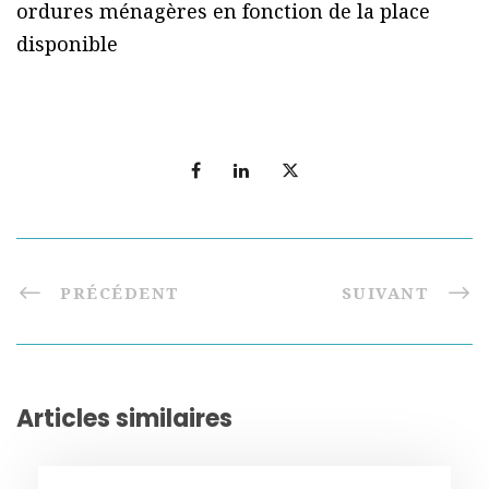
ordures ménagères en fonction de la place
disponible
PRÉCÉDENT
SUIVANT
Articles similaires