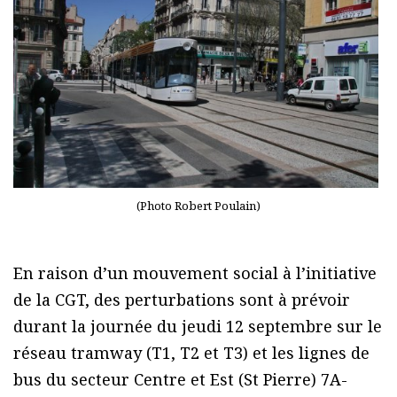
(Photo Robert Poulain)
En raison d’un mouvement social à l’initiative
de la CGT, des perturbations sont à prévoir
durant la journée du jeudi 12 septembre sur le
réseau tramway (T1, T2 et T3) et les lignes de
bus du secteur Centre et Est (St Pierre) 7A-