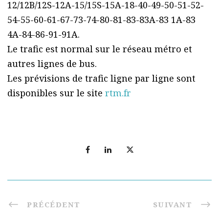
12/12B/12S-12A-15/15S-15A-18-40-49-50-51-52-
54-55-60-61-67-73-74-80-81-83-83A-83 1A-83
4A-84-86-91-91A.
Le trafic est normal sur le réseau métro et
autres lignes de bus.
Les prévisions de trafic ligne par ligne sont
disponibles sur le site
rtm.fr
PRÉCÉDENT
SUIVANT