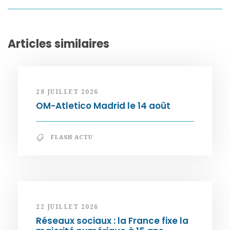
Articles similaires
28 JUILLET 2026
OM-Atletico Madrid le 14 août
FLASH ACTU
22 JUILLET 2026
Réseaux sociaux : la France fixe la