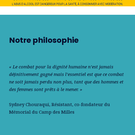
Notre philosophie
« Le combat pour la dignité humaine n’est jamais
déﬁnitivement gagné mais l’essentiel est que ce combat
ne soit jamais perdu non plus, tant que des hommes et
des femmes sont prêts à le mener. »
Sydney Chouraqui
, Résistant, co-fondateur du
Mémorial du Camp des Milles