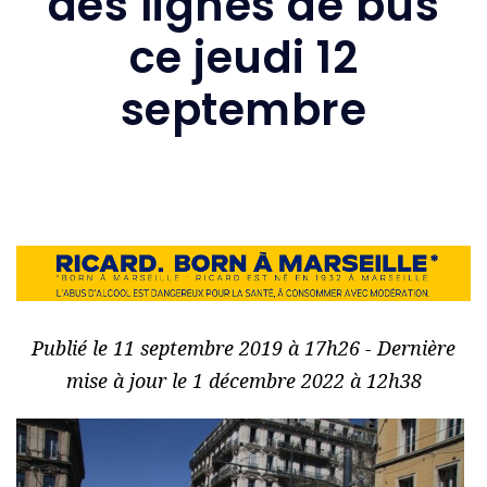
des lignes de bus
ce jeudi 12
septembre
Publié le 11 septembre 2019 à 17h26 - Dernière
mise à jour le 1 décembre 2022 à 12h38