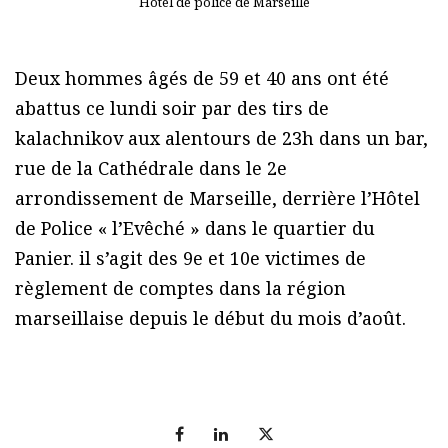
Hôtel de police de Marseille
Deux hommes âgés de 59 et 40 ans ont été
abattus ce lundi soir par des tirs de
kalachnikov aux alentours de 23h dans un bar,
rue de la Cathédrale dans le 2e
arrondissement de Marseille, derrière l’Hôtel
de Police « l’Evêché » dans le quartier du
Panier. il s’agit des 9e et 10e victimes de
règlement de comptes dans la région
marseillaise depuis le début du mois d’août.