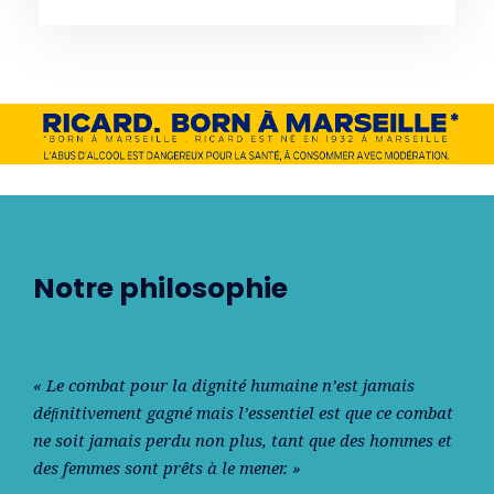
Notre philosophie
« Le combat pour la dignité humaine n’est jamais
déﬁnitivement gagné mais l’essentiel est que ce combat
ne soit jamais perdu non plus, tant que des hommes et
des femmes sont prêts à le mener. »