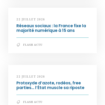
22 JUILLET 2026
Réseaux sociaux : la France fixe la
majorité numérique à 15 ans
FLASH ACTU
22 JUILLET 2026
Protoxyde d’azote, rodéos, free
parties… l’État muscle sa riposte
FLASH ACTU