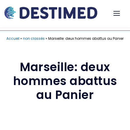
Accueil
»
non classés
»
Marseille: deux hommes abattus au Panier
Marseille: deux
hommes abattus
au Panier