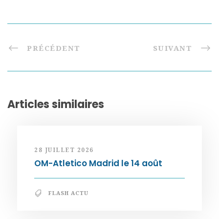
PRÉCÉDENT
SUIVANT
Articles similaires
28 JUILLET 2026
OM-Atletico Madrid le 14 août
FLASH ACTU