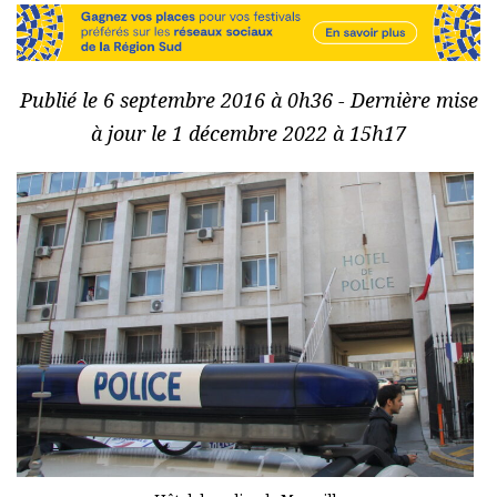
Publié le 6 septembre 2016 à 0h36 - Dernière mise
à jour le 1 décembre 2022 à 15h17