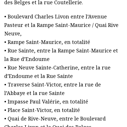
des Belges et la rue Coutellerie.
• Boulevard Charles Livon entre l’Avenue
Pasteur et la Rampe Saint-Maurice / Quai Rive
Neuve,
• Rampe Saint-Maurice, en totalité
• Rue Sainte, entre la Rampe Saint-Maurice et
la Rue d’Endoume
• Rue Neuve Sainte-Catherine, entre la rue
d’Endoume et la Rue Sainte
• Traverse Saint-Victor, entre la rue de
l’Abbaye et la rue Sainte
• Impasse Paul Valérie, en totalité
• Place Saint-Victor, en totalité
• Quai de Rive-Neuve, entre le Boulevard
Charles Livon et le Quai des Belges