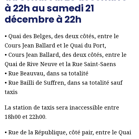
à 22h au samedi 21
décembre à 22h
• Quai des Belges, des deux côtés, entre le
Cours Jean Ballard et le Quai du Port,
• Cours Jean Ballard, des deux côtés, entre le
Quai de Rive Neuve et la Rue Saint-Saens
• Rue Beauvau, dans sa totalité
• Rue Bailli de Suffren, dans sa totalité sauf
taxis
La station de taxis sera inaccessible entre
18h00 et 22h00.
• Rue de la République, côté pair, entre le Quai