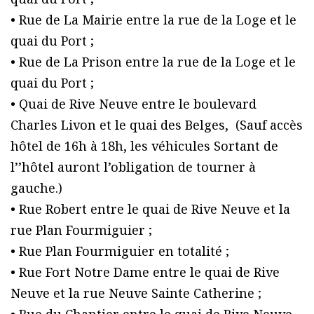
• Rue de La Mairie entre la rue de la Loge et le
quai du Port ;
• Rue de La Prison entre la rue de la Loge et le
quai du Port ;
• Quai de Rive Neuve entre le boulevard
Charles Livon et le quai des Belges, (Sauf accès
hôtel de 16h à 18h, les véhicules Sortant de
l’’hôtel auront l’obligation de tourner à
gauche.)
• Rue Robert entre le quai de Rive Neuve et la
rue Plan Fourmiguier ;
• Rue Plan Fourmiguier en totalité ;
• Rue Fort Notre Dame entre le quai de Rive
Neuve et la rue Neuve Sainte Catherine ;
• Rue du Chantier entre le quai de Rive Neuve