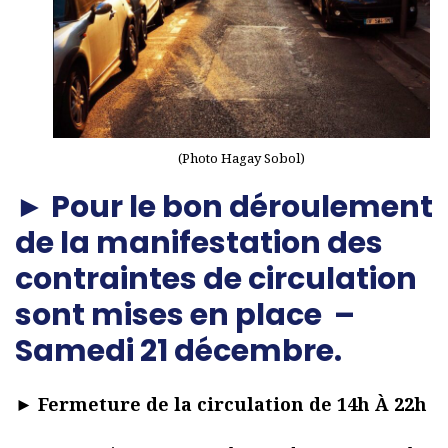
(Photo Hagay Sobol)
► Pour le bon déroulement
de la manifestation des
contraintes de circulation
sont mises en place –
Samedi 21 décembre.
►
Fermeture de la circulation de 14h À 22h