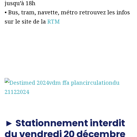
jusqu’à 18h
• Bus, tram, navette, métro retrouvez les infos
sur le site de la
RTM
► Stationnement interdit
du vendredi 20 décembre