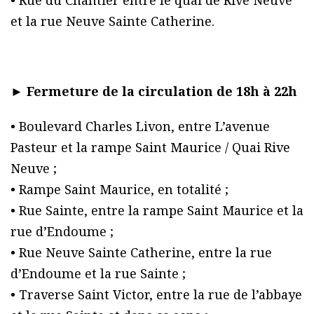
et la rue Neuve Sainte Catherine.
►
Fermeture de la circulation de 18h à 22h
• Boulevard Charles Livon, entre L’avenue
Pasteur et la rampe Saint Maurice / Quai Rive
Neuve ;
• Rampe Saint Maurice, en totalité ;
• Rue Sainte, entre la rampe Saint Maurice et la
rue d’Endoume ;
• Rue Neuve Sainte Catherine, entre la rue
d’Endoume et la rue Sainte ;
• Traverse Saint Victor, entre la rue de l’abbaye