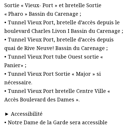
Sortie « Vieux- Port » et bretelle Sortie
« Pharo » Bassin du Carenage ;
• Tunnel Vieux Port, bretelle d’accès depuis le
boulevard Charles Livon I Bassin du Carenage ;
• Tunnel Vieux Port, bretelle d’accès depuis
quai de Rive Neuve! Bassin du Carenage ;
• Tunnel Vieux Port tube Ouest sortie «
Panier» ;
• Tunnel Vieux Port Sortie « Major » si
nécessaire.
• Tunnel Vieux Port bretelle Centre Ville «
Accès Boulevard des Dames ».
► Accessibilité
• Notre Dame de la Garde sera accessible