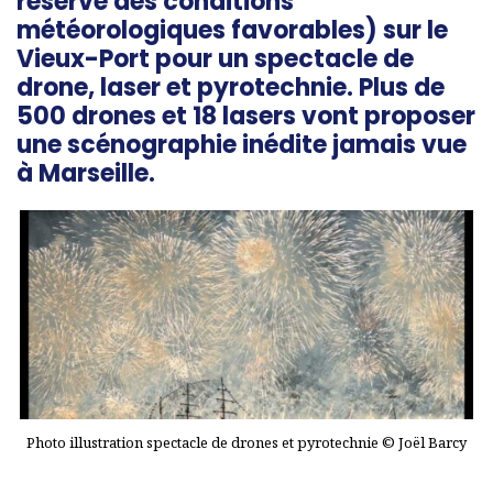
réserve des conditions
météorologiques favorables) sur le
Vieux-Port pour un spectacle de
drone, laser et pyrotechnie. Plus de
500 drones et 18 lasers vont proposer
une scénographie inédite jamais vue
à Marseille.
Photo illustration spectacle de drones et pyrotechnie © Joël Barcy