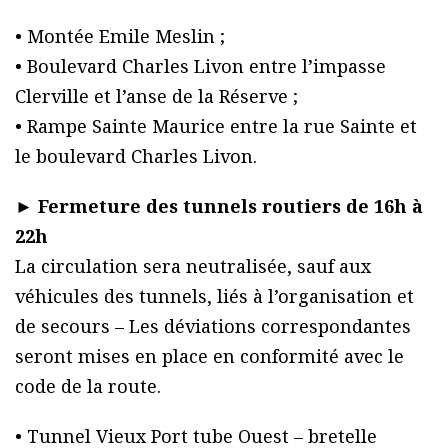
• Montée Emile Meslin ;
• Boulevard Charles Livon entre l’impasse
Clerville et l’anse de la Réserve ;
• Rampe Sainte Maurice entre la rue Sainte et
le boulevard Charles Livon.
►
Fermeture des tunnels routiers de 16h à
22h
La circulation sera neutralisée, sauf aux
véhicules des tunnels, liés à l’organisation et
de secours – Les déviations correspondantes
seront mises en place en conformité avec le
code de la route.
• Tunnel Vieux Port tube Ouest – bretelle