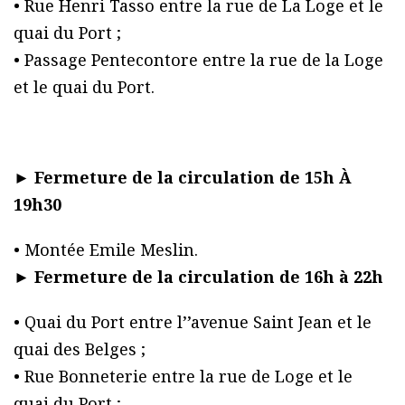
• Rue Henri Tasso entre la rue de La Loge et le
quai du Port ;
• Passage Pentecontore entre la rue de la Loge
et le quai du Port.
►
Fermeture de la circulation de 15h À
19h30
• Montée Emile Meslin.
►
Fermeture de la circulation de 16h à 22h
• Quai du Port entre l’’avenue Saint Jean et le
quai des Belges ;
• Rue Bonneterie entre la rue de Loge et le
quai du Port ;