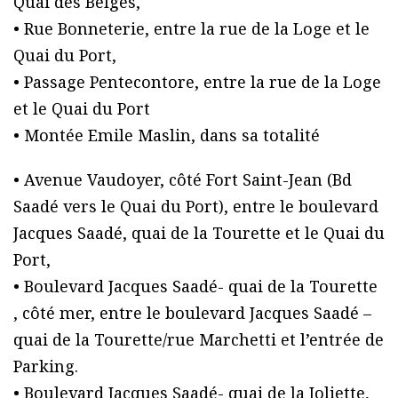
Quai des Belges,
• Rue Bonneterie, entre la rue de la Loge et le
Quai du Port,
• Passage Pentecontore, entre la rue de la Loge
et le Quai du Port
• Montée Emile Maslin, dans sa totalité
• Avenue Vaudoyer, côté Fort Saint-Jean (Bd
Saadé vers le Quai du Port), entre le boulevard
Jacques Saadé, quai de la Tourette et le Quai du
Port,
• Boulevard Jacques Saadé- quai de la Tourette
, côté mer, entre le boulevard Jacques Saadé –
quai de la Tourette/rue Marchetti et l’entrée de
Parking.
• Boulevard Jacques Saadé- quai de la Joliette,