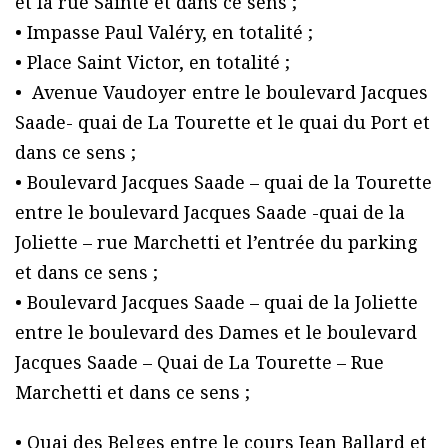
et la rue Sainte et dans ce sens ;
• Impasse Paul Valéry, en totalité ;
• Place Saint Victor, en totalité ;
• Avenue Vaudoyer entre le boulevard Jacques
Saade- quai de La Tourette et le quai du Port et
dans ce sens ;
• Boulevard Jacques Saade – quai de la Tourette
entre le boulevard Jacques Saade -quai de la
Joliette – rue Marchetti et l’entrée du parking
et dans ce sens ;
• Boulevard Jacques Saade – quai de la Joliette
entre le boulevard des Dames et le boulevard
Jacques Saade – Quai de La Tourette – Rue
Marchetti et dans ce sens ;
• Quai des Belges entre le cours Jean Ballard et