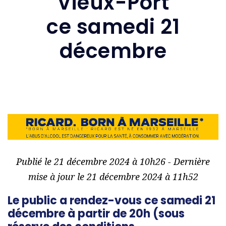
Vieux-Port
ce samedi 21
décembre
Publié le 21 décembre 2024 à 10h26 - Dernière
mise à jour le 21 décembre 2024 à 11h52
Le public a rendez-vous ce samedi 21
décembre à partir de 20h (sous