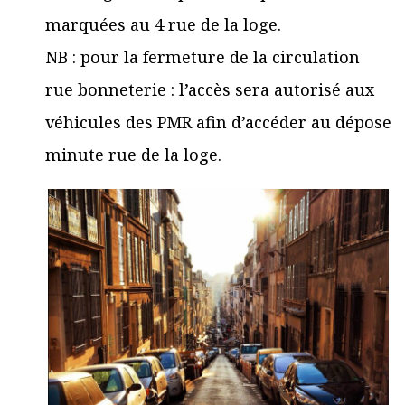
marquées au 4 rue de la loge.
NB : pour la fermeture de la circulation
rue bonneterie : l’accès sera autorisé aux
véhicules des PMR afin d’accéder au dépose
minute rue de la loge.