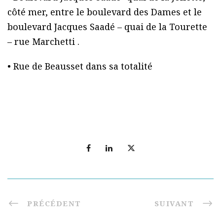
côté mer, entre le boulevard des Dames et le
boulevard Jacques Saadé – quai de la Tourette
– rue Marchetti .
• Rue de Beausset dans sa totalité
PRÉCÉDENT
SUIVANT