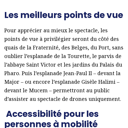
Les meilleurs points de vue
Pour apprécier au mieux le spectacle, les
points de vue à privilégier seront du côté des
quais de la Fraternité, des Belges, du Port, sans
oublier l’esplanade de la Tourette, le parvis de
l’abbaye Saint Victor et les jardins du Palais du
Pharo. Puis l’esplanade Jean-Paul II – devant la
Major – ou encore l’esplanade Gisèle Halimi –
devant le Mucem – permettront au public
d’assister au spectacle de drones uniquement.
Accessibilité pour les
personnes à mobilité