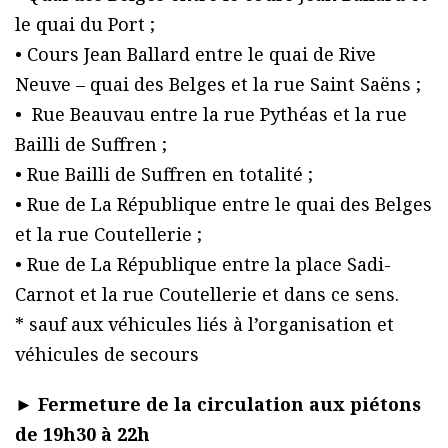
le quai du Port ;
• Cours Jean Ballard entre le quai de Rive
Neuve – quai des Belges et la rue Saint Saëns ;
• Rue Beauvau entre la rue Pythéas et la rue
Bailli de Suffren ;
• Rue Bailli de Suffren en totalité ;
• Rue de La République entre le quai des Belges
et la rue Coutellerie ;
• Rue de La République entre la place Sadi-
Carnot et la rue Coutellerie et dans ce sens.
* sauf aux véhicules liés à l’organisation et
véhicules de secours
►
Fermeture de la circulation aux piétons
de 19h30 à 22h