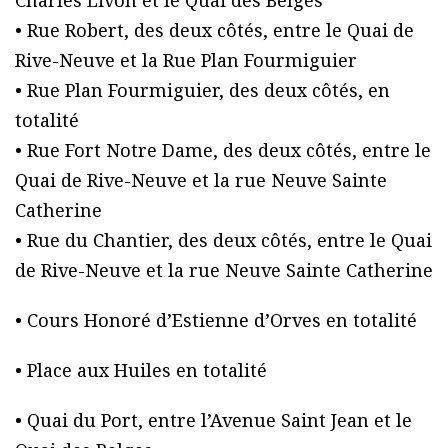
• Rue Robert, des deux côtés, entre le Quai de
Rive-Neuve et la Rue Plan Fourmiguier
• Rue Plan Fourmiguier, des deux côtés, en
totalité
• Rue Fort Notre Dame, des deux côtés, entre le
Quai de Rive-Neuve et la rue Neuve Sainte
Catherine
• Rue du Chantier, des deux côtés, entre le Quai
de Rive-Neuve et la rue Neuve Sainte Catherine
• Cours Honoré d’Estienne d’Orves en totalité
• Place aux Huiles en totalité
• Quai du Port, entre l’Avenue Saint Jean et le