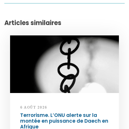
Articles similaires
6 AOÛT 2026
Terrorisme. L’ONU alerte sur la
montée en puissance de Daech en
Afrique