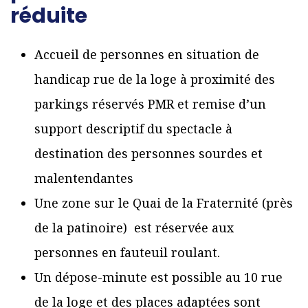
réduite
Accueil de personnes en situation de
handicap rue de la loge à proximité des
parkings réservés PMR et remise d’un
support descriptif du spectacle à
destination des personnes sourdes et
malentendantes
Une zone sur le Quai de la Fraternité (près
de la patinoire) est réservée aux
personnes en fauteuil roulant.
Un dépose-minute est possible au 10 rue
de la loge et des places adaptées sont