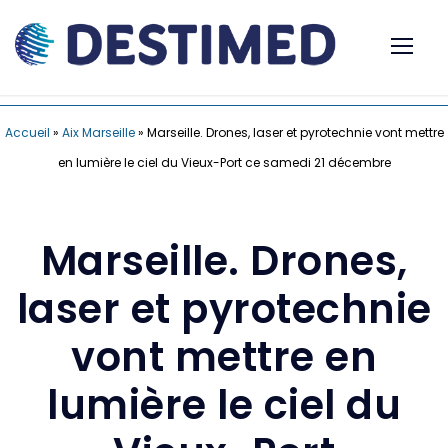
Accueil
»
Aix Marseille
»
Marseille. Drones, laser et pyrotechnie vont mettre
en lumière le ciel du Vieux-Port ce samedi 21 décembre
Marseille. Drones,
laser et pyrotechnie
vont mettre en
lumière le ciel du