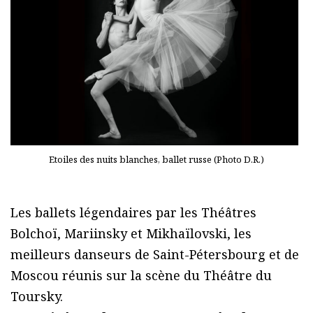
Etoiles des nuits blanches, ballet russe (Photo D.R.)
Les ballets légendaires par les Théâtres
Bolchoï, Mariinsky et Mikhaïlovski, les
meilleurs danseurs de Saint-Pétersbourg et de
Moscou réunis sur la scène du Théâtre du
Toursky.