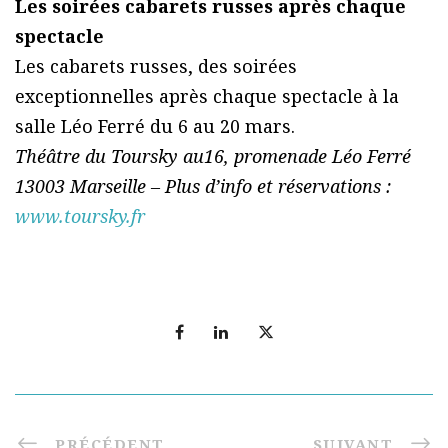
Les soirées cabarets russes après chaque
spectacle
Les cabarets russes, des soirées
exceptionnelles après chaque spectacle à la
salle Léo Ferré du 6 au 20 mars.
Théâtre du Toursky au16, promenade Léo Ferré
13003 Marseille – Plus d’info et réservations :
www.toursky.fr
PRÉCÉDENT
SUIVANT