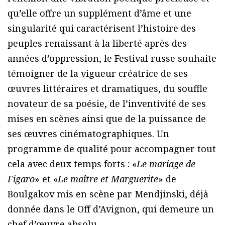
qu’elle offre un supplément d’âme et une
singularité qui caractérisent l’histoire des
peuples renaissant à la liberté après des
années d’oppression, le Festival russe souhaite
témoigner de la vigueur créatrice de ses
œuvres littéraires et dramatiques, du souffle
novateur de sa poésie, de l’inventivité de ses
mises en scènes ainsi que de la puissance de
ses œuvres cinématographiques. Un
programme de qualité pour accompagner tout
cela avec deux temps forts : «
Le mariage de
Figaro
» et «
Le maître et Marguerite
» de
Boulgakov mis en scène par Mendjinski, déjà
donnée dans le Off d’Avignon, qui demeure un
chef d’œuvre absolu.