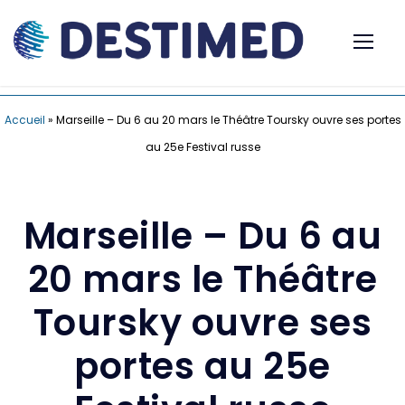
Accueil
»
Marseille – Du 6 au 20 mars le Théâtre Toursky ouvre ses portes
au 25e Festival russe
Marseille – Du 6 au
20 mars le Théâtre
Toursky ouvre ses
portes au 25e