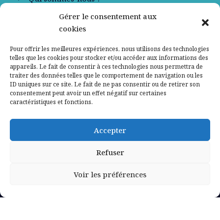
Gérer le consentement aux
Contactez-nous
cookies
Mentions légales
Pour offrir les meilleures expériences, nous utilisons des technologies
telles que les cookies pour stocker et/ou accéder aux informations des
appareils. Le fait de consentir à ces technologies nous permettra de
Politique de confidentialité
traiter des données telles que le comportement de navigation ou les
ID uniques sur ce site. Le fait de ne pas consentir ou de retirer son
consentement peut avoir un effet négatif sur certaines
caractéristiques et fonctions.
Accepter
Refuser
Voir les préférences