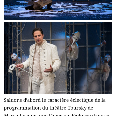
Saluons d’abord le caractère éclectique de la
programmation du théâtre Toursky de
Marseille ainsi que l’énergie déployée dans ce