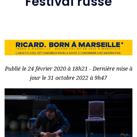
Festival russe
Publié le 24 février 2020 à 18h21 - Dernière mise à
jour le 31 octobre 2022 à 9h47