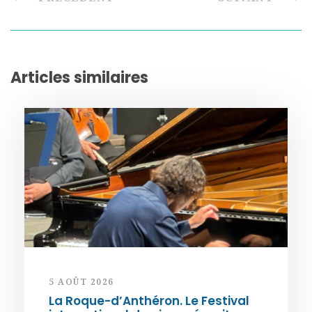
Articles similaires
5 AOÛT 2026
La Roque-d’Anthéron. Le Festival