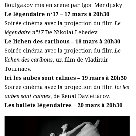
Boulgakov mis en scène par Igor Mendjisky.
Le légendaire n°17 – 17 mars à 20h30
Soirée cinéma avec la projection du film
Le
légendaire n°17
De Nikolaï Lebedev.
Le lichen des caribous – 18 mars à 20h30
Soirée cinéma avec la projection du film
Le
lichen des caribous
, un film de Vladimir
Tournaev.
Ici les aubes sont calmes – 19 mars à 20h30
Soirée cinéma avec la projection du film
Ici les
aubes sont calmes
, de Renat Davletiarov.
Les ballets légendaires – 20 mars à 20h30