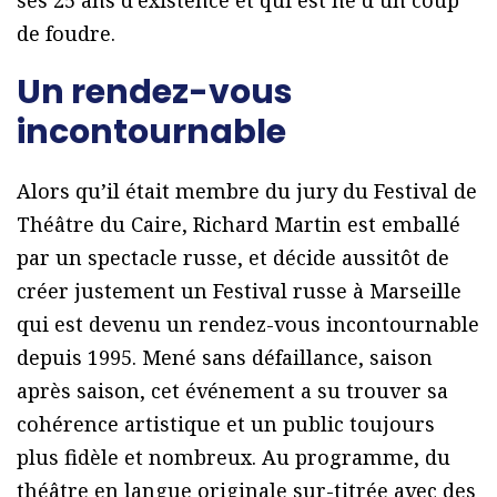
ses 25 ans d’existence et qui est né d’un coup
de foudre.
Un rendez-vous
incontournable
Alors qu’il était membre du jury du Festival de
Théâtre du Caire, Richard Martin est emballé
par un spectacle russe, et décide aussitôt de
créer justement un Festival russe à Marseille
qui est devenu un rendez-vous incontournable
depuis 1995. Mené sans défaillance, saison
après saison, cet événement a su trouver sa
cohérence artistique et un public toujours
plus fidèle et nombreux. Au programme, du
théâtre en langue originale sur-titrée avec des