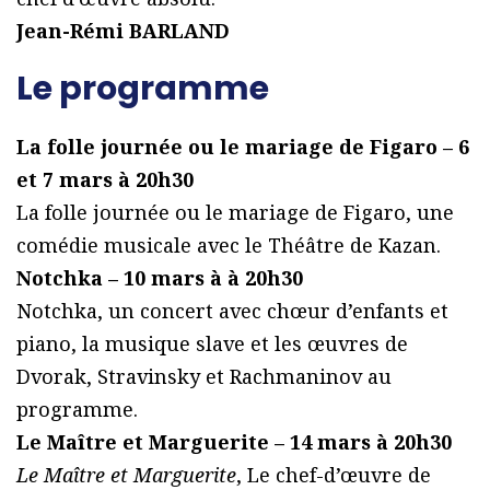
Jean-Rémi BARLAND
Le programme
La folle journée ou le mariage de Figaro – 6
et 7 mars à 20h30
La folle journée ou le mariage de Figaro, une
comédie musicale avec le Théâtre de Kazan.
Notchka – 10 mars à à 20h30
Notchka, un concert avec chœur d’enfants et
piano, la musique slave et les œuvres de
Dvorak, Stravinsky et Rachmaninov au
programme.
Le Maître et Marguerite – 14 mars à 20h30
Le Maître et Marguerite
, Le chef-d’œuvre de