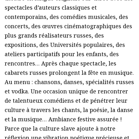
spectacles d’auteurs classiques et
contemporains, des comédies musicales, des
concerts, des œuvres cinématographiques des
plus grands réalisateurs russes, des
expositions, des Universités populaires, des
ateliers participatifs pour les enfants, des
rencontres… Après chaque spectacle, les
cabarets russes prolongent la fête en musique.
Au menu : chansons, danses, spécialités russes
et vodka. Une occasion unique de rencontrer
de talentueux comédiens et de pénétrer leur
culture à travers les chants, la poésie, la danse
et la musique… Ambiance festive assurée !
Parce que la culture slave ajoute à notre
réflexion une vibration poétique précieuse et