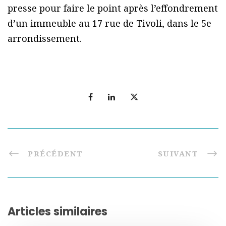
presse pour faire le point après l’effondrement
d’un immeuble au 17 rue de Tivoli, dans le 5e
arrondissement.
PRÉCÉDENT
SUIVANT
Articles similaires