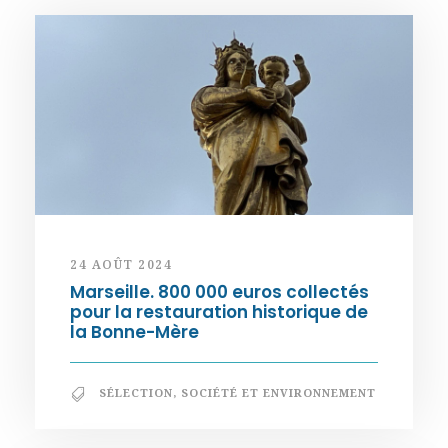
24 AOÛT 2024
Marseille. 800 000 euros collectés
pour la restauration historique de
la Bonne-Mère
SÉLECTION
,
SOCIÉTÉ ET ENVIRONNEMENT