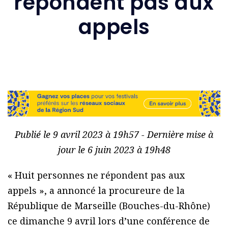
répondent pas aux
appels
Publié le 9 avril 2023 à 19h57 - Dernière mise à
jour le 6 juin 2023 à 19h48
« Huit personnes ne répondent pas aux
appels », a annoncé la procureure de la
République de Marseille (Bouches-du-Rhône)
ce dimanche 9 avril lors d’une conférence de