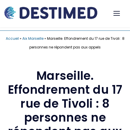
Accueil
»
Aix Marseille
»
Marseille. Effondrement du 17 rue de Tivoli : 8
personnes ne répondent pas aux appels
Marseille.
Effondrement du 17
rue de Tivoli : 8
personnes ne