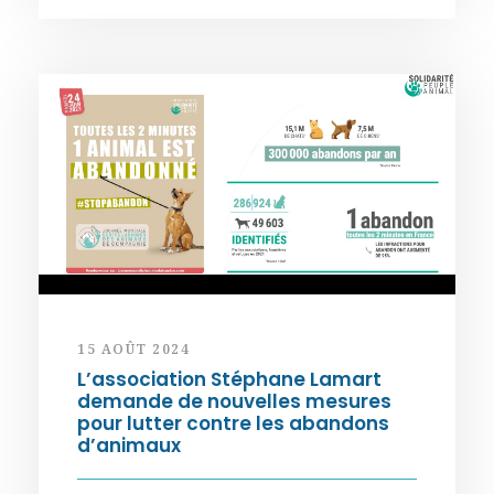
15 AOÛT 2024
L’association Stéphane Lamart
demande de nouvelles mesures
pour lutter contre les abandons
d’animaux