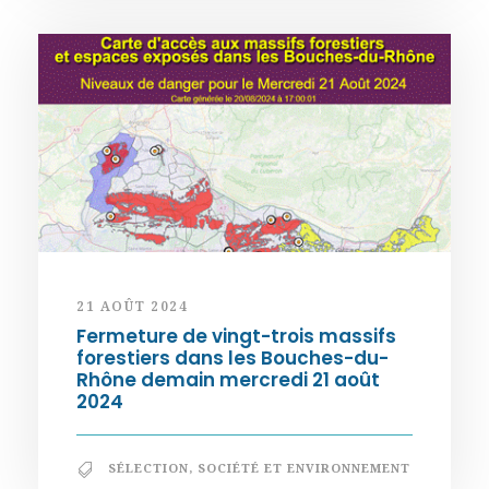
21 AOÛT 2024
Fermeture de vingt-trois massifs
forestiers dans les Bouches-du-
Rhône demain mercredi 21 août
2024
SÉLECTION
,
SOCIÉTÉ ET ENVIRONNEMENT