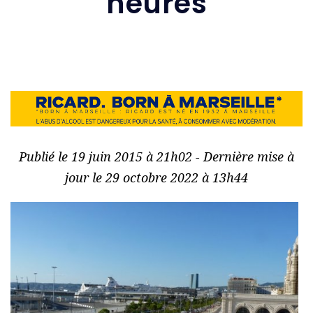
heures
Publié le 19 juin 2015 à 21h02 - Dernière mise à
jour le 29 octobre 2022 à 13h44