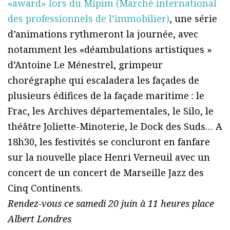
«award» lors du Mipim (Marché international
des professionnels de l’immobilier)
, une série
d’animations rythmeront la journée, avec
notamment les «déambulations artistiques »
d’Antoine Le Ménestrel, grimpeur
chorégraphe qui escaladera les façades de
plusieurs édifices de la façade maritime : le
Frac, les Archives départementales, le Silo, le
théâtre Joliette-Minoterie, le Dock des Suds… A
18h30, les festivités se concluront en fanfare
sur la nouvelle place Henri Verneuil avec un
concert de un concert de Marseille Jazz des
Cinq Continents.
Rendez-vous ce samedi 20 juin à 11 heures place
Albert Londres