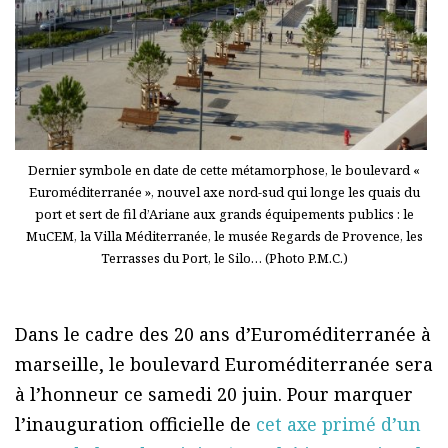
Dernier symbole en date de cette métamorphose, le boulevard «
Euroméditerranée », nouvel axe nord-sud qui longe les quais du
port et sert de fil d’Ariane aux grands équipements publics : le
MuCEM, la Villa Méditerranée, le musée Regards de Provence, les
Terrasses du Port, le Silo… (Photo P.M.C.)
Dans le cadre des 20 ans d’Euroméditerranée à
marseille, le boulevard Euroméditerranée sera
à l’honneur ce samedi 20 juin. Pour marquer
l’inauguration officielle de
cet axe primé d’un