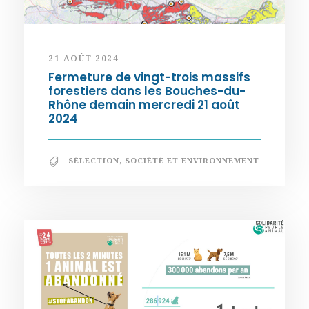
21 AOÛT 2024
Fermeture de vingt-trois massifs
forestiers dans les Bouches-du-
Rhône demain mercredi 21 août
2024
SÉLECTION
,
SOCIÉTÉ ET ENVIRONNEMENT