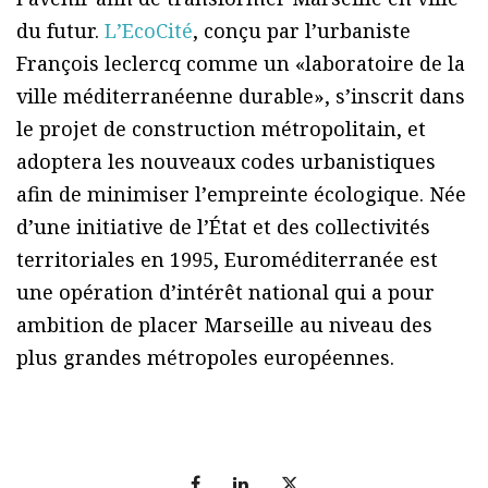
du futur.
LʼEcoCité
, conçu par lʼurbaniste
François leclercq comme un «laboratoire de la
ville méditerranéenne durable», sʼinscrit dans
le projet de construction métropolitain, et
adoptera les nouveaux codes urbanistiques
afin de minimiser lʼempreinte écologique. Née
d’une initiative de l’État et des collectivités
territoriales en 1995, Euroméditerranée est
une opération d’intérêt national qui a pour
ambition de placer Marseille au niveau des
plus grandes métropoles européennes.