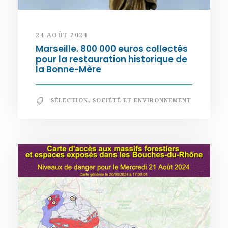
24 AOÛT 2024
Marseille. 800 000 euros collectés
pour la restauration historique de
la Bonne-Mère
SÉLECTION
,
SOCIÉTÉ ET ENVIRONNEMENT