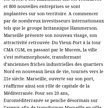
et 800 nouvelles entreprises se sont
implantées sur son territoire. A commencer
par de nombreux investisseurs internationaux
tels que le groupe britannique Hammerson.
Marseille présente son nouveau visage, son
attractivité retrouvée. Du Vieux-Port à la tour
CMA CGM, en passant par le Mucem, la ville
sʼest métamorphosée, transformant
dʼanciennes friches industrielles des quartiers
Nord en nouveaux lieux de vie, tournés vers le
21e siècle. Marseille, ouverte sur son port,
réaffirme ainsi son rôle de capitale de la
Méditerranée. Pour ses 20 ans,
Euroméditerranée se penche désormais sur
lʼavenir afin de transformer Marseille en ville