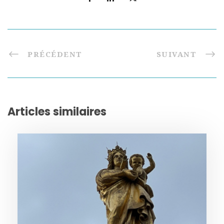
PRÉCÉDENT
SUIVANT
Articles similaires