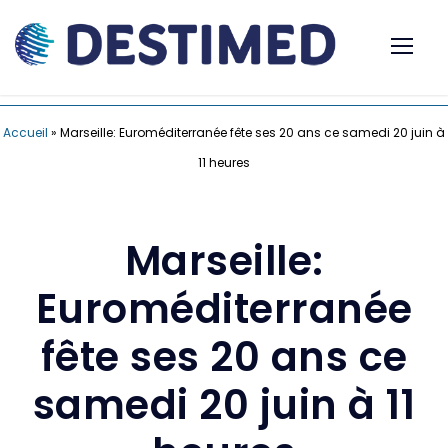
Accueil
»
Marseille: Euroméditerranée fête ses 20 ans ce samedi 20 juin à
11 heures
Marseille:
Euroméditerranée
fête ses 20 ans ce
samedi 20 juin à 11