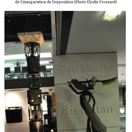
de l’inauguration de l’exposition (Photo Elodie Frossard)