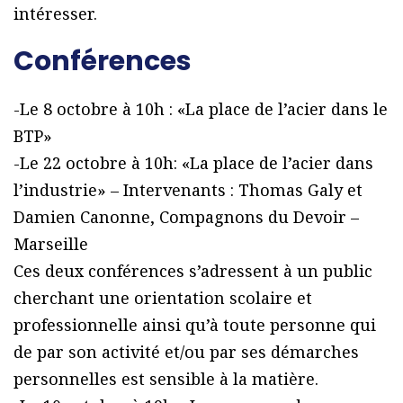
intéresser.
Conférences
-Le 8 octobre à 10h : «La place de l’acier dans le
BTP»
-Le 22 octobre à 10h: «La place de l’acier dans
l’industrie» – Intervenants : Thomas Galy et
Damien Canonne, Compagnons du Devoir –
Marseille
Ces deux conférences s’adressent à un public
cherchant une orientation scolaire et
professionnelle ainsi qu’à toute personne qui
de par son activité et/ou par ses démarches
personnelles est sensible à la matière.