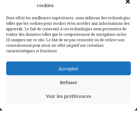
Contactez-nous
cookies
Mentions légales
Pour offrir les meilleures expériences, nous utilisons des technologies
telles que les cookies pour stocker et/ou accéder aux informations des
appareils. Le fait de consentir à ces technologies nous permettra de
Politique de confidentialité
traiter des données telles que le comportement de navigation ou les
ID uniques sur ce site. Le fait de ne pas consentir ou de retirer son
consentement peut avoir un effet négatif sur certaines
caractéristiques et fonctions.
Accepter
Refuser
Voir les préférences