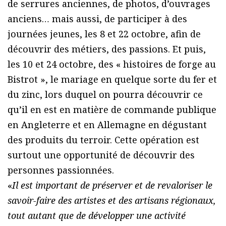
de serrures anciennes, de photos, d’ouvrages
anciens… mais aussi, de participer à des
journées jeunes, les 8 et 22 octobre, afin de
découvrir des métiers, des passions. Et puis,
les 10 et 24 octobre, des « histoires de forge au
Bistrot », le mariage en quelque sorte du fer et
du zinc, lors duquel on pourra découvrir ce
qu’il en est en matière de commande publique
en Angleterre et en Allemagne en dégustant
des produits du terroir. Cette opération est
surtout une opportunité de découvrir des
personnes passionnées.
«
Il est important de préserver et de revaloriser le
savoir-faire des artistes et des artisans régionaux,
tout autant que de développer une activité