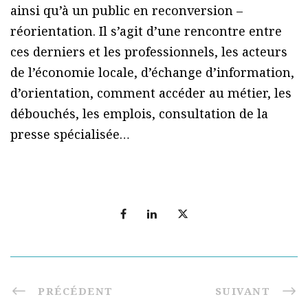
ainsi qu’à un public en reconversion –
réorientation. Il s’agit d’une rencontre entre
ces derniers et les professionnels, les acteurs
de l’économie locale, d’échange d’information,
d’orientation, comment accéder au métier, les
débouchés, les emplois, consultation de la
presse spécialisée…
PRÉCÉDENT
SUIVANT