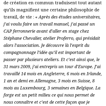
de création en commun traduisent tout autant
qu’ils magnifient une certaine philosophie de
travail, de vie : «
Après des études universitaires,
j’ai voulu faire un travail manuel, j’ai passé un
CAP ferronnerie avant d’aller en stage chez
Stéphane Chevalier, atelier Proferro, qui présidait
alors l’association. Je découvre là l’esprit du
compagnonnage l’idée qu’il est important de
passer par plusieurs ateliers. Et c’est ainsi que, le
31 mars 2009, j’ai entrepris un tour d’Europe. J’ai
travaillé 14 mois en Angleterre, 6 mois en Irlande,
1 an et demi en Allemagne, 3 mois en Suisse, 8
mois au Luxembourg, 3 semaines en Belgique. La
forge est un petit milieu ce qui nous permet de
nous connaître et c’est de cette façon que je