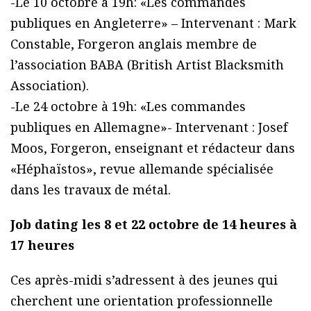
-Le 10 octobre à 19h: «Les commandes
publiques en Angleterre» – Intervenant : Mark
Constable, Forgeron anglais membre de
l’association BABA (British Artist Blacksmith
Association).
-Le 24 octobre à 19h: «Les commandes
publiques en Allemagne»- Intervenant : Josef
Moos, Forgeron, enseignant et rédacteur dans
«Héphaïstos», revue allemande spécialisée
dans les travaux de métal.
Job dating les 8 et 22 octobre de 14 heures à
17 heures
Ces après-midi s’adressent à des jeunes qui
cherchent une orientation professionnelle