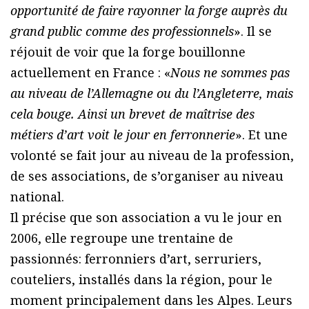
opportunité de faire rayonner la forge auprès du
grand public comme des professionnels
». Il se
réjouit de voir que la forge bouillonne
actuellement en France : «
Nous ne sommes pas
au niveau de l’Allemagne ou du l’Angleterre, mais
cela bouge. Ainsi un brevet de maîtrise des
métiers d’art voit le jour en ferronnerie
». Et une
volonté se fait jour au niveau de la profession,
de ses associations, de s’organiser au niveau
national.
Il précise que son association a vu le jour en
2006, elle regroupe une trentaine de
passionnés: ferronniers d’art, serruriers,
couteliers, installés dans la région, pour le
moment principalement dans les Alpes. Leurs