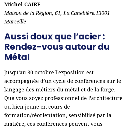
Michel CAIRE
Maison de la Région, 61, La Canebière.13001
Marseille
Aussi doux que l’acier :
Rendez-vous autour du
Métal
Jusqu’au 30 octobre l’exposition est
accompagnée d’un cycle de conférences sur le
langage des métiers du métal et de la forge.
Que vous soyez professionnel de l’architecture
ou bien jeune en cours de
formation/réorientation, sensibilisé par la
matière, ces conférences peuvent vous