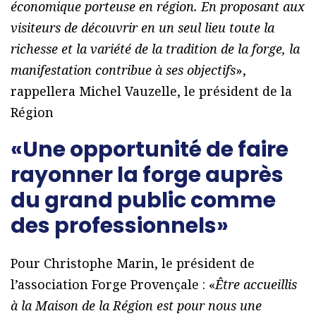
économique porteuse en région. En proposant aux
visiteurs de découvrir en un seul lieu toute la
richesse et la variété de la tradition de la forge, la
manifestation contribue à ses objectifs
»,
rappellera Michel Vauzelle, le président de la
Région
«Une opportunité de faire
rayonner la forge auprès
du grand public comme
des professionnels»
Pour Christophe Marin, le président de
l’association Forge Provençale : «
Être accueillis
à la Maison de la Région est pour nous une