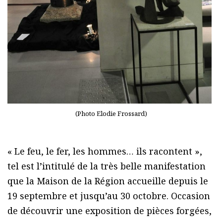
(Photo Elodie Frossard)
« Le feu, le fer, les hommes… ils racontent »,
tel est l’intitulé de la très belle manifestation
que la Maison de la Région accueille depuis le
19 septembre et jusqu’au 30 octobre. Occasion
de découvrir une exposition de pièces forgées,