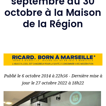
septembre au 30
octobre à la Maison
de la Région
Publié le 6 octobre 2014 à 22h56 - Dernière mise à
jour le 27 octobre 2022 à 18h22