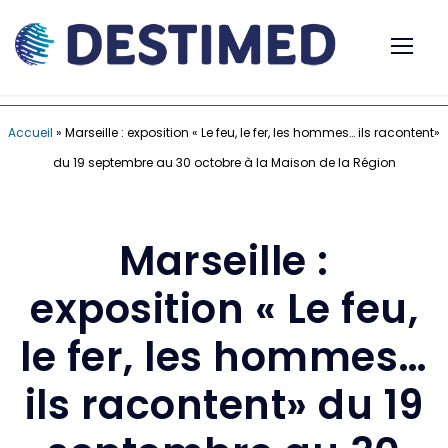
Accueil
»
Marseille : exposition « Le feu, le fer, les hommes… ils racontent»
du 19 septembre au 30 octobre à la Maison de la Région
Marseille :
exposition « Le feu,
le fer, les hommes…
ils racontent» du 19