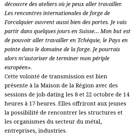
découvre des ateliers où je peux aller travailler.
Les rencontres internationales de forge de
Forcalquier ouvrent aussi bien des portes. Je vais
partir dans quelques jours en Suisse… Mon but est
de pouvoir aller travailler en Tchéquie, le Pays en
pointe dans le domaine de la forge. Je pourrais
alors m’autoriser de terminer mon périple
européen
».
Cette volonté de transmission est bien
présente à la Maison de la Région avec des
sessions de job-dating les 8 et 22 octobre de 14
heures à 17 heures. Elles offriront aux jeunes
la possibilité de rencontrer les structures et
les organismes du secteur du métal,
entreprises, industries.