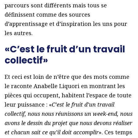
parcours sont différents mais tous se
définissent comme des sources
d’apprentissage et d’inspiration les uns pour
les autres.
«C’est le fruit d’un travail
collectif»
Et ceci est loin de n’être que des mots comme
le raconte Anabelle Liquori en montrant les
pièces qui occupent, habitent l’espace de toute
leur puissance : «
C’est le fruit d’un travail
collectif, nous nous réunissons un week-end, nous
avons le dessin du projet que nous devons réaliser
et chacun sait ce qu’il doit accomplir
». Ces temps