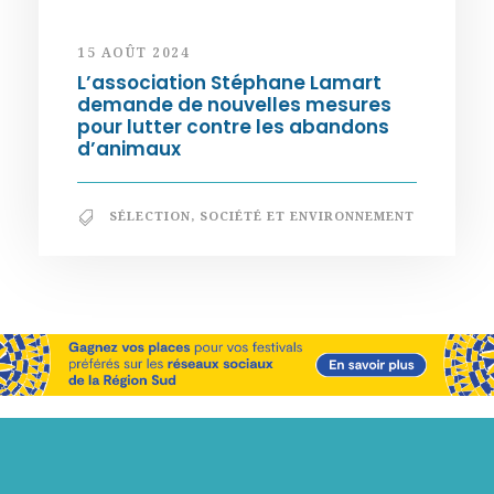
15 AOÛT 2024
L’association Stéphane Lamart
demande de nouvelles mesures
pour lutter contre les abandons
d’animaux
SÉLECTION
,
SOCIÉTÉ ET ENVIRONNEMENT