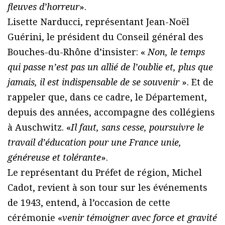
fleuves d’horreur
».
Lisette Narducci, représentant Jean-Noël
Guérini, le président du Conseil général des
Bouches-du-Rhône d’insister: «
Non, le temps
qui passe n’est pas un allié de l’oublie et, plus que
jamais, il est indispensable de se souvenir
». Et de
rappeler que, dans ce cadre, le Département,
depuis des années, accompagne des collégiens
à Auschwitz. «
Il faut, sans cesse, poursuivre le
travail d’éducation pour une France unie,
généreuse et tolérante
».
Le représentant du Préfet de région, Michel
Cadot, revient à son tour sur les événements
de 1943, entend, à l’occasion de cette
cérémonie «
venir témoigner avec force et gravité