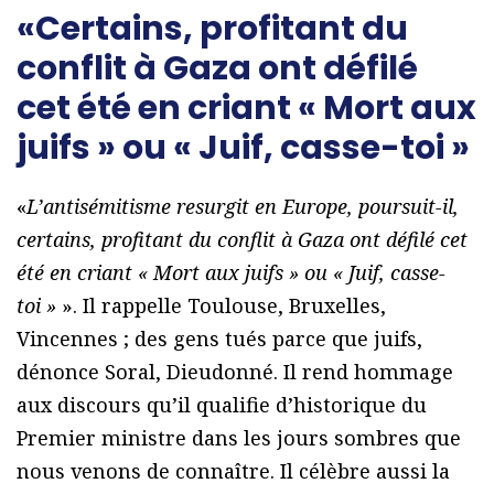
«Certains, profitant du
conflit à Gaza ont défilé
cet été en criant « Mort aux
juifs » ou « Juif, casse-toi »
«
L’antisémitisme resurgit en Europe, poursuit-il,
certains, profitant du conflit à Gaza ont défilé cet
été en criant « Mort aux juifs » ou « Juif, casse-
toi »
». Il rappelle Toulouse, Bruxelles,
Vincennes ; des gens tués parce que juifs,
dénonce Soral, Dieudonné. Il rend hommage
aux discours qu’il qualifie d’historique du
Premier ministre dans les jours sombres que
nous venons de connaître. Il célèbre aussi la