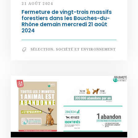
21 AOÛT 2024
Fermeture de vingt-trois massifs
forestiers dans les Bouches-du-
Rhône demain mercredi 21 août
2024
SÉLECTION
,
SOCIÉTÉ ET ENVIRONNEMENT