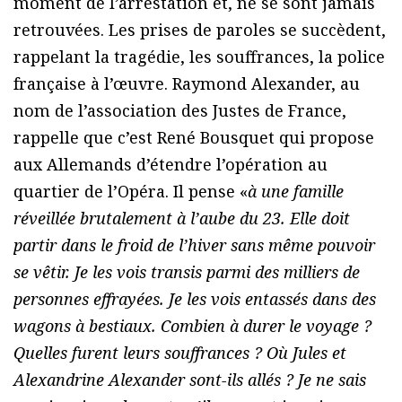
moment de l’arrestation et, ne se sont jamais
retrouvées. Les prises de paroles se succèdent,
rappelant la tragédie, les souffrances, la police
française à l’œuvre. Raymond Alexander, au
nom de l’association des Justes de France,
rappelle que c’est René Bousquet qui propose
aux Allemands d’étendre l’opération au
quartier de l’Opéra. Il pense «
à une famille
réveillée brutalement à l’aube du 23. Elle doit
partir dans le froid de l’hiver sans même pouvoir
se vêtir. Je les vois transis parmi des milliers de
personnes effrayées. Je les vois entassés dans des
wagons à bestiaux. Combien à durer le voyage ?
Quelles furent leurs souffrances ? Où Jules et
Alexandrine Alexander sont-ils allés ? Je ne sais