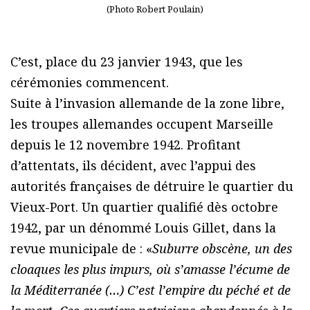
(Photo Robert Poulain)
C’est, place du 23 janvier 1943, que les
cérémonies commencent.
Suite à l’invasion allemande de la zone libre,
les troupes allemandes occupent Marseille
depuis le 12 novembre 1942. Profitant
d’attentats, ils décident, avec l’appui des
autorités françaises de détruire le quartier du
Vieux-Port. Un quartier qualifié dès octobre
1942, par un dénommé Louis Gillet, dans la
revue municipale de : «
Suburre obscène, un des
cloaques les plus impurs, où s’amasse l’écume de
la Méditerranée (…) C’est l’empire du péché et de