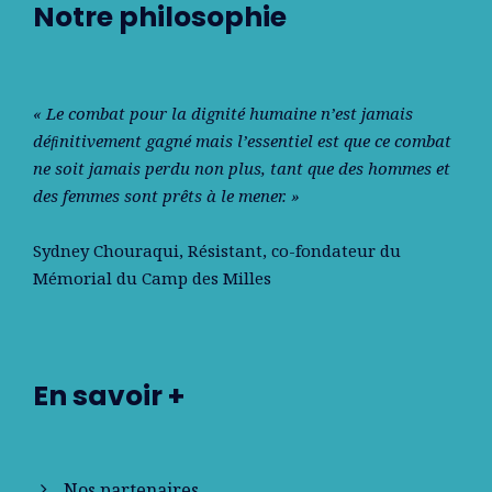
Notre philosophie
« Le combat pour la dignité humaine n’est jamais
déﬁnitivement gagné mais l’essentiel est que ce combat
ne soit jamais perdu non plus, tant que des hommes et
des femmes sont prêts à le mener. »
Sydney Chouraqui
, Résistant, co-fondateur du
Mémorial du Camp des Milles
En savoir +
Nos partenaires