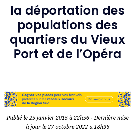
la déportation des
populations des
quartiers du Vieux
Port et de l’Opéra
Publié le 25 janvier 2015 à 22h56 - Dernière mise
à jour le 27 octobre 2022 à 18h36