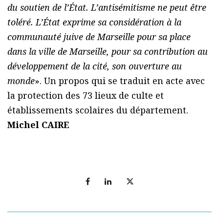
du soutien de l’État. L’antisémitisme ne peut être
toléré. L’État exprime sa considération à la
communauté juive de Marseille pour sa place
dans la ville de Marseille, pour sa contribution au
développement de la cité, son ouverture au
monde
». Un propos qui se traduit en acte avec
la protection des 73 lieux de culte et
établissements scolaires du département.
Michel CAIRE