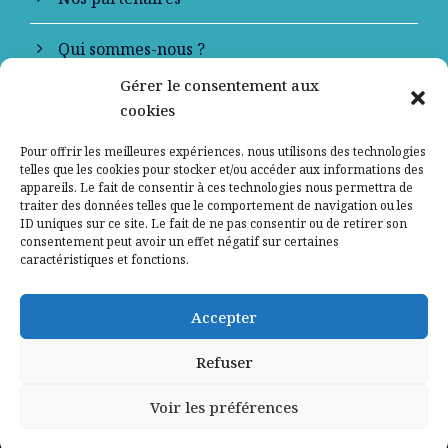
Qui sommes-nous ?
Gérer le consentement aux
Contactez-nous
cookies
Mentions légales
Pour offrir les meilleures expériences, nous utilisons des technologies
telles que les cookies pour stocker et/ou accéder aux informations des
appareils. Le fait de consentir à ces technologies nous permettra de
Politique de confidentialité
traiter des données telles que le comportement de navigation ou les
ID uniques sur ce site. Le fait de ne pas consentir ou de retirer son
consentement peut avoir un effet négatif sur certaines
caractéristiques et fonctions.
Accepter
Refuser
Voir les préférences