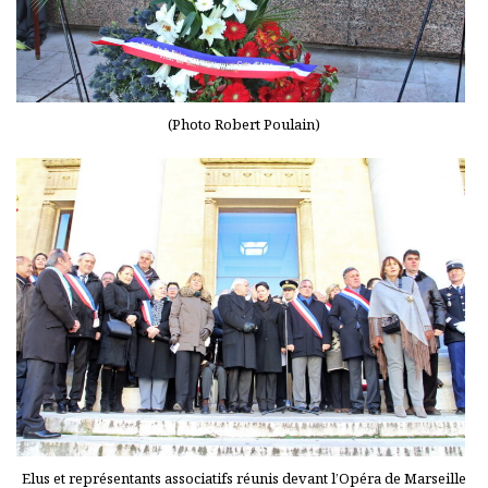
(Photo Robert Poulain)
Elus et représentants associatifs réunis devant l’Opéra de Marseille