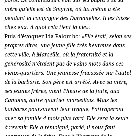
mère qu’elle est de Smyrne, où lui même a été
pendant la campagne des Dardanelles. Il les laisse
chez eux. A quoi cela tient la vie
».
Puis d’évoquer Ida Palombo: «
Elle était, selon ses
propres dires, une jeune fille très heureuse dans
cette ville, à Marseille, où la fraternité et la
générosité n’étaient pas de vains mots dans ces
vieux-quartiers. Une jeunesse fracassée sur l’autel
de la barbarie. Son père est arrêté. Avec sa mère,
ses jeunes frères, vient l’heure de la fuite, aux
Camoins, autre quartier marseillais. Mais les
barbares poursuivent leur traque, l’attraperont
avec sa famille 4 mois plus tard. Elle sera la seule
à revenir. Elle a témoigné, parlé, il nous faut