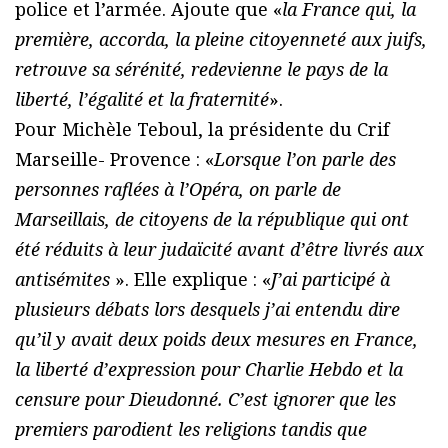
police et l’armée. Ajoute que «
la France qui, la
première, accorda, la pleine citoyenneté aux juifs,
retrouve sa sérénité, redevienne le pays de la
liberté, l’égalité et la fraternité
».
Pour Michèle Teboul, la présidente du Crif
Marseille- Provence : «
Lorsque l’on parle des
personnes raflées à l’Opéra, on parle de
Marseillais, de citoyens de la république qui ont
été réduits à leur judaïcité avant d’être livrés aux
antisémites
». Elle explique : «
J’ai participé à
plusieurs débats lors desquels j’ai entendu dire
qu’il y avait deux poids deux mesures en France,
la liberté d’expression pour Charlie Hebdo et la
censure pour Dieudonné. C’est ignorer que les
premiers parodient les religions tandis que