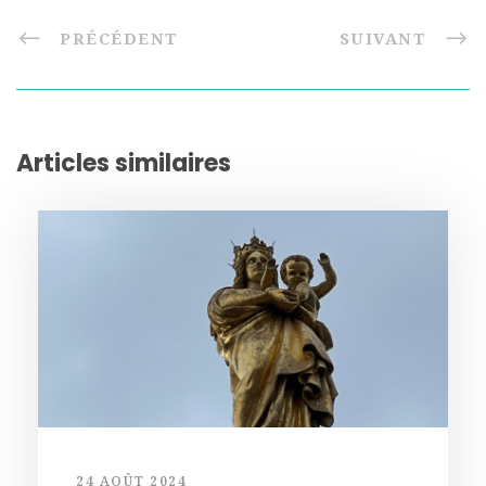
PRÉCÉDENT
SUIVANT
Articles similaires
24 AOÛT 2024