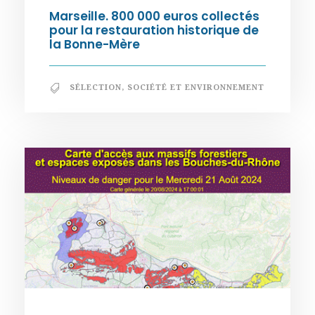
Marseille. 800 000 euros collectés
pour la restauration historique de
la Bonne-Mère
SÉLECTION
,
SOCIÉTÉ ET ENVIRONNEMENT