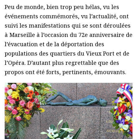
Peu de monde, bien trop peu hélas, vu les
événements commémorés, vu l’actualité, ont
suivi les manifestations qui se sont déroulées
à Marseille à l’occasion du 72e anniversaire de
l’évacuation et de la déportation des
populations des quartiers du Vieux Port et de
l’Opéra. D’autant plus regrettable que des
propos ont été forts, pertinents, émouvants.