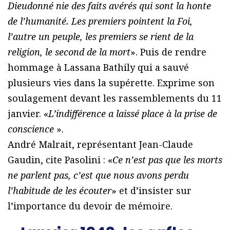
Dieudonné nie des faits avérés qui sont la honte
de l’humanité. Les premiers pointent la Foi,
l’autre un peuple, les premiers se rient de la
religion, le second de la mort
». Puis de rendre
hommage à Lassana Bathily qui a sauvé
plusieurs vies dans la supérette. Exprime son
soulagement devant les rassemblements du 11
janvier. «
L’indifférence a laissé place à la prise de
conscience
».
André Malrait, représentant Jean-Claude
Gaudin, cite Pasolini : «
Ce n’est pas que les morts
ne parlent pas, c’est que nous avons perdu
l’habitude de les écouter
» et d’insister sur
l’importance du devoir de mémoire.