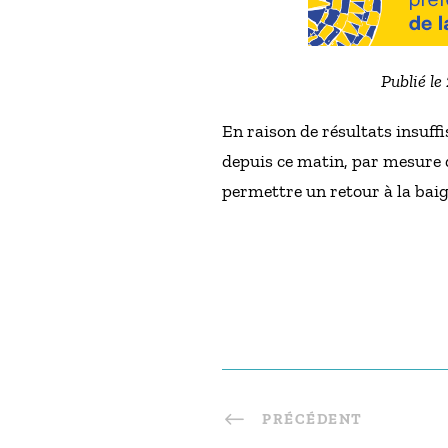
Publié le
En raison de résultats insuff
depuis ce matin, par mesure d
permettre un retour à la baig
PRÉCÉDENT