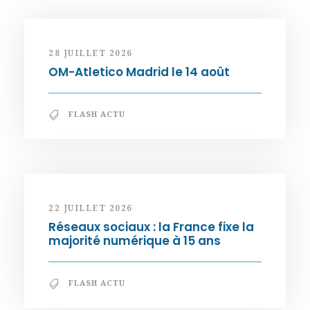
28 JUILLET 2026
OM-Atletico Madrid le 14 août
FLASH ACTU
22 JUILLET 2026
Réseaux sociaux : la France fixe la
majorité numérique à 15 ans
FLASH ACTU