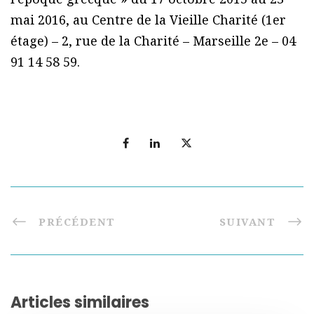
mai 2016, au Centre de la Vieille Charité (1er
étage) – 2, rue de la Charité – Marseille 2e – 04
91 14 58 59.
PRÉCÉDENT
SUIVANT
Articles similaires