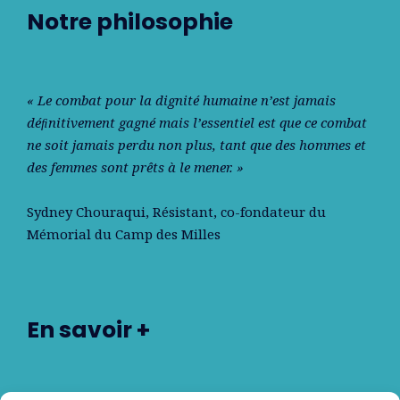
Notre philosophie
« Le combat pour la dignité humaine n’est jamais
déﬁnitivement gagné mais l’essentiel est que ce combat
ne soit jamais perdu non plus, tant que des hommes et
des femmes sont prêts à le mener. »
Sydney Chouraqui
, Résistant, co-fondateur du
Mémorial du Camp des Milles
En savoir +