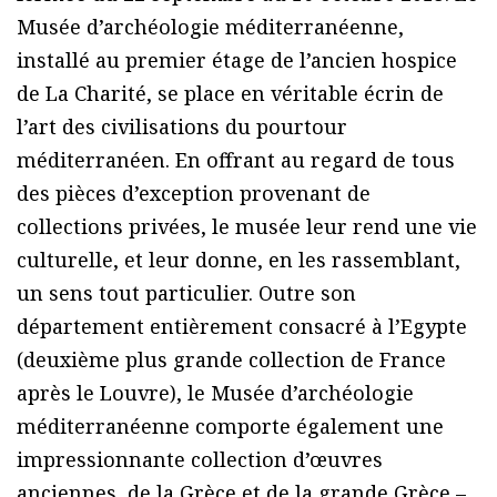
Musée d’archéologie méditerranéenne,
installé au premier étage de l’ancien hospice
de La Charité, se place en véritable écrin de
l’art des civilisations du pourtour
méditerranéen. En offrant au regard de tous
des pièces d’exception provenant de
collections privées, le musée leur rend une vie
culturelle, et leur donne, en les rassemblant,
un sens tout particulier. Outre son
département entièrement consacré à l’Egypte
(deuxième plus grande collection de France
après le Louvre), le Musée d’archéologie
méditerranéenne comporte également une
impressionnante collection d’œuvres
anciennes, de la Grèce et de la grande Grèce –