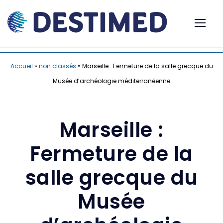
Accueil
»
non classés
»
Marseille : Fermeture de la salle grecque du
Musée d’archéologie méditerranéenne
Marseille :
Fermeture de la
salle grecque du
Musée