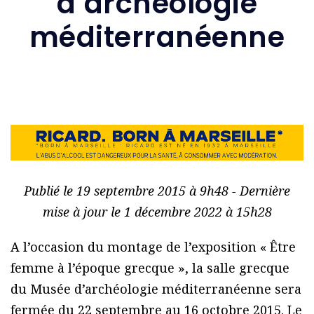
d’archéologie
méditerranéenne
Publié le 19 septembre 2015 à 9h48 - Dernière
mise à jour le 1 décembre 2022 à 15h28
A l’occasion du montage de l’exposition « Être
femme à l’époque grecque », la salle grecque
du Musée d’archéologie méditerranéenne sera
fermée du 22 septembre au 16 octobre 2015. Le