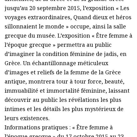
jusqu’au 20 septembre 2015, l’exposition « Les
voyages extraordinaires, Quand dieux et héros
sillonnaient le monde » occupe, ainsi la salle
grecque du musée. L’exposition « Être femme à
l’époque grecque » permettra au public
d’imaginer la condition féminine de jadis, en
Grèce. Un échantillonnage méticuleux
d’images et reliefs de la femme de la Grèce
antique, montrera tour à tour force, beauté,
immuabilité et immortalité féminine, laissant
découvrir au public les révélations les plus
intimes et les détails les plus mystérieux de
leurs existences.
Informations pratiques : « Être femme à
l’époque grecque » du 17 octobre 2015 au 23