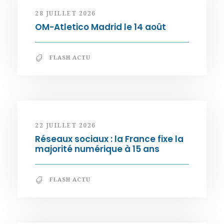
28 JUILLET 2026
OM-Atletico Madrid le 14 août
FLASH ACTU
22 JUILLET 2026
Réseaux sociaux : la France fixe la
majorité numérique à 15 ans
FLASH ACTU