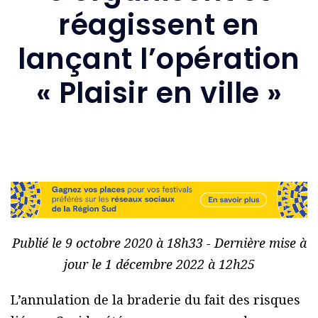
réagissent en
lançant l’opération
« Plaisir en ville »
Publié le 9 octobre 2020 à 18h33 - Dernière mise à
jour le 1 décembre 2022 à 12h25
L’annulation de la braderie du fait des risques