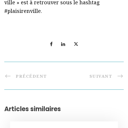
ville » est à retrouver sous le hashtag
#plaisirenville.
PRÉCÉDENT
SUIVANT
Articles similaires