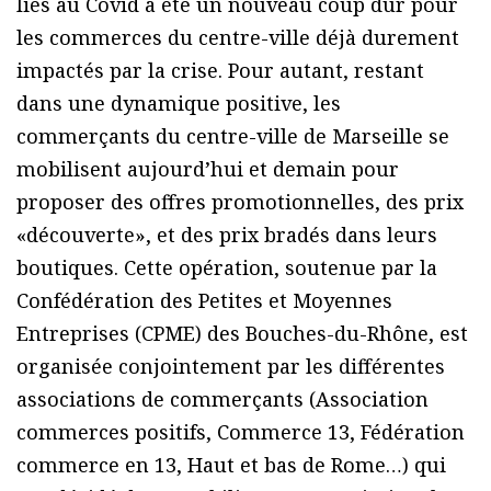
liés au Covid a été un nouveau coup dur pour
les commerces du centre-ville déjà durement
impactés par la crise. Pour autant, restant
dans une dynamique positive, les
commerçants du centre-ville de Marseille se
mobilisent aujourd’hui et demain pour
proposer des offres promotionnelles, des prix
«découverte», et des prix bradés dans leurs
boutiques. Cette opération, soutenue par la
Confédération des Petites et Moyennes
Entreprises (CPME) des Bouches-du-Rhône, est
organisée conjointement par les différentes
associations de commerçants (Association
commerces positifs, Commerce 13, Fédération
commerce en 13, Haut et bas de Rome…) qui