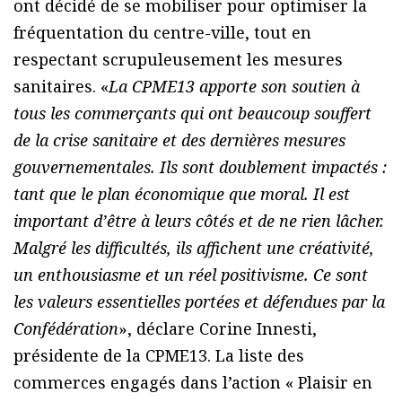
ont décidé de se mobiliser pour optimiser la
fréquentation du centre-ville, tout en
respectant scrupuleusement les mesures
sanitaires. «
La CPME13 apporte son soutien à
tous les commerçants qui ont beaucoup souffert
de la crise sanitaire et des dernières mesures
gouvernementales. Ils sont doublement impactés :
tant que le plan économique que moral. Il est
important d’être à leurs côtés et de ne rien lâcher.
Malgré les difficultés, ils affichent une créativité,
un enthousiasme et un réel positivisme. Ce sont
les valeurs essentielles portées et défendues par la
Confédération
», déclare Corine Innesti,
présidente de la CPME13. La liste des
commerces engagés dans l’action « Plaisir en