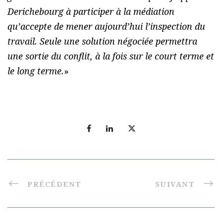
Derichebourg à participer à la médiation
qu’accepte de mener aujourd’hui l’inspection du
travail. Seule une solution négociée permettra
une sortie du conflit, à la fois sur le court terme et
le long terme.
»
PRÉCÉDENT
SUIVANT