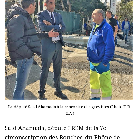
Le député Saïd Ahamada à la rencontre des grèvistes (Photo D.R -
S.A.)
Saïd Ahamada, député LREM de la 7e
circonscription des Bouches-du-Rhône de