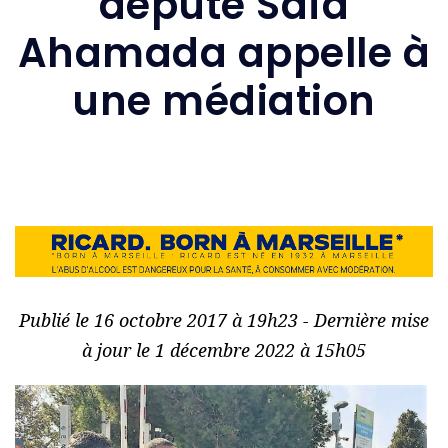
député Saïd
Ahamada appelle à
une médiation
Publié le 16 octobre 2017 à 19h23 - Dernière mise
à jour le 1 décembre 2022 à 15h05