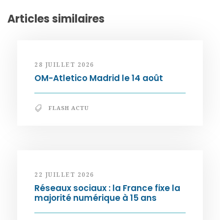
Articles similaires
28 JUILLET 2026
OM-Atletico Madrid le 14 août
FLASH ACTU
22 JUILLET 2026
Réseaux sociaux : la France fixe la
majorité numérique à 15 ans