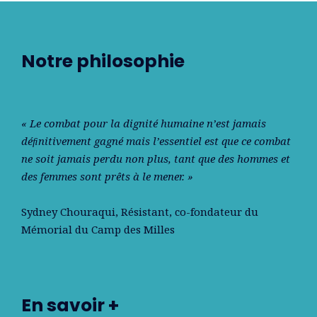
Notre philosophie
« Le combat pour la dignité humaine n’est jamais
déﬁnitivement gagné mais l’essentiel est que ce combat
ne soit jamais perdu non plus, tant que des hommes et
des femmes sont prêts à le mener. »
Sydney Chouraqui
, Résistant, co-fondateur du
Mémorial du Camp des Milles
En savoir +