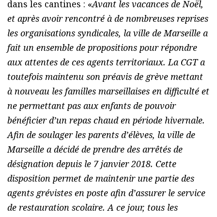
dans les cantines : «
Avant les vacances de Noël,
et après avoir rencontré à de nombreuses reprises
les organisations syndicales, la ville de Marseille a
fait un ensemble de propositions pour répondre
aux attentes de ces agents territoriaux. La CGT a
toutefois maintenu son préavis de grève mettant
à nouveau les familles marseillaises en difficulté et
ne permettant pas aux enfants de pouvoir
bénéficier d’un repas chaud en période hivernale.
Afin de soulager les parents d’élèves, la ville de
Marseille a décidé de prendre des arrêtés de
désignation depuis le 7 janvier 2018. Cette
disposition permet de maintenir une partie des
agents grévistes en poste afin d’assurer le service
de restauration scolaire. A ce jour, tous les