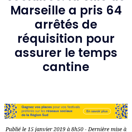
Marseille a pris 64
arrêtés de
réquisition pour
assurer le temps
cantine
Publié le 15 janvier 2019 à 8h50 - Dernière mise à