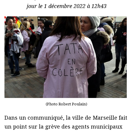
jour le 1 décembre 2022 à 12h43
(Photo Robert Poulain)
Dans un communiqué, la ville de Marseille fait
un point sur la grève des agents municipaux