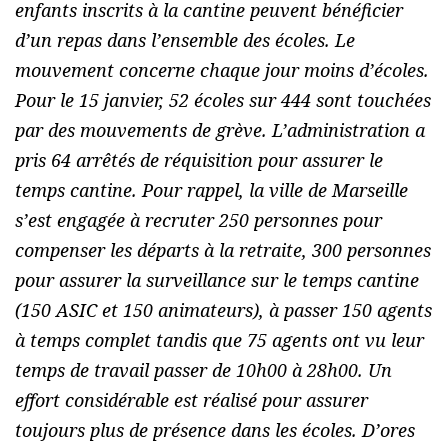
enfants inscrits à la cantine peuvent bénéficier
d’un repas dans l’ensemble des écoles. Le
mouvement concerne chaque jour moins d’écoles.
Pour le 15 janvier, 52 écoles sur 444 sont touchées
par des mouvements de grève. L’administration a
pris 64 arrêtés de réquisition pour assurer le
temps cantine. Pour rappel, la ville de Marseille
s’est engagée à recruter 250 personnes pour
compenser les départs à la retraite, 300 personnes
pour assurer la surveillance sur le temps cantine
(150 ASIC et 150 animateurs), à passer 150 agents
à temps complet tandis que 75 agents ont vu leur
temps de travail passer de 10h00 à 28h00. Un
effort considérable est réalisé pour assurer
toujours plus de présence dans les écoles. D’ores