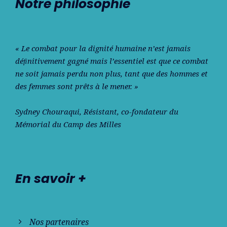
Notre philosophie
« Le combat pour la dignité humaine n’est jamais
déﬁnitivement gagné mais l’essentiel est que ce combat
ne soit jamais perdu non plus, tant que des hommes et
des femmes sont prêts à le mener. »
Sydney Chouraqui
, Résistant, co-fondateur du
Mémorial du Camp des Milles
En savoir +
Nos partenaires