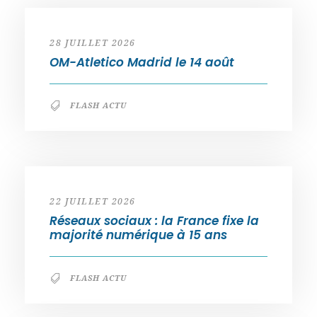
28 JUILLET 2026
OM-Atletico Madrid le 14 août
FLASH ACTU
22 JUILLET 2026
Réseaux sociaux : la France fixe la
majorité numérique à 15 ans
FLASH ACTU