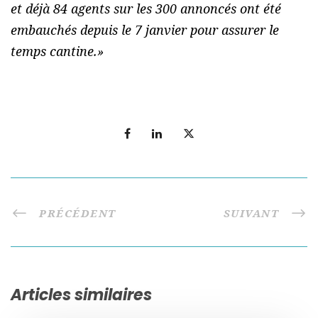
et déjà 84 agents sur les 300 annoncés ont été
embauchés depuis le 7 janvier pour assurer le
temps cantine.»
PRÉCÉDENT
SUIVANT
Articles similaires