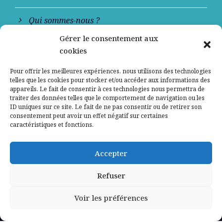
Qui sommes-nous ?
Gérer le consentement aux
Contactez-nous
cookies
Mentions légales
Pour offrir les meilleures expériences, nous utilisons des technologies
telles que les cookies pour stocker et/ou accéder aux informations des
appareils. Le fait de consentir à ces technologies nous permettra de
Politique de confidentialité
traiter des données telles que le comportement de navigation ou les
ID uniques sur ce site. Le fait de ne pas consentir ou de retirer son
consentement peut avoir un effet négatif sur certaines
caractéristiques et fonctions.
Accepter
Refuser
Voir les préférences