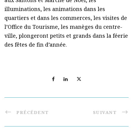
illuminations, les animations dans les
quartiers et dans les commerces, les visites de
l’Office du Tourisme, les manèges du centre-
ville, plongeront petits et grands dans la féerie
des fêtes de fin d’année.
PRÉCÉDENT
SUIVANT