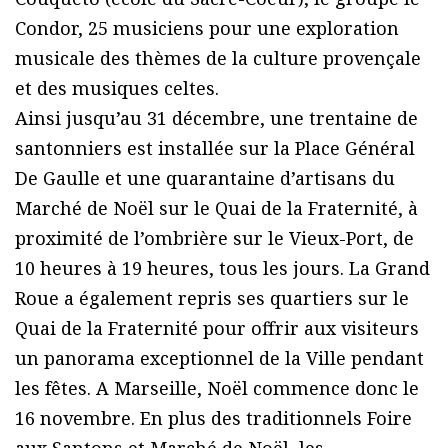
Condor, 25 musiciens pour une exploration
musicale des thèmes de la culture provençale
et des musiques celtes.
Ainsi jusqu’au 31 décembre, une trentaine de
santonniers est installée sur la Place Général
De Gaulle et une quarantaine d’artisans du
Marché de Noël sur le Quai de la Fraternité, à
proximité de l’ombrière sur le Vieux-Port, de
10 heures à 19 heures, tous les jours. La Grand
Roue a également repris ses quartiers sur le
Quai de la Fraternité pour offrir aux visiteurs
un panorama exceptionnel de la Ville pendant
les fêtes. A Marseille, Noël commence donc le
16 novembre. En plus des traditionnels Foire
aux Santons et Marché de Noël, les