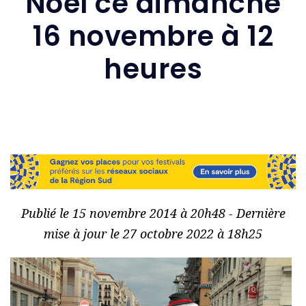
Noël ce dimanche
16 novembre à 12
heures
Publié le 15 novembre 2014 à 20h48 - Dernière
mise à jour le 27 octobre 2022 à 18h25