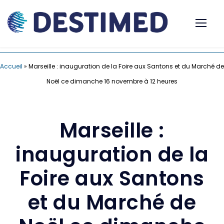
Accueil
»
Marseille : inauguration de la Foire aux Santons et du Marché de
Noël ce dimanche 16 novembre à 12 heures
Marseille :
inauguration de la
Foire aux Santons
et du Marché de