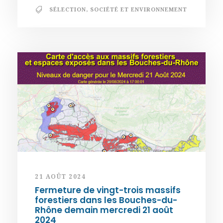
SÉLECTION
,
SOCIÉTÉ ET ENVIRONNEMENT
21 AOÛT 2024
Fermeture de vingt-trois massifs
forestiers dans les Bouches-du-
Rhône demain mercredi 21 août
2024