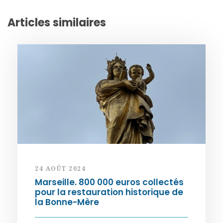
Articles similaires
24 AOÛT 2024
Marseille. 800 000 euros collectés
pour la restauration historique de
la Bonne-Mère