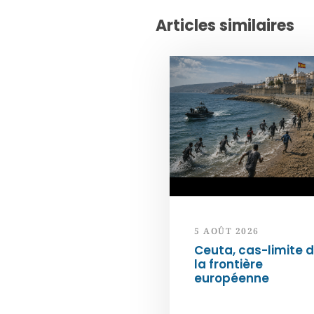
Articles similaires
5 AOÛT 2026
Ceuta, cas-limite 
la frontière
européenne