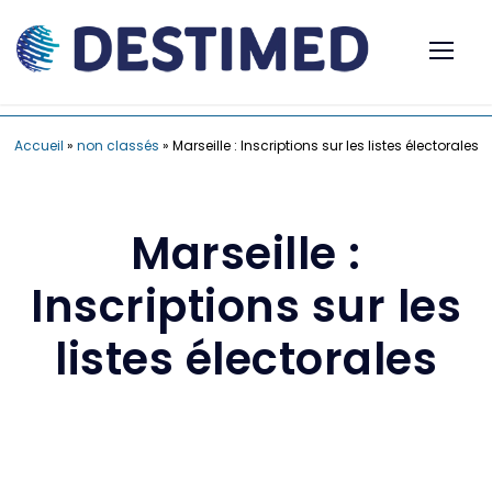
Accueil
»
non classés
»
Marseille : Inscriptions sur les listes électorales
Marseille :
Inscriptions sur les
listes électorales