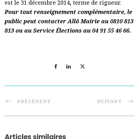
est le 31 décembre 2014, terme de rigueur.
Pour tout renseignement complémentaire, le
public peut contacter Allô Mairie au 0810 813
813 ou au Service Élections au 04 91 55 46 66.
PRÉCÉDENT
SUIVANT
Articles similaires