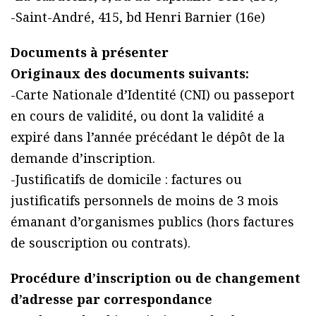
-Saint-André, 415, bd Henri Barnier (16e)
Documents à présenter
Originaux des documents suivants:
-Carte Nationale d’Identité (CNI) ou passeport
en cours de validité, ou dont la validité a
expiré dans l’année précédant le dépôt de la
demande d’inscription.
-Justificatifs de domicile : factures ou
justificatifs personnels de moins de 3 mois
émanant d’organismes publics (hors factures
de souscription ou contrats).
Procédure d’inscription ou de changement
d’adresse par correspondance