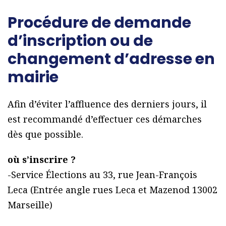
Procédure de demande
d’inscription ou de
changement d’adresse en
mairie
Afin d’éviter l’affluence des derniers jours, il
est recommandé d’effectuer ces démarches
dès que possible.
où s’inscrire ?
-Service Élections au 33, rue Jean-François
Leca (Entrée angle rues Leca et Mazenod 13002
Marseille)