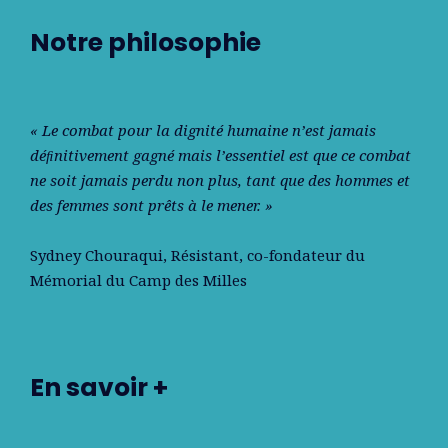
Notre philosophie
« Le combat pour la dignité humaine n’est jamais
déﬁnitivement gagné mais l’essentiel est que ce combat
ne soit jamais perdu non plus, tant que des hommes et
des femmes sont prêts à le mener. »
Sydney Chouraqui
, Résistant, co-fondateur du
Mémorial du Camp des Milles
En savoir +