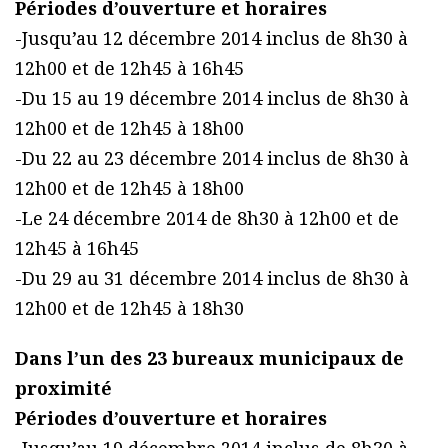
Périodes d’ouverture et horaires
-Jusqu’au 12 décembre 2014 inclus de 8h30 à
12h00 et de 12h45 à 16h45
-Du 15 au 19 décembre 2014 inclus de 8h30 à
12h00 et de 12h45 à 18h00
-Du 22 au 23 décembre 2014 inclus de 8h30 à
12h00 et de 12h45 à 18h00
-Le 24 décembre 2014 de 8h30 à 12h00 et de
12h45 à 16h45
-Du 29 au 31 décembre 2014 inclus de 8h30 à
12h00 et de 12h45 à 18h30
Dans l’un des 23 bureaux municipaux de
proximité
Périodes d’ouverture et horaires