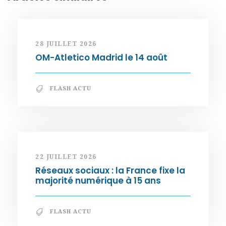
28 JUILLET 2026
OM-Atletico Madrid le 14 août
FLASH ACTU
22 JUILLET 2026
Réseaux sociaux : la France fixe la
majorité numérique à 15 ans
FLASH ACTU