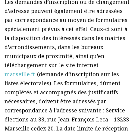
Les demandes d’inscription ou de changement
d’adresse peuvent également être adressées
par correspondance au moyen de formulaires
spécialement prévus à cet effet. Ceux-ci sont à
la disposition des intéressés dans les mairies
d’arrondissements, dans les bureaux
municipaux de proximité, ainsi qu’en
téléchargement sur le site internet
marseille.fr
(demande d’inscription sur les
listes électorales). Les formulaires, dûment
complétés et accompagnés des justificatifs
nécessaires, doivent être adressés par
correspondance à l’adresse suivante : Service
élections au 33, rue Jean-François Leca – 13233
Marseille cedex 20. La date limite de réception