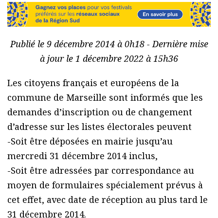
Publié le 9 décembre 2014 à 0h18 - Dernière mise
à jour le 1 décembre 2022 à 15h36
Les citoyens français et européens de la
commune de Marseille sont informés que les
demandes d’inscription ou de changement
d’adresse sur les listes électorales peuvent
-Soit être déposées en mairie jusqu’au
mercredi 31 décembre 2014 inclus,
-Soit être adressées par correspondance au
moyen de formulaires spécialement prévus à
cet effet, avec date de réception au plus tard le
31 décembre 2014.