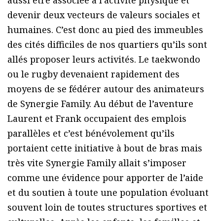
aussi être associée à l’activité physique et
devenir deux vecteurs de valeurs sociales et
humaines. C’est donc au pied des immeubles
des cités difficiles de nos quartiers qu’ils sont
allés proposer leurs activités. Le taekwondo
ou le rugby devenaient rapidement des
moyens de se fédérer autour des animateurs
de Synergie Family. Au début de l’aventure
Laurent et Frank occupaient des emplois
parallèles et c’est bénévolement qu’ils
portaient cette initiative à bout de bras mais
très vite Synergie Family allait s’imposer
comme une évidence pour apporter de l’aide
et du soutien à toute une population évoluant
souvent loin de toutes structures sportives et