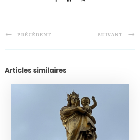
PRÉCÉDENT
SUIVANT
Articles similaires