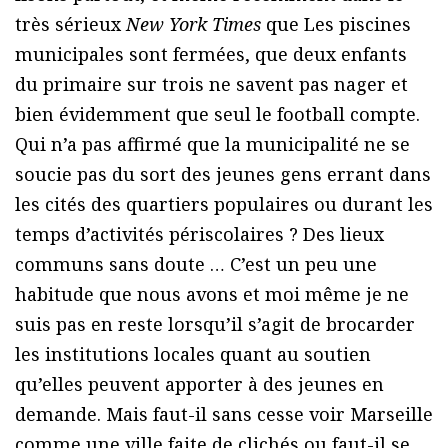
très sérieux
New York Times
que Les piscines
municipales sont fermées, que deux enfants
du primaire sur trois ne savent pas nager et
bien évidemment que seul le football compte.
Qui n’a pas affirmé que la municipalité ne se
soucie pas du sort des jeunes gens errant dans
les cités des quartiers populaires ou durant les
temps d’activités périscolaires ? Des lieux
communs sans doute … C’est un peu une
habitude que nous avons et moi même je ne
suis pas en reste lorsqu’il s’agit de brocarder
les institutions locales quant au soutien
qu’elles peuvent apporter à des jeunes en
demande. Mais faut-il sans cesse voir Marseille
comme une ville faite de clichés ou faut-il se