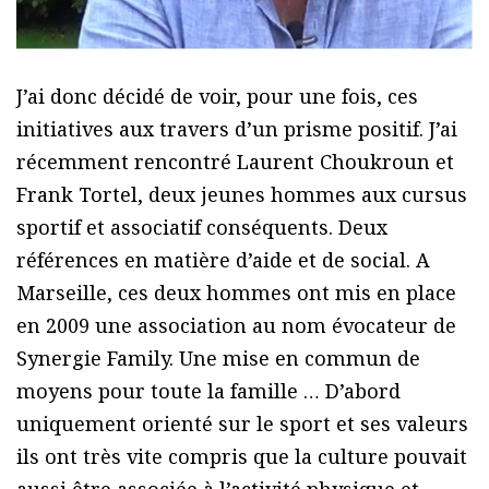
J’ai donc décidé de voir, pour une fois, ces
initiatives aux travers d’un prisme positif. J’ai
récemment rencontré Laurent Choukroun et
Frank Tortel, deux jeunes hommes aux cursus
sportif et associatif conséquents. Deux
références en matière d’aide et de social. A
Marseille, ces deux hommes ont mis en place
en 2009 une association au nom évocateur de
Synergie Family. Une mise en commun de
moyens pour toute la famille … D’abord
uniquement orienté sur le sport et ses valeurs
ils ont très vite compris que la culture pouvait