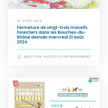
21 AOÛT 2024
Fermeture de vingt-trois massifs
forestiers dans les Bouches-du-
Rhône demain mercredi 21 août
2024
SÉLECTION
,
SOCIÉTÉ ET ENVIRONNEMENT