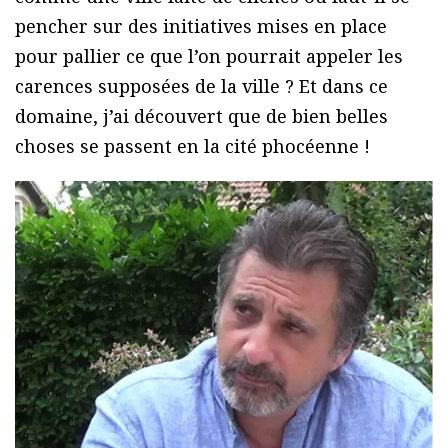
pencher sur des initiatives mises en place
pour pallier ce que l’on pourrait appeler les
carences supposées de la ville ? Et dans ce
domaine, j’ai découvert que de bien belles
choses se passent en la cité phocéenne !