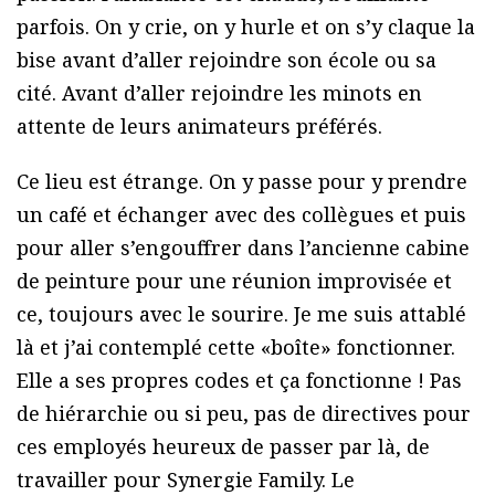
parfois. On y crie, on y hurle et on s’y claque la
bise avant d’aller rejoindre son école ou sa
cité. Avant d’aller rejoindre les minots en
attente de leurs animateurs préférés.
Ce lieu est étrange. On y passe pour y prendre
un café et échanger avec des collègues et puis
pour aller s’engouffrer dans l’ancienne cabine
de peinture pour une réunion improvisée et
ce, toujours avec le sourire. Je me suis attablé
là et j’ai contemplé cette «boîte» fonctionner.
Elle a ses propres codes et ça fonctionne ! Pas
de hiérarchie ou si peu, pas de directives pour
ces employés heureux de passer par là, de
travailler pour Synergie Family. Le