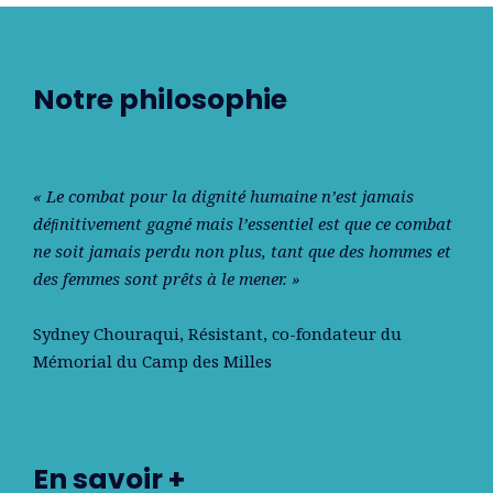
Notre philosophie
« Le combat pour la dignité humaine n’est jamais
déﬁnitivement gagné mais l’essentiel est que ce combat
ne soit jamais perdu non plus, tant que des hommes et
des femmes sont prêts à le mener. »
Sydney Chouraqui
, Résistant, co-fondateur du
Mémorial du Camp des Milles
En savoir +