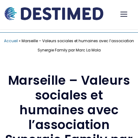
Accueil
»
Marseille – Valeurs sociales et humaines avec l’association
Synergie Family par Marc La Mola
Marseille – Valeurs
sociales et
humaines avec
l’association