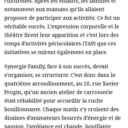
culturelles. Après les enfants, les familles et
notamment aux mamans qu’ils allaient
proposer de participer aux activités. Ce fut un
véritable succès. L’expression corporelle et le
théâtre firent leur apparition et c’est lors des
temps d’activités périscolaires (TAP) que ces
initiatives se mirent également en place.
Synergie Family, face à son succès, devait
s’organiser, se structurer. C’est donc dans le
quatrième arrondissement, au 10, rue Xavier
Progin, qu’un ancien atelier de carrosserie
était réhabilité pour accueillir la ruche
bouillonnante. Chaque matin s’y croisent des
dizaines d’animateurs bourrés d’énergie et de
passion. l’ambiance est chaude, bouillante