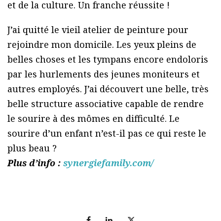
et de la culture. Un franche réussite !
J’ai quitté le vieil atelier de peinture pour
rejoindre mon domicile. Les yeux pleins de
belles choses et les tympans encore endoloris
par les hurlements des jeunes moniteurs et
autres employés. J’ai découvert une belle, très
belle structure associative capable de rendre
le sourire à des mômes en difficulté. Le
sourire d’un enfant n’est-il pas ce qui reste le
plus beau ?
Plus d’info :
synergiefamily.com/