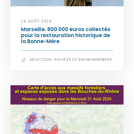
24 AOÛT 2024
Marseille. 800 000 euros collectés
pour la restauration historique de
la Bonne-Mère
SÉLECTION
,
SOCIÉTÉ ET ENVIRONNEMENT