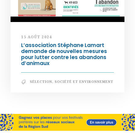
15 AOÛT 2024
L’association Stéphane Lamart
demande de nouvelles mesures
pour lutter contre les abandons
d’animaux
SÉLECTION
,
SOCIÉTÉ ET ENVIRONNEMENT