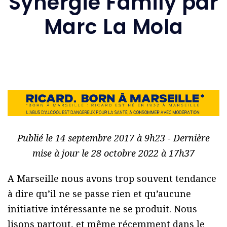
Synergie Family par
Marc La Mola
Publié le 14 septembre 2017 à 9h23 - Dernière
mise à jour le 28 octobre 2022 à 17h37
A Marseille nous avons trop souvent tendance
à dire qu’il ne se passe rien et qu’aucune
initiative intéressante ne se produit. Nous
lisons partout, et même récemment dans le