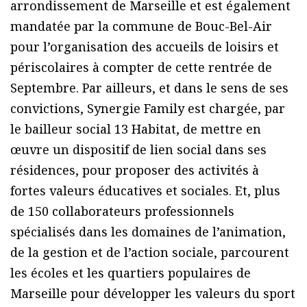
arrondissement de Marseille et est également
mandatée par la commune de Bouc-Bel-Air
pour l’organisation des accueils de loisirs et
périscolaires à compter de cette rentrée de
Septembre. Par ailleurs, et dans le sens de ses
convictions, Synergie Family est chargée, par
le bailleur social 13 Habitat, de mettre en
œuvre un dispositif de lien social dans ses
résidences, pour proposer des activités à
fortes valeurs éducatives et sociales. Et, plus
de 150 collaborateurs professionnels
spécialisés dans les domaines de l’animation,
de la gestion et de l’action sociale, parcourent
les écoles et les quartiers populaires de
Marseille pour développer les valeurs du sport