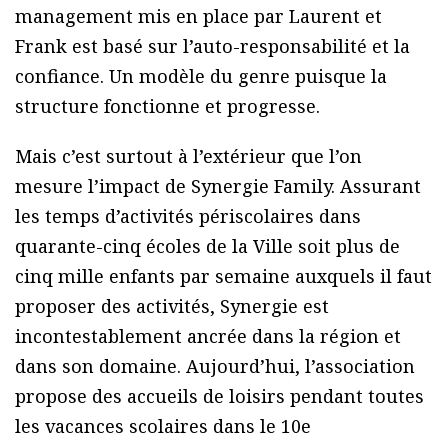
management mis en place par Laurent et
Frank est basé sur l’auto-responsabilité et la
confiance. Un modèle du genre puisque la
structure fonctionne et progresse.
Mais c’est surtout à l’extérieur que l’on
mesure l’impact de Synergie Family. Assurant
les temps d’activités périscolaires dans
quarante-cinq écoles de la Ville soit plus de
cinq mille enfants par semaine auxquels il faut
proposer des activités, Synergie est
incontestablement ancrée dans la région et
dans son domaine. Aujourd’hui, l’association
propose des accueils de loisirs pendant toutes
les vacances scolaires dans le 10e