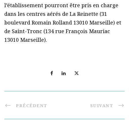
l’établissement pourront être pris en charge
dans les centres aérés de La Reinette (31
boulevard Romain Rolland 13010 Marseille) et
de Saint-Tronc (134 rue François Mauriac
13010 Marseille).
PRÉCÉDENT
SUIVANT