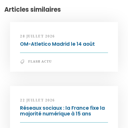
Articles similaires
28 JUILLET 2026
OM-Atletico Madrid le 14 août
FLASH ACTU
22 JUILLET 2026
Réseaux sociaux : la France fixe la
majorité numérique à 15 ans