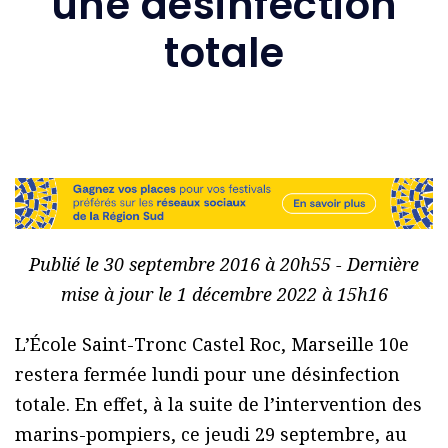
une désinfection
totale
Publié le 30 septembre 2016 à 20h55 - Dernière
mise à jour le 1 décembre 2022 à 15h16
L’École Saint-Tronc Castel Roc, Marseille 10e
restera fermée lundi pour une désinfection
totale. En effet, à la suite de l’intervention des
marins-pompiers, ce jeudi 29 septembre, au