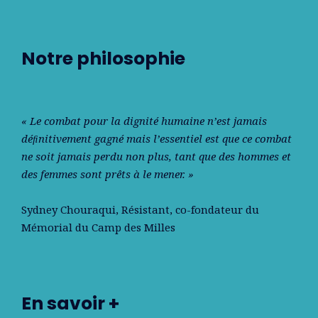
Notre philosophie
« Le combat pour la dignité humaine n’est jamais
déﬁnitivement gagné mais l’essentiel est que ce combat
ne soit jamais perdu non plus, tant que des hommes et
des femmes sont prêts à le mener. »
Sydney Chouraqui
, Résistant, co-fondateur du
Mémorial du Camp des Milles
En savoir +