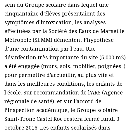
sein du Groupe scolaire dans lequel une
cinquantaine d’élèves présentaient des
symptômes d’intoxication, les analyses
effectuées par la Société des Eaux de Marseille
Métropole (SEMM) démentent l’hypothèse
d’une contamination par l’eau. Une
désinfection très importante du site (5 000 m2)
a été engagée (murs, sols, mobilier, poignées..)
pour permettre d’accueillir, au plus vite et
dans les meilleures conditions, les enfants de
l’école. Sur recommandation de l’ARS (Agence
régionale de santé), et sur l’accord de
l’Inspection académique, le Groupe scolaire
Saint-Tronc Castel Roc restera fermé lundi 3
octobre 2016. Les enfants scolarisés dans