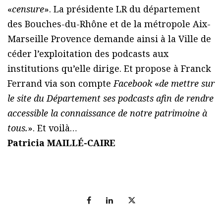
«
censure
». La présidente LR du département
des Bouches-du-Rhône et de la métropole Aix-
Marseille Provence demande ainsi à la Ville de
céder l’exploitation des podcasts aux
institutions qu’elle dirige. Et propose à Franck
Ferrand via son compte
Facebook
«
de mettre sur
le site du Département ses podcasts afin de rendre
accessible la connaissance de notre patrimoine à
tous.
». Et voilà…
Patricia MAILLÉ-CAIRE