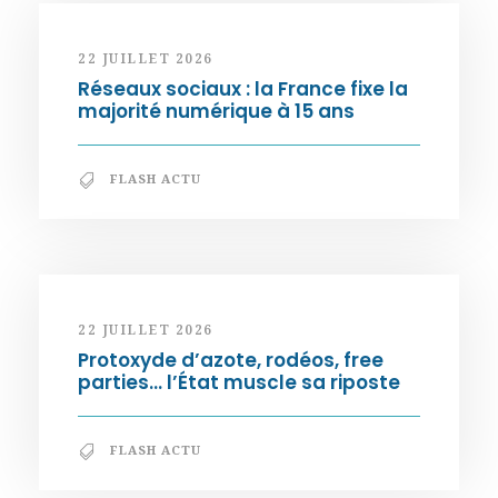
22 JUILLET 2026
Réseaux sociaux : la France fixe la
majorité numérique à 15 ans
FLASH ACTU
22 JUILLET 2026
Protoxyde d’azote, rodéos, free
parties… l’État muscle sa riposte
FLASH ACTU