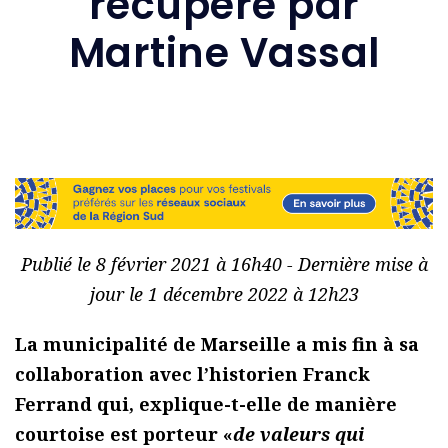
récupéré par
Martine Vassal
Publié le 8 février 2021 à 16h40 - Dernière mise à
jour le 1 décembre 2022 à 12h23
La municipalité de Marseille a mis fin à sa
collaboration avec l’historien Franck
Ferrand qui, explique-t-elle de manière
courtoise est porteur «
de valeurs qui