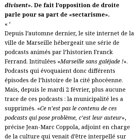
divisent
». De fait l’opposition de droite
parle pour sa part de «sectarisme».
« ‘
Depuis l’automne dernier, le site internet de la
ville de Marseille hébergeait une série de
podcasts animés par l’historien Franck
Ferrand. Intitulées «
Marseille sans galéjade !
».
Podcasts qui évoquaient donc différents
épisodes de l’histoire de la cité phocéenne.
Mais, depuis le mardi 2 février, plus aucune
trace de ces podcasts : la municipalité les a
supprimés. «
Ce n’est pas le contenu de ces
podcasts qui pose problème, c’est leur auteur
»,
précise Jean-Marc Coppola, adjoint en charge
de la culture qui venait d’être interpellé sur