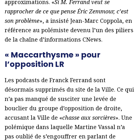
approximations. «
Si M. Ferrand veut se
rapprocher de ce que pense Éric Zemmour, c’est
son problème
», a insisté Jean-Marc Coppola, en
référence au polémiste devenu l’un des piliers
de la chaîne d’informations CNews.
« Maccarthysme » pour
l’opposition LR
Les podcasts de Franck Ferrand sont
désormais supprimés du site de la Ville. Ce qui
n’a pas manqué de susciter une levée de
bouclier du groupe d’opposition de droite,
accusant la Ville de «
chasse aux sorcières
». Une
polémique dans laquelle Martine Vassal n’a
pas oublié de s’engouffrer en parlant de