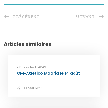
PRÉCÉDENT
SUIVANT
Articles similaires
28 JUILLET 2026
OM-Atletico Madrid le 14 août
FLASH ACTU