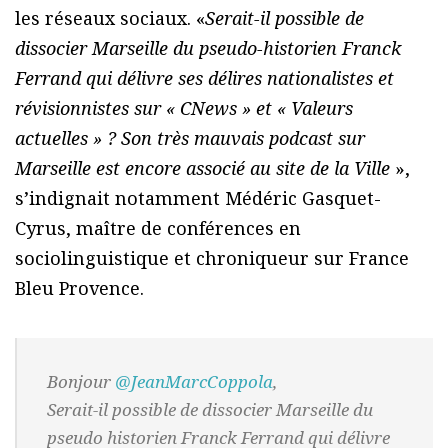
les réseaux sociaux. «
Serait-il possible de
dissocier Marseille du pseudo-historien Franck
Ferrand qui délivre ses délires nationalistes et
révisionnistes sur « CNews » et « Valeurs
actuelles » ? Son très mauvais podcast sur
Marseille est encore associé au site de la Ville
»,
s’indignait notamment Médéric Gasquet-
Cyrus, maître de conférences en
sociolinguistique et chroniqueur sur France
Bleu Provence.
Bonjour
@JeanMarcCoppola
,
Serait-il possible de dissocier Marseille du
pseudo historien Franck Ferrand qui délivre