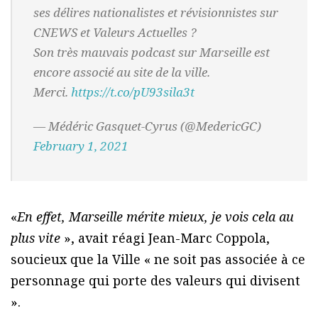
ses délires nationalistes et révisionnistes sur
CNEWS et Valeurs Actuelles ?
Son très mauvais podcast sur Marseille est
encore associé au site de la ville.
Merci.
https://t.co/pU93sila3t
— Médéric Gasquet-Cyrus (@MedericGC)
February 1, 2021
«
En effet, Marseille mérite mieux, je vois cela au
plus vite
», avait réagi Jean-Marc Coppola,
soucieux que la Ville « ne soit pas associée à ce
personnage qui porte des valeurs qui divisent
».