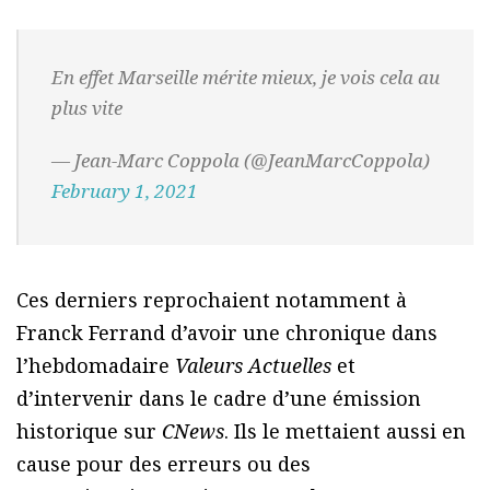
En effet Marseille mérite mieux, je vois cela au
plus vite
— Jean-Marc Coppola (@JeanMarcCoppola)
February 1, 2021
Ces derniers reprochaient notamment à
Franck Ferrand d’avoir une chronique dans
l’hebdomadaire
Valeurs Actuelles
et
d’intervenir dans le cadre d’une émission
historique sur
CNews
. Ils le mettaient aussi en
cause pour des erreurs ou des