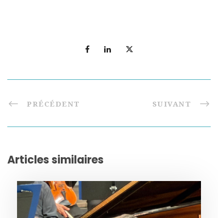
PRÉCÉDENT
SUIVANT
Articles similaires