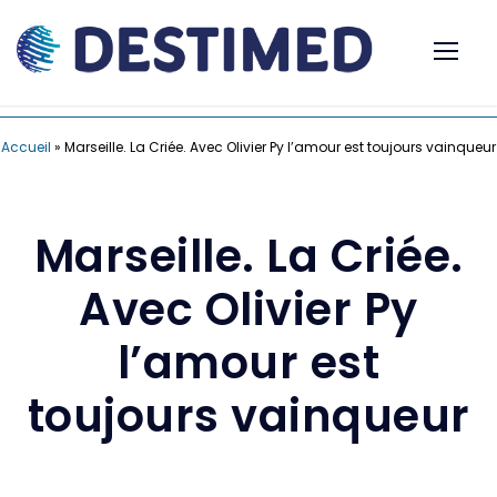
Accueil
»
Marseille. La Criée. Avec Olivier Py l’amour est toujours vainqueur
Marseille. La Criée.
Avec Olivier Py
l’amour est
toujours vainqueur