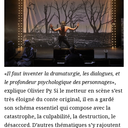
«
Il faut inventer la dramaturgie, les dialogues, et
le profondeur psychologique des personnages
»,
explique Olivier Py. Si le metteur en scène s’est
très éloigné du conte original, il en a gardé
son schéma essentiel qui compose avec la
catastrophe, la culpabilité, la destruction, le
désaccord. D’autres thématiques s’y rajoutent