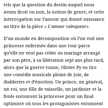
tels que la question du destin auquel nous
avons droit ou non, la notion de genre, et cette
interrogation sur l’amour qui donné naissance
au titre de la pièce «
L’amour vainqueur
».
D’un monde en décomposition où l’on voit une
princesse enfermée dans une tour parce
qu’elle ne veut pas céder au mariage arrangé
par son père, à sa libération sept ans plus tard,
alors que la guerre tonne, Olivier Py en tire
une comédie musicale pleine de joie, de
diableries et d’émotion. Un prince, un général,
un roi, une fille de vaisselle, un jardinier et la
foule entourent la princesse pour un final
optimiste où tous les protagonistes entonnent