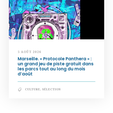
5 AOÛT 2026
Marseille. « Protocole Panthera » :
un grand jeu de piste gratuit dans
les parcs tout au long du mois
d’août
CULTURE
,
SÉLECTION