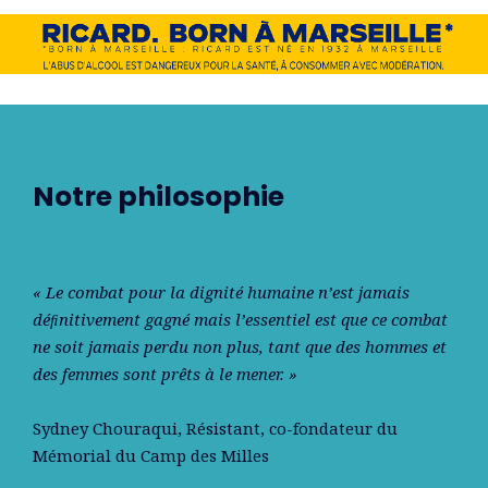
Notre philosophie
« Le combat pour la dignité humaine n’est jamais
déﬁnitivement gagné mais l’essentiel est que ce combat
ne soit jamais perdu non plus, tant que des hommes et
des femmes sont prêts à le mener. »
Sydney Chouraqui
, Résistant, co-fondateur du
Mémorial du Camp des Milles