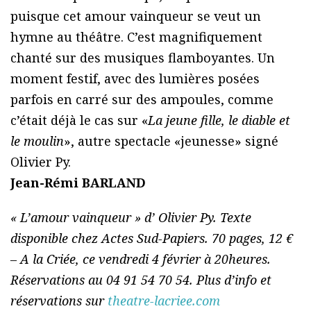
puisque cet amour vainqueur se veut un
hymne au théâtre. C’est magnifiquement
chanté sur des musiques flamboyantes. Un
moment festif, avec des lumières posées
parfois en carré sur des ampoules, comme
c’était déjà le cas sur «
La jeune fille, le diable et
le moulin
», autre spectacle «jeunesse» signé
Olivier Py.
Jean-Rémi BARLAND
« L’amour vainqueur » d’ Olivier Py. Texte
disponible chez Actes Sud-Papiers. 70 pages, 12 €
– A la Criée, ce vendredi 4 février à 20heures.
Réservations au 04 91 54 70 54. Plus d’info et
réservations sur
theatre-lacriee.com