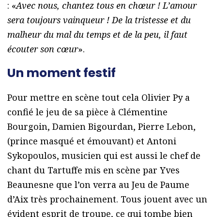
: «
Avec nous, chantez tous en chœur ! L’amour
sera toujours vainqueur ! De la tristesse et du
malheur du mal du temps et de la peu, il faut
écouter son cœur
».
Un moment festif
Pour mettre en scène tout cela Olivier Py a
confié le jeu de sa pièce à Clémentine
Bourgoin, Damien Bigourdan, Pierre Lebon,
(prince masqué et émouvant) et Antoni
Sykopoulos, musicien qui est aussi le chef de
chant du Tartuffe mis en scène par Yves
Beaunesne que l’on verra au Jeu de Paume
d’Aix très prochainement. Tous jouent avec un
évident esprit de troupe, ce qui tombe bien