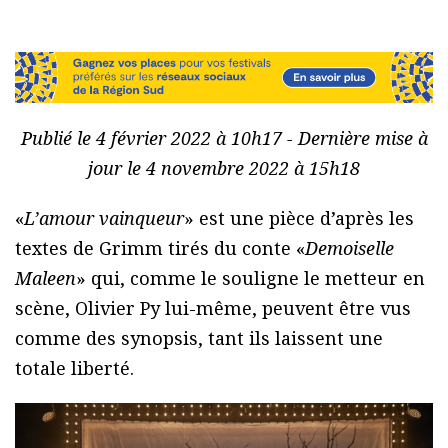
Publié le 4 février 2022 à 10h17 - Dernière mise à
jour le 4 novembre 2022 à 15h18
«
L’amour vainqueur
» est une pièce d’après les
textes de Grimm tirés du conte «
Demoiselle
Maleen
» qui, comme le souligne le metteur en
scène, Olivier Py lui-même, peuvent être vus
comme des synopsis, tant ils laissent une
totale liberté.