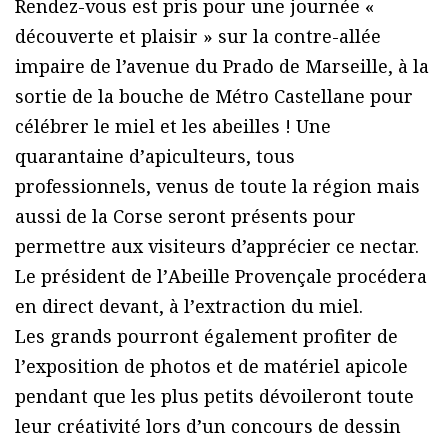
Rendez-vous est pris pour une journée «
découverte et plaisir » sur la contre-allée
impaire de l’avenue du Prado de Marseille, à la
sortie de la bouche de Métro Castellane pour
célébrer le miel et les abeilles ! Une
quarantaine dʼapiculteurs, tous
professionnels, venus de toute la région mais
aussi de la Corse seront présents pour
permettre aux visiteurs d’apprécier ce nectar.
Le président de lʼAbeille Provençale procédera
en direct devant, à lʼextraction du miel.
Les grands pourront également profiter de
lʼexposition de photos et de matériel apicole
pendant que les plus petits dévoileront toute
leur créativité lors dʼun concours de dessin