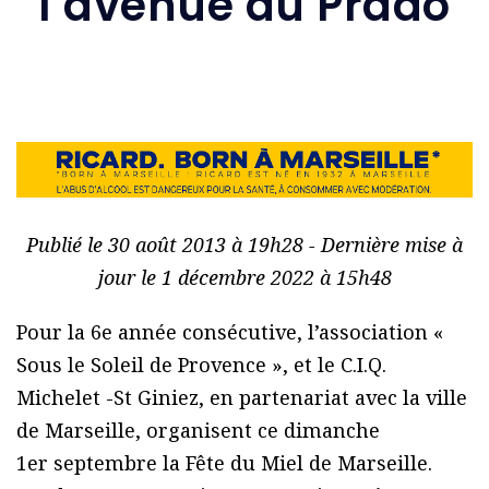
l’avenue du Prado
Publié le 30 août 2013 à 19h28 - Dernière mise à
jour le 1 décembre 2022 à 15h48
Pour la 6e année consécutive, l’association «
Sous le Soleil de Provence », et le C.I.Q.
Michelet -St Giniez, en partenariat avec la ville
de Marseille, organisent ce dimanche
1er septembre la Fête du Miel de Marseille.