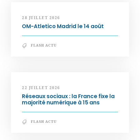
28 JUILLET 2026
OM-Atletico Madrid le 14 août
FLASH ACTU
22 JUILLET 2026
Réseaux sociaux : la France fixe la
majorité numérique à 15 ans
FLASH ACTU