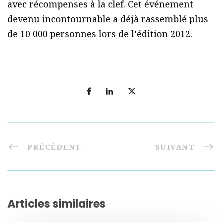
avec récompenses à la clef. Cet événement
devenu incontournable a déjà rassemblé plus
de 10 000 personnes lors de lʼédition 2012.
PRÉCÉDENT
SUIVANT
Articles similaires