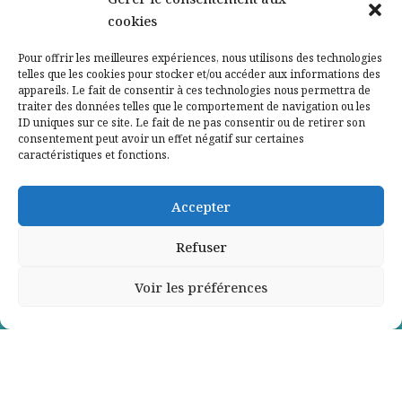
cookies
Qui sommes-nous ?
Pour offrir les meilleures expériences, nous utilisons des technologies
telles que les cookies pour stocker et/ou accéder aux informations des
Contactez-nous
appareils. Le fait de consentir à ces technologies nous permettra de
traiter des données telles que le comportement de navigation ou les
ID uniques sur ce site. Le fait de ne pas consentir ou de retirer son
Mentions légales
consentement peut avoir un effet négatif sur certaines
caractéristiques et fonctions.
Politique de confidentialité
Accepter
Refuser
Voir les préférences